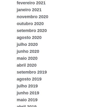
fevereiro 2021
janeiro 2021
novembro 2020
outubro 2020
setembro 2020
agosto 2020
julho 2020
junho 2020
maio 2020
abril 2020
setembro 2019
agosto 2019
julho 2019
junho 2019
maio 2019
abril 2019