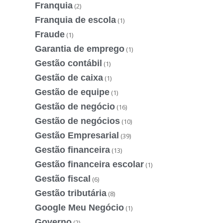
Franquia
(2)
Franquia de escola
(1)
Fraude
(1)
Garantia de emprego
(1)
Gestão contábil
(1)
Gestão de caixa
(1)
Gestão de equipe
(1)
Gestão de negócio
(16)
Gestão de negócios
(10)
Gestão Empresarial
(39)
Gestão financeira
(13)
Gestão financeira escolar
(1)
Gestão fiscal
(6)
Gestão tributária
(8)
Google Meu Negócio
(1)
Governo
(2)