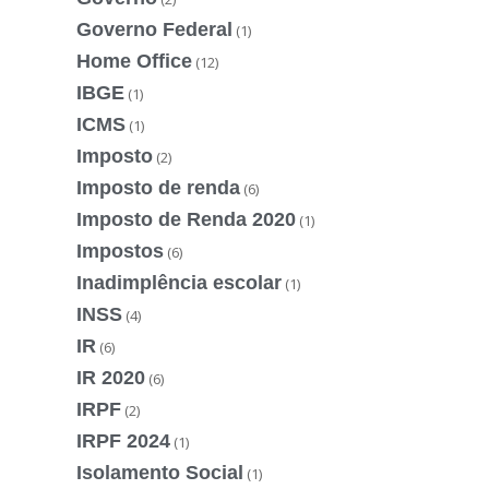
Governo Federal
(1)
Home Office
(12)
IBGE
(1)
ICMS
(1)
Imposto
(2)
Imposto de renda
(6)
Imposto de Renda 2020
(1)
Impostos
(6)
Inadimplência escolar
(1)
INSS
(4)
IR
(6)
IR 2020
(6)
IRPF
(2)
IRPF 2024
(1)
Isolamento Social
(1)