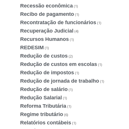
Recessão econômica
(1)
Recibo de pagamento
(1)
Recontratação de funcionários
(1)
Recuperação Judicial
(4)
Recursos Humanos
(1)
REDESIM
(1)
Redução de custos
(2)
Redução de custos em escolas
(1)
Redução de impostos
(1)
Redução de jornada de trabalho
(1)
Redução de salário
(1)
Redução Salarial
(1)
Reforma Tributária
(1)
Regime tributário
(6)
Relatórios contábeis
(1)