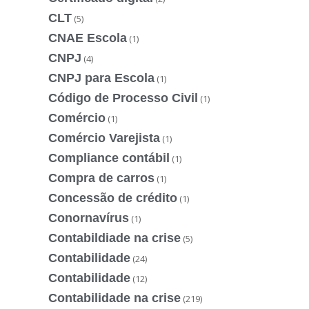
CLT
(5)
CNAE Escola
(1)
CNPJ
(4)
CNPJ para Escola
(1)
Código de Processo Civil
(1)
Comércio
(1)
Comércio Varejista
(1)
Compliance contábil
(1)
Compra de carros
(1)
Concessão de crédito
(1)
Conornavírus
(1)
Contabildiade na crise
(5)
Contabilidade
(24)
Contabilidade
(12)
Contabilidade na crise
(219)