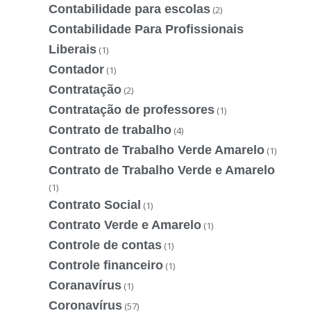
Contabilidade para escolas
(2)
Contabilidade Para Profissionais
Liberais
(1)
Contador
(1)
Contratação
(2)
Contratação de professores
(1)
Contrato de trabalho
(4)
Contrato de Trabalho Verde Amarelo
(1)
Contrato de Trabalho Verde e Amarelo
(1)
Contrato Social
(1)
Contrato Verde e Amarelo
(1)
Controle de contas
(1)
Controle financeiro
(1)
Coranavírus
(1)
Coronavírus
(57)