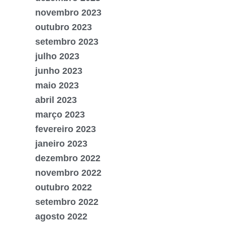
novembro 2023
outubro 2023
setembro 2023
julho 2023
junho 2023
maio 2023
abril 2023
março 2023
fevereiro 2023
janeiro 2023
dezembro 2022
novembro 2022
outubro 2022
setembro 2022
agosto 2022