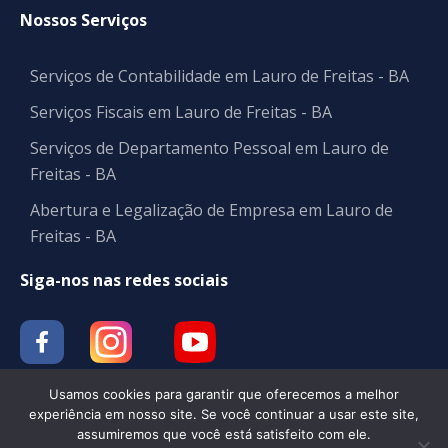
Nossos Serviços
Serviços de Contabilidade em Lauro de Freitas - BA
Serviços Fiscais em Lauro de Freitas - BA
Serviços de Departamento Pessoal em Lauro de
Freitas - BA
Abertura e Legalização de Empresa em Lauro de
Freitas - BA
Siga-nos nas redes sociais
Usamos cookies para garantir que oferecemos a melhor
experiência em nosso site. Se você continuar a usar este site,
assumiremos que você está satisfeito com ele.