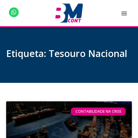
Etiqueta: Tesouro Nacional
CONTABILIDADE NA CRISE