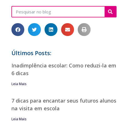
Últimos Posts:
Inadimplência escolar: Como reduzi-la em
6 dicas
Leia Mais
7 dicas para encantar seus futuros alunos
na visita em escola
Leia Mais