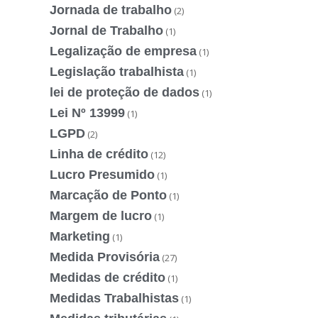
Jornada de trabalho
(2)
Jornal de Trabalho
(1)
Legalização de empresa
(1)
Legislação trabalhista
(1)
lei de proteção de dados
(1)
Lei Nº 13999
(1)
LGPD
(2)
Linha de crédito
(12)
Lucro Presumido
(1)
Marcação de Ponto
(1)
Margem de lucro
(1)
Marketing
(1)
Medida Provisória
(27)
Medidas de crédito
(1)
Medidas Trabalhistas
(1)