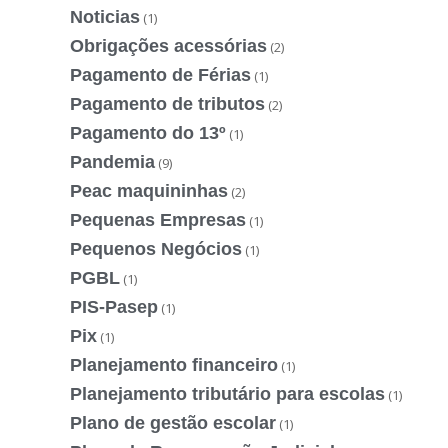
Noticias
(1)
Obrigações acessórias
(2)
Pagamento de Férias
(1)
Pagamento de tributos
(2)
Pagamento do 13º
(1)
Pandemia
(9)
Peac maquininhas
(2)
Pequenas Empresas
(1)
Pequenos Negócios
(1)
PGBL
(1)
PIS-Pasep
(1)
Pix
(1)
Planejamento financeiro
(1)
Planejamento tributário para escolas
(1)
Plano de gestão escolar
(1)