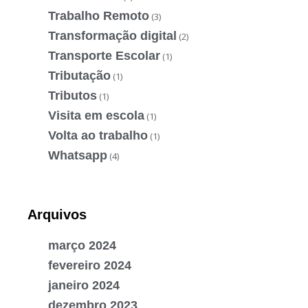
Trabalho Remoto
(3)
Transformação digital
(2)
Transporte Escolar
(1)
Tributação
(1)
Tributos
(1)
Visita em escola
(1)
Volta ao trabalho
(1)
Whatsapp
(4)
Arquivos
março 2024
fevereiro 2024
janeiro 2024
dezembro 2023