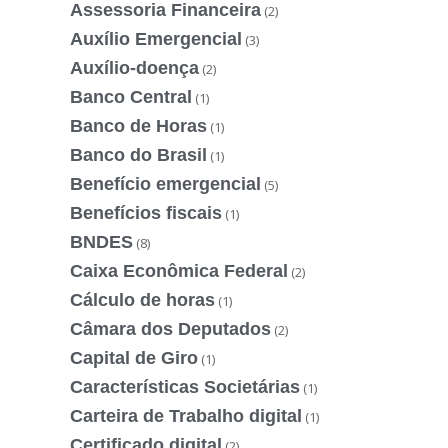
Assessoria Financeira
(2)
Auxílio Emergencial
(3)
Auxílio-doença
(2)
Banco Central
(1)
Banco de Horas
(1)
Banco do Brasil
(1)
Benefício emergencial
(5)
Benefícios fiscais
(1)
BNDES
(8)
Caixa Econômica Federal
(2)
Cálculo de horas
(1)
Câmara dos Deputados
(2)
Capital de Giro
(1)
Características Societárias
(1)
Carteira de Trabalho digital
(1)
Certificado digital
(2)