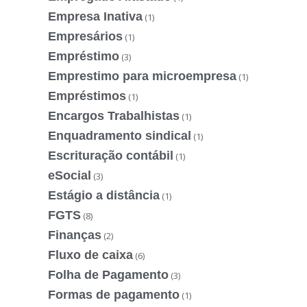
Empresa Inativa
(1)
Empresários
(1)
Empréstimo
(3)
Emprestimo para microempresa
(1)
Empréstimos
(1)
Encargos Trabalhistas
(1)
Enquadramento sindical
(1)
Escrituração contábil
(1)
eSocial
(3)
Estágio a distância
(1)
FGTS
(8)
Finanças
(2)
Fluxo de caixa
(6)
Folha de Pagamento
(3)
Formas de pagamento
(1)