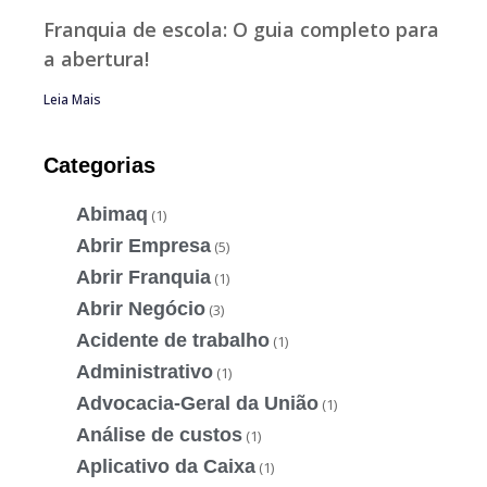
Franquia de escola: O guia completo para
a abertura!
Leia Mais
Categorias
Abimaq
(1)
Abrir Empresa
(5)
Abrir Franquia
(1)
Abrir Negócio
(3)
Acidente de trabalho
(1)
Administrativo
(1)
Advocacia-Geral da União
(1)
Análise de custos
(1)
Aplicativo da Caixa
(1)