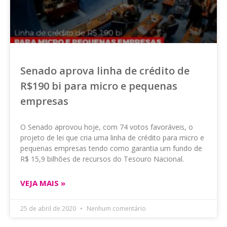
Senado aprova linha de crédito de
R$190 bi para micro e pequenas
empresas
O Senado aprovou hoje, com 74 votos favoráveis, o
projeto de lei que cria uma linha de crédito para micro e
pequenas empresas tendo como garantia um fundo de
R$ 15,9 bilhões de recursos do Tesouro Nacional.
VEJA MAIS »
25 de abril de 2020
Nenhum comentário