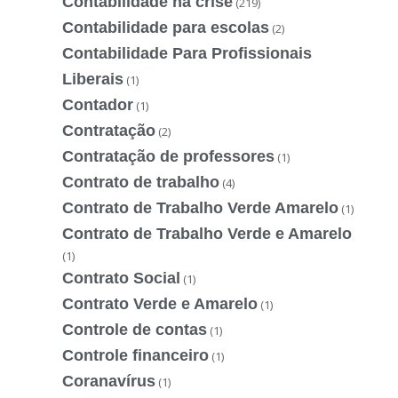
Contabilidade na crise
(219)
Contabilidade para escolas
(2)
Contabilidade Para Profissionais
Liberais
(1)
Contador
(1)
Contratação
(2)
Contratação de professores
(1)
Contrato de trabalho
(4)
Contrato de Trabalho Verde Amarelo
(1)
Contrato de Trabalho Verde e Amarelo
(1)
Contrato Social
(1)
Contrato Verde e Amarelo
(1)
Controle de contas
(1)
Controle financeiro
(1)
Coranavírus
(1)