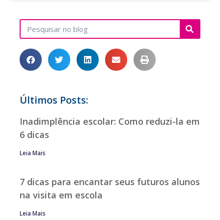
Últimos Posts:
Inadimplência escolar: Como reduzi-la em
6 dicas
Leia Mais
7 dicas para encantar seus futuros alunos
na visita em escola
Leia Mais