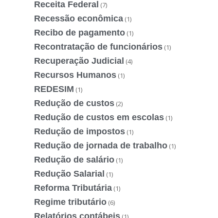
Receita Federal
(7)
Recessão econômica
(1)
Recibo de pagamento
(1)
Recontratação de funcionários
(1)
Recuperação Judicial
(4)
Recursos Humanos
(1)
REDESIM
(1)
Redução de custos
(2)
Redução de custos em escolas
(1)
Redução de impostos
(1)
Redução de jornada de trabalho
(1)
Redução de salário
(1)
Redução Salarial
(1)
Reforma Tributária
(1)
Regime tributário
(6)
Relatórios contábeis
(1)