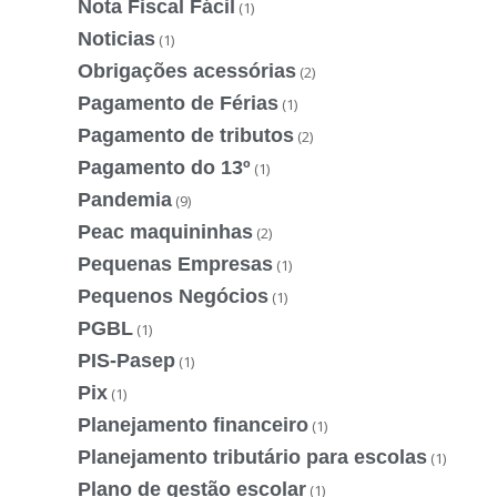
Nota Fiscal Fácil
(1)
Noticias
(1)
Obrigações acessórias
(2)
Pagamento de Férias
(1)
Pagamento de tributos
(2)
Pagamento do 13º
(1)
Pandemia
(9)
Peac maquininhas
(2)
Pequenas Empresas
(1)
Pequenos Negócios
(1)
PGBL
(1)
PIS-Pasep
(1)
Pix
(1)
Planejamento financeiro
(1)
Planejamento tributário para escolas
(1)
Plano de gestão escolar
(1)