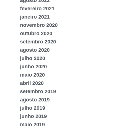
agosto 2022
fevereiro 2021
janeiro 2021
novembro 2020
outubro 2020
setembro 2020
agosto 2020
julho 2020
junho 2020
maio 2020
abril 2020
setembro 2019
agosto 2019
julho 2019
junho 2019
maio 2019