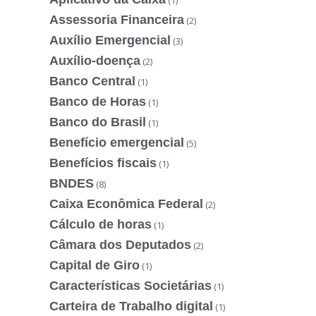
(1)
Assessoria Financeira
(2)
Auxílio Emergencial
(3)
Auxílio-doença
(2)
Banco Central
(1)
Banco de Horas
(1)
Banco do Brasil
(1)
Benefício emergencial
(5)
Benefícios fiscais
(1)
BNDES
(8)
Caixa Econômica Federal
(2)
Cálculo de horas
(1)
Câmara dos Deputados
(2)
Capital de Giro
(1)
Características Societárias
(1)
Carteira de Trabalho digital
(1)