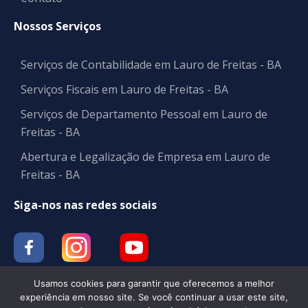
Nossos Serviços
Serviços de Contabilidade em Lauro de Freitas - BA
Serviços Fiscais em Lauro de Freitas - BA
Serviços de Departamento Pessoal em Lauro de
Freitas - BA
Abertura e Legalização de Empresa em Lauro de
Freitas - BA
Siga-nos nas redes sociais
Usamos cookies para garantir que oferecemos a melhor
experiência em nosso site. Se você continuar a usar este site,