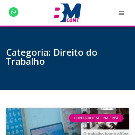
Categoria: Direito do
Trabalho
CONTABILIDADE NA CRISE