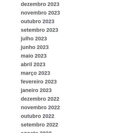
dezembro 2023
novembro 2023
outubro 2023
setembro 2023
julho 2023
junho 2023
maio 2023
abril 2023
março 2023
fevereiro 2023
janeiro 2023
dezembro 2022
novembro 2022
outubro 2022
setembro 2022