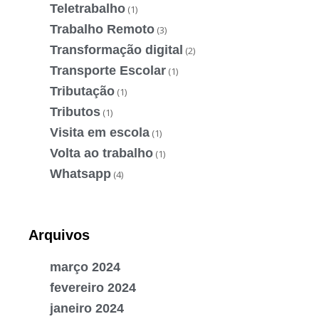
Teletrabalho
(1)
Trabalho Remoto
(3)
Transformação digital
(2)
Transporte Escolar
(1)
Tributação
(1)
Tributos
(1)
Visita em escola
(1)
Volta ao trabalho
(1)
Whatsapp
(4)
Arquivos
março 2024
fevereiro 2024
janeiro 2024