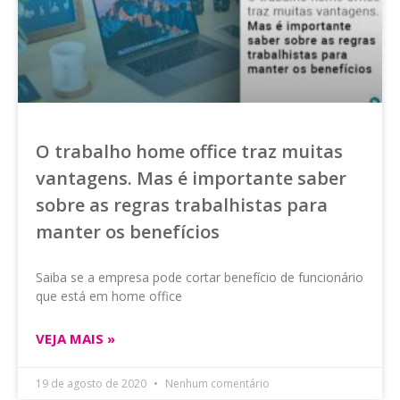
O trabalho home office traz muitas
vantagens. Mas é importante saber
sobre as regras trabalhistas para
manter os benefícios
Saiba se a empresa pode cortar benefício de funcionário
que está em home office
VEJA MAIS »
19 de agosto de 2020
Nenhum comentário