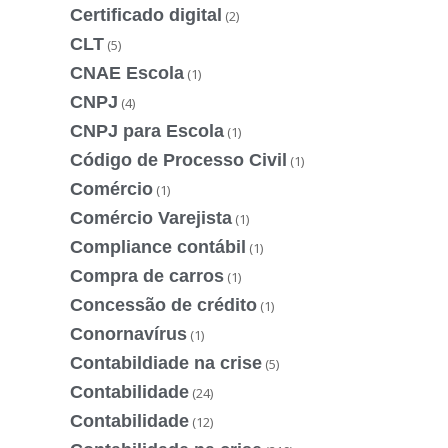
Certificado digital
(2)
CLT
(5)
CNAE Escola
(1)
CNPJ
(4)
CNPJ para Escola
(1)
Código de Processo Civil
(1)
Comércio
(1)
Comércio Varejista
(1)
Compliance contábil
(1)
Compra de carros
(1)
Concessão de crédito
(1)
Conornavírus
(1)
Contabildiade na crise
(5)
Contabilidade
(24)
Contabilidade
(12)