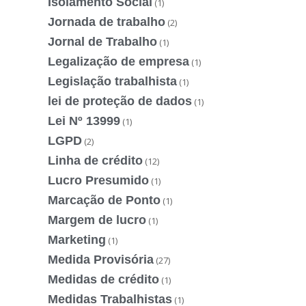
Isolamento Social
(1)
Jornada de trabalho
(2)
Jornal de Trabalho
(1)
Legalização de empresa
(1)
Legislação trabalhista
(1)
lei de proteção de dados
(1)
Lei Nº 13999
(1)
LGPD
(2)
Linha de crédito
(12)
Lucro Presumido
(1)
Marcação de Ponto
(1)
Margem de lucro
(1)
Marketing
(1)
Medida Provisória
(27)
Medidas de crédito
(1)
Medidas Trabalhistas
(1)