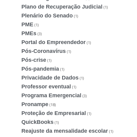
Plano de Recuperação Judicial
(1)
Plenário do Senado
(1)
PME
(1)
PMEs
(3)
Portal do Empreendedor
(1)
Pós-Coronavírus
(1)
Pós-crise
(1)
Pós-pandemia
(1)
Privacidade de Dados
(1)
Professor eventual
(1)
Programa Emergencial
(3)
Pronampe
(18)
Proteção de Empresarial
(1)
QuickBooks
(1)
Reajuste da mensalidade escolar
(1)