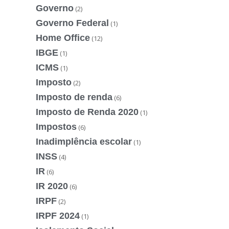
Governo
(2)
Governo Federal
(1)
Home Office
(12)
IBGE
(1)
ICMS
(1)
Imposto
(2)
Imposto de renda
(6)
Imposto de Renda 2020
(1)
Impostos
(6)
Inadimplência escolar
(1)
INSS
(4)
IR
(6)
IR 2020
(6)
IRPF
(2)
IRPF 2024
(1)