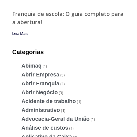
Franquia de escola: O guia completo para
a abertura!
Leia Mais
Categorias
Abimaq
(1)
Abrir Empresa
(5)
Abrir Franquia
(1)
Abrir Negócio
(3)
Acidente de trabalho
(1)
Administrativo
(1)
Advocacia-Geral da União
(1)
Análise de custos
(1)
Aplicativo da Caixa