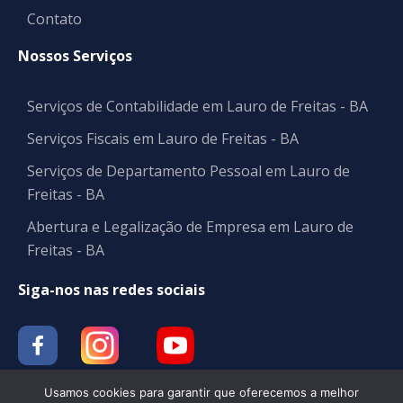
Contato
Nossos Serviços
Serviços de Contabilidade em Lauro de Freitas - BA
Serviços Fiscais em Lauro de Freitas - BA
Serviços de Departamento Pessoal em Lauro de
Freitas - BA
Abertura e Legalização de Empresa em Lauro de
Freitas - BA
Siga-nos nas redes sociais
Usamos cookies para garantir que oferecemos a melhor