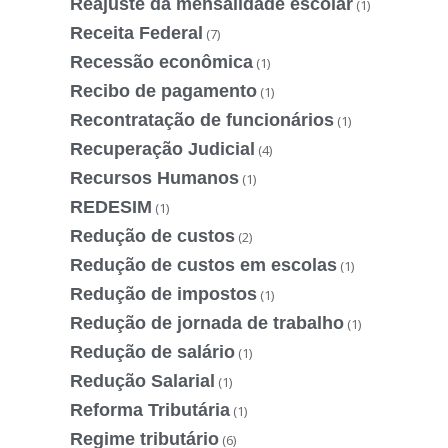
Reajuste da mensalidade escolar
(1)
Receita Federal
(7)
Recessão econômica
(1)
Recibo de pagamento
(1)
Recontratação de funcionários
(1)
Recuperação Judicial
(4)
Recursos Humanos
(1)
REDESIM
(1)
Redução de custos
(2)
Redução de custos em escolas
(1)
Redução de impostos
(1)
Redução de jornada de trabalho
(1)
Redução de salário
(1)
Redução Salarial
(1)
Reforma Tributária
(1)
Regime tributário
(6)