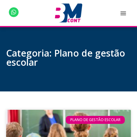
Categoria: Plano de gestão
escolar
PLANO DE GESTÃO ESCOLAR