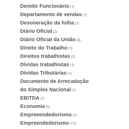
Demitir Funcionário
(1)
Departamento de vendas
(1)
Desoneração da folha
(1)
Diário Oficial
(2)
Diário Oficial da União
(4)
Direito do Trabalho
(1)
Direitos trabalhistas
(2)
Dívidas trabalhistas
(1)
Dívidas Tributárias
(1)
Documento de Arrecadação
do Simples Nacional
(1)
EBITDA
(1)
Economia
(5)
Empreeendedorismo
(1)
Empreendedorismo
(17)