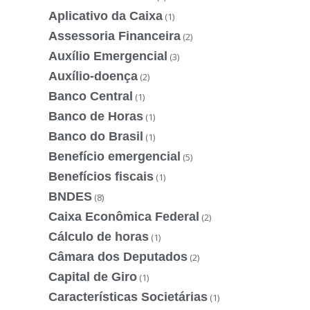
Aplicativo da Caixa
(1)
Assessoria Financeira
(2)
Auxílio Emergencial
(3)
Auxílio-doença
(2)
Banco Central
(1)
Banco de Horas
(1)
Banco do Brasil
(1)
Benefício emergencial
(5)
Benefícios fiscais
(1)
BNDES
(8)
Caixa Econômica Federal
(2)
Cálculo de horas
(1)
Câmara dos Deputados
(2)
Capital de Giro
(1)
Características Societárias
(1)