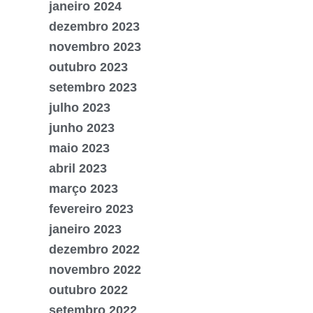
janeiro 2024
dezembro 2023
novembro 2023
outubro 2023
setembro 2023
julho 2023
junho 2023
maio 2023
abril 2023
março 2023
fevereiro 2023
janeiro 2023
dezembro 2022
novembro 2022
outubro 2022
setembro 2022