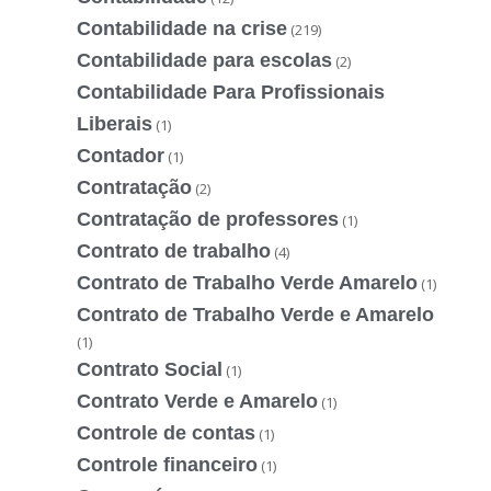
Contabilidade na crise
(219)
Contabilidade para escolas
(2)
Contabilidade Para Profissionais
Liberais
(1)
Contador
(1)
Contratação
(2)
Contratação de professores
(1)
Contrato de trabalho
(4)
Contrato de Trabalho Verde Amarelo
(1)
Contrato de Trabalho Verde e Amarelo
(1)
Contrato Social
(1)
Contrato Verde e Amarelo
(1)
Controle de contas
(1)
Controle financeiro
(1)