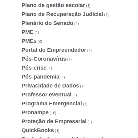
Plano de gestão escolar
(1)
Plano de Recuperação Judicial
(1)
Plenário do Senado
(1)
PME
(1)
PMEs
(3)
Portal do Empreendedor
(1)
Pós-Coronavírus
(1)
Pós-crise
(1)
Pós-pandemia
(1)
Privacidade de Dados
(1)
Professor eventual
(1)
Programa Emergencial
(3)
Pronampe
(18)
Proteção de Empresarial
(1)
QuickBooks
(1)