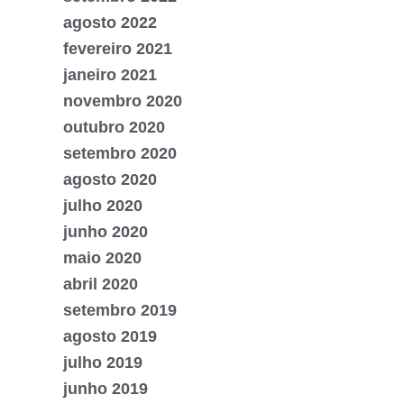
agosto 2022
fevereiro 2021
janeiro 2021
novembro 2020
outubro 2020
setembro 2020
agosto 2020
julho 2020
junho 2020
maio 2020
abril 2020
setembro 2019
agosto 2019
julho 2019
junho 2019