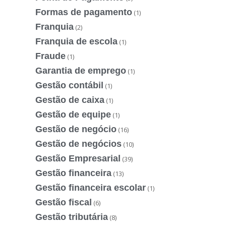
Formas de pagamento
(1)
Franquia
(2)
Franquia de escola
(1)
Fraude
(1)
Garantia de emprego
(1)
Gestão contábil
(1)
Gestão de caixa
(1)
Gestão de equipe
(1)
Gestão de negócio
(16)
Gestão de negócios
(10)
Gestão Empresarial
(39)
Gestão financeira
(13)
Gestão financeira escolar
(1)
Gestão fiscal
(6)
Gestão tributária
(8)