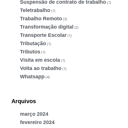
Suspensão de contrato de trabalho
(1)
Teletrabalho
(1)
Trabalho Remoto
(3)
Transformação digital
(2)
Transporte Escolar
(1)
Tributação
(1)
Tributos
(1)
Visita em escola
(1)
Volta ao trabalho
(1)
Whatsapp
(4)
Arquivos
março 2024
fevereiro 2024