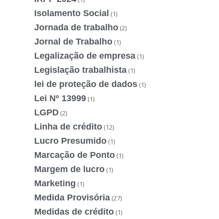
Isolamento Social
(1)
Jornada de trabalho
(2)
Jornal de Trabalho
(1)
Legalização de empresa
(1)
Legislação trabalhista
(1)
lei de proteção de dados
(1)
Lei Nº 13999
(1)
LGPD
(2)
Linha de crédito
(12)
Lucro Presumido
(1)
Marcação de Ponto
(1)
Margem de lucro
(1)
Marketing
(1)
Medida Provisória
(27)
Medidas de crédito
(1)