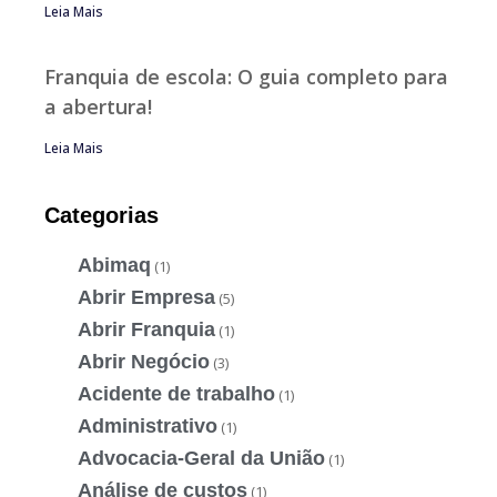
Leia Mais
Franquia de escola: O guia completo para
a abertura!
Leia Mais
Categorias
Abimaq
(1)
Abrir Empresa
(5)
Abrir Franquia
(1)
Abrir Negócio
(3)
Acidente de trabalho
(1)
Administrativo
(1)
Advocacia-Geral da União
(1)
Análise de custos
(1)