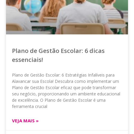
Plano de Gestão Escolar: 6 dicas
essenciais!
Plano de Gestão Escolar: 6 Estratégias Infalíveis para
Alavancar sua Escola! Descubra como implementar um
Plano de Gestão Escolar eficaz que pode transformar
seu negócio, proporcionando um ambiente educacional
de excelência. O Plano de Gestão Escolar é uma
ferramenta crucial
VEJA MAIS »