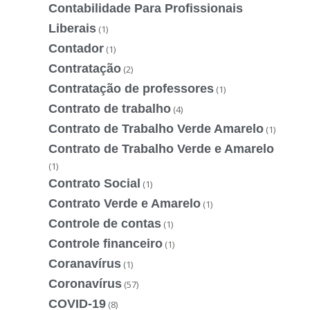
Contabilidade Para Profissionais
Liberais
(1)
Contador
(1)
Contratação
(2)
Contratação de professores
(1)
Contrato de trabalho
(4)
Contrato de Trabalho Verde Amarelo
(1)
Contrato de Trabalho Verde e Amarelo
(1)
Contrato Social
(1)
Contrato Verde e Amarelo
(1)
Controle de contas
(1)
Controle financeiro
(1)
Coranavírus
(1)
Coronavírus
(57)
COVID-19
(8)