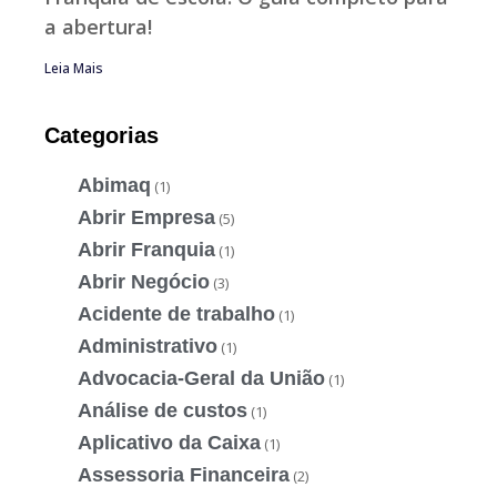
a abertura!
Leia Mais
Categorias
Abimaq
(1)
Abrir Empresa
(5)
Abrir Franquia
(1)
Abrir Negócio
(3)
Acidente de trabalho
(1)
Administrativo
(1)
Advocacia-Geral da União
(1)
Análise de custos
(1)
Aplicativo da Caixa
(1)
Assessoria Financeira
(2)