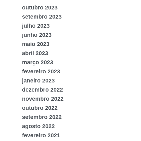
outubro 2023
setembro 2023
julho 2023
junho 2023
maio 2023
abril 2023
março 2023
fevereiro 2023
janeiro 2023
dezembro 2022
novembro 2022
outubro 2022
setembro 2022
agosto 2022
fevereiro 2021