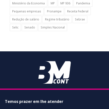
Ministério da Economia
MP
MP 936
Pandemia
Pequenas empresas
Pronampe
Receita Federal
Redução de salário
Regime tributário
Sebrae
Selic
Senado
Simples Nacional
Temos prazer em lhe atender