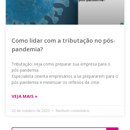
Como lidar com a tributação no pós-
pandemia?
Tributação: Veja como preparar sua empresa para o
pós-pandemia
Especialista orienta empresários a se prepararem para o
pós-pandemia e minimizar os reflexos da crise.
VEJA MAIS »
20 de outubro de 2020
Nenhum comentário