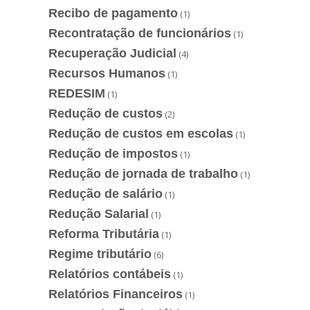
Recibo de pagamento
(1)
Recontratação de funcionários
(1)
Recuperação Judicial
(4)
Recursos Humanos
(1)
REDESIM
(1)
Redução de custos
(2)
Redução de custos em escolas
(1)
Redução de impostos
(1)
Redução de jornada de trabalho
(1)
Redução de salário
(1)
Redução Salarial
(1)
Reforma Tributária
(1)
Regime tributário
(6)
Relatórios contábeis
(1)
Relatórios Financeiros
(1)