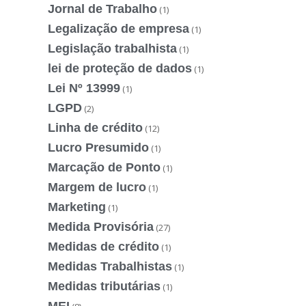
Jornal de Trabalho
(1)
Legalização de empresa
(1)
Legislação trabalhista
(1)
lei de proteção de dados
(1)
Lei Nº 13999
(1)
LGPD
(2)
Linha de crédito
(12)
Lucro Presumido
(1)
Marcação de Ponto
(1)
Margem de lucro
(1)
Marketing
(1)
Medida Provisória
(27)
Medidas de crédito
(1)
Medidas Trabalhistas
(1)
Medidas tributárias
(1)