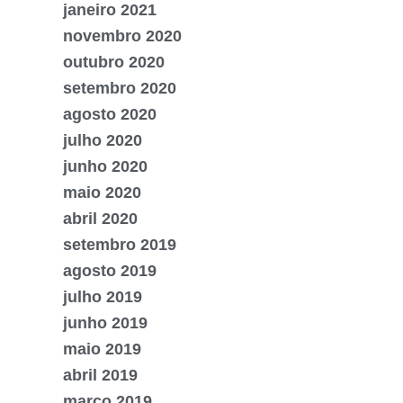
janeiro 2021
novembro 2020
outubro 2020
setembro 2020
agosto 2020
julho 2020
junho 2020
maio 2020
abril 2020
setembro 2019
agosto 2019
julho 2019
junho 2019
maio 2019
abril 2019
março 2019