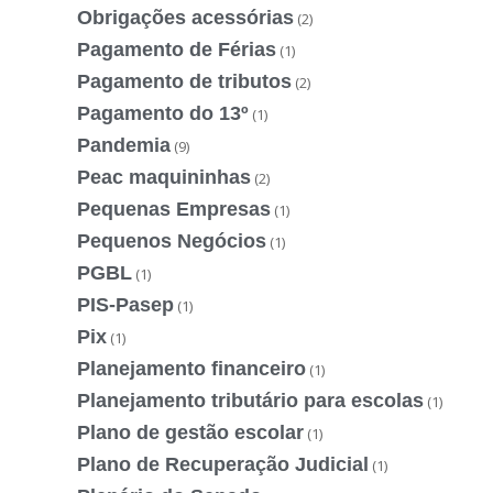
Obrigações acessórias
(2)
Pagamento de Férias
(1)
Pagamento de tributos
(2)
Pagamento do 13º
(1)
Pandemia
(9)
Peac maquininhas
(2)
Pequenas Empresas
(1)
Pequenos Negócios
(1)
PGBL
(1)
PIS-Pasep
(1)
Pix
(1)
Planejamento financeiro
(1)
Planejamento tributário para escolas
(1)
Plano de gestão escolar
(1)
Plano de Recuperação Judicial
(1)