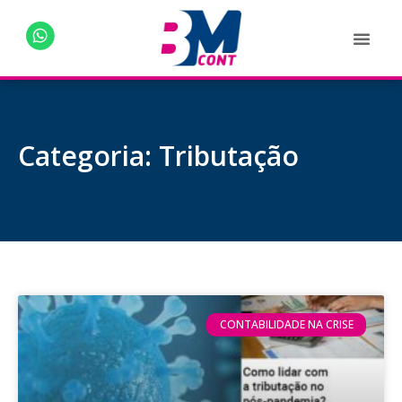
Categoria: Tributação
CONTABILIDADE NA CRISE