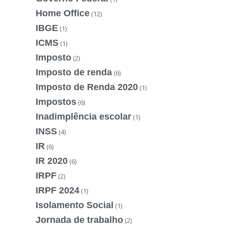
Home Office
(12)
IBGE
(1)
ICMS
(1)
Imposto
(2)
Imposto de renda
(6)
Imposto de Renda 2020
(1)
Impostos
(6)
Inadimplência escolar
(1)
INSS
(4)
IR
(6)
IR 2020
(6)
IRPF
(2)
IRPF 2024
(1)
Isolamento Social
(1)
Jornada de trabalho
(2)