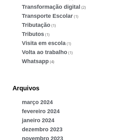
Transformação digital
(2)
Transporte Escolar
(1)
Tributação
(1)
Tributos
(1)
Visita em escola
(1)
Volta ao trabalho
(1)
Whatsapp
(4)
Arquivos
março 2024
fevereiro 2024
janeiro 2024
dezembro 2023
novembro 2023