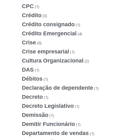
CPC
(1)
Crédito
(3)
Crédito consignado
(1)
Crédito Emergencial
(4)
Crise
(6)
Crise empresarial
(1)
Cultura Organizacional
(2)
DAS
(1)
Débitos
(1)
Declaração de dependente
(1)
Decreto
(1)
Decreto Legislativo
(1)
Demissão
(1)
Demitir Funcionário
(1)
Departamento de vendas
(1)