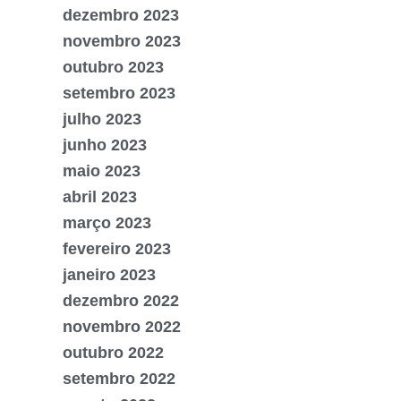
dezembro 2023
novembro 2023
outubro 2023
setembro 2023
julho 2023
junho 2023
maio 2023
abril 2023
março 2023
fevereiro 2023
janeiro 2023
dezembro 2022
novembro 2022
outubro 2022
setembro 2022