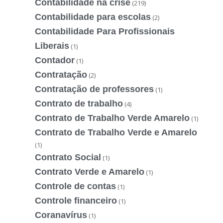
Contabilidade na crise
(219)
Contabilidade para escolas
(2)
Contabilidade Para Profissionais
Liberais
(1)
Contador
(1)
Contratação
(2)
Contratação de professores
(1)
Contrato de trabalho
(4)
Contrato de Trabalho Verde Amarelo
(1)
Contrato de Trabalho Verde e Amarelo
(1)
Contrato Social
(1)
Contrato Verde e Amarelo
(1)
Controle de contas
(1)
Controle financeiro
(1)
Coranavírus
(1)