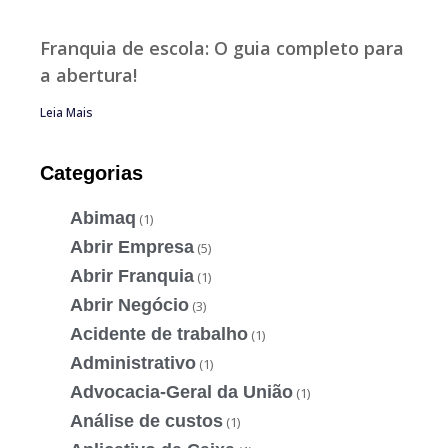
Franquia de escola: O guia completo para
a abertura!
Leia Mais
Categorias
Abimaq
(1)
Abrir Empresa
(5)
Abrir Franquia
(1)
Abrir Negócio
(3)
Acidente de trabalho
(1)
Administrativo
(1)
Advocacia-Geral da União
(1)
Análise de custos
(1)