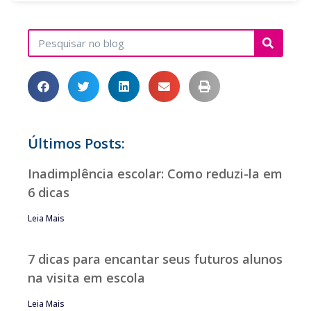
Últimos Posts:
Inadimplência escolar: Como reduzi-la em
6 dicas
Leia Mais
7 dicas para encantar seus futuros alunos
na visita em escola
Leia Mais