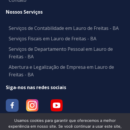
Contato
Nossos Serviços
Serviços de Contabilidade em Lauro de Freitas - BA
Serviços Fiscais em Lauro de Freitas - BA
Serviços de Departamento Pessoal em Lauro de
Freitas - BA
Abertura e Legalização de Empresa em Lauro de
Freitas - BA
Siga-nos nas redes sociais
Usamos cookies para garantir que oferecemos a melhor
experiência em nosso site. Se você continuar a usar este site,