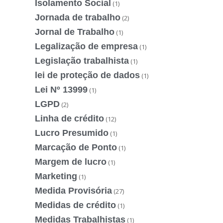
Isolamento Social
(1)
Jornada de trabalho
(2)
Jornal de Trabalho
(1)
Legalização de empresa
(1)
Legislação trabalhista
(1)
lei de proteção de dados
(1)
Lei Nº 13999
(1)
LGPD
(2)
Linha de crédito
(12)
Lucro Presumido
(1)
Marcação de Ponto
(1)
Margem de lucro
(1)
Marketing
(1)
Medida Provisória
(27)
Medidas de crédito
(1)
Medidas Trabalhistas
(1)