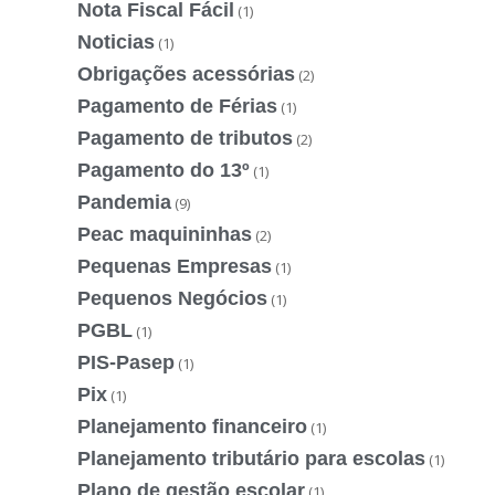
Nota Fiscal Fácil
(1)
Noticias
(1)
Obrigações acessórias
(2)
Pagamento de Férias
(1)
Pagamento de tributos
(2)
Pagamento do 13º
(1)
Pandemia
(9)
Peac maquininhas
(2)
Pequenas Empresas
(1)
Pequenos Negócios
(1)
PGBL
(1)
PIS-Pasep
(1)
Pix
(1)
Planejamento financeiro
(1)
Planejamento tributário para escolas
(1)
Plano de gestão escolar
(1)