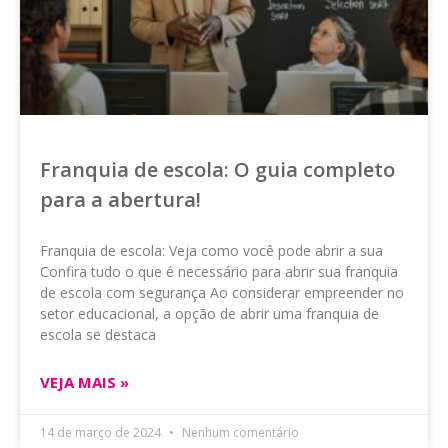
Franquia de escola: O guia completo
para a abertura!
Franquia de escola: Veja como você pode abrir a sua
Confira tudo o que é necessário para abrir sua franquia
de escola com segurança Ao considerar empreender no
setor educacional, a opção de abrir uma franquia de
escola se destaca
VEJA MAIS »
14 de março de 2024
Nenhum comentário