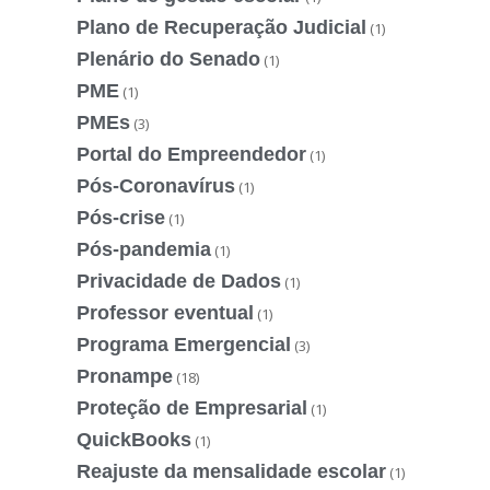
Plano de Recuperação Judicial
(1)
Plenário do Senado
(1)
PME
(1)
PMEs
(3)
Portal do Empreendedor
(1)
Pós-Coronavírus
(1)
Pós-crise
(1)
Pós-pandemia
(1)
Privacidade de Dados
(1)
Professor eventual
(1)
Programa Emergencial
(3)
Pronampe
(18)
Proteção de Empresarial
(1)
QuickBooks
(1)
Reajuste da mensalidade escolar
(1)