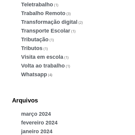
Teletrabalho
(1)
Trabalho Remoto
(3)
Transformação digital
(2)
Transporte Escolar
(1)
Tributação
(1)
Tributos
(1)
Visita em escola
(1)
Volta ao trabalho
(1)
Whatsapp
(4)
Arquivos
março 2024
fevereiro 2024
janeiro 2024