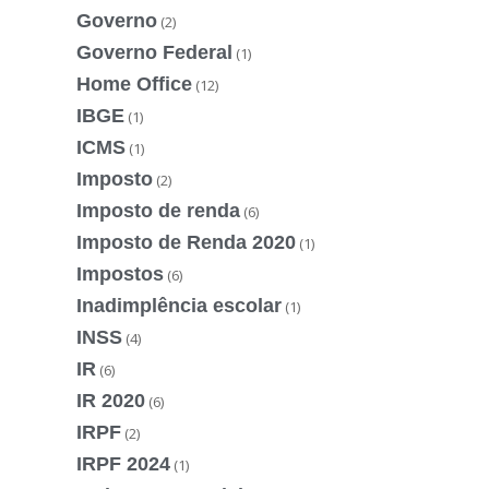
Governo
(2)
Governo Federal
(1)
Home Office
(12)
IBGE
(1)
ICMS
(1)
Imposto
(2)
Imposto de renda
(6)
Imposto de Renda 2020
(1)
Impostos
(6)
Inadimplência escolar
(1)
INSS
(4)
IR
(6)
IR 2020
(6)
IRPF
(2)
IRPF 2024
(1)