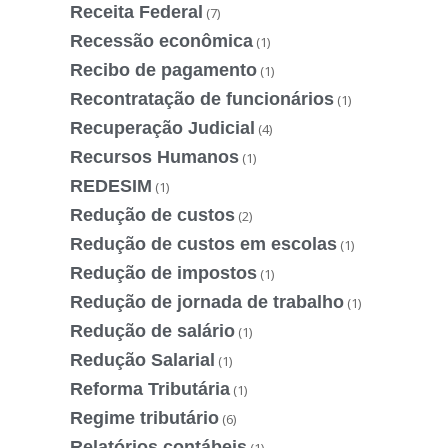
Receita Federal
(7)
Recessão econômica
(1)
Recibo de pagamento
(1)
Recontratação de funcionários
(1)
Recuperação Judicial
(4)
Recursos Humanos
(1)
REDESIM
(1)
Redução de custos
(2)
Redução de custos em escolas
(1)
Redução de impostos
(1)
Redução de jornada de trabalho
(1)
Redução de salário
(1)
Redução Salarial
(1)
Reforma Tributária
(1)
Regime tributário
(6)
Relatórios contábeis