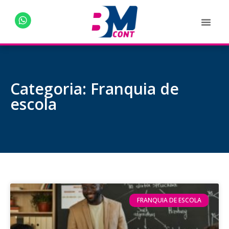
Categoria: Franquia de
escola
FRANQUIA DE ESCOLA