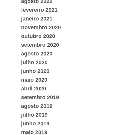
agosto 2022
fevereiro 2021
janeiro 2021
novembro 2020
outubro 2020
setembro 2020
agosto 2020
julho 2020
junho 2020
maio 2020
abril 2020
setembro 2019
agosto 2019
julho 2019
junho 2019
maio 2019