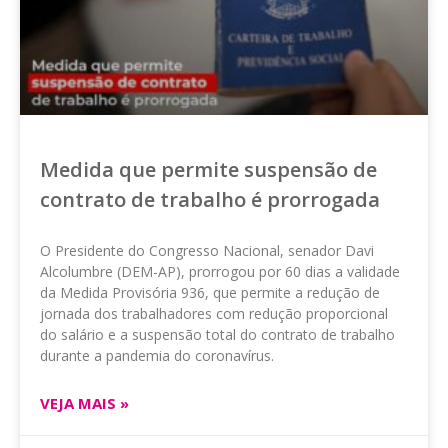
Medida que permite suspensão de
contrato de trabalho é prorrogada
O Presidente do Congresso Nacional, senador Davi
Alcolumbre (DEM-AP), prorrogou por 60 dias a validade
da Medida Provisória 936, que permite a redução de
jornada dos trabalhadores com redução proporcional
do salário e a suspensão total do contrato de trabalho
durante a pandemia do coronavírus.
VEJA MAIS »