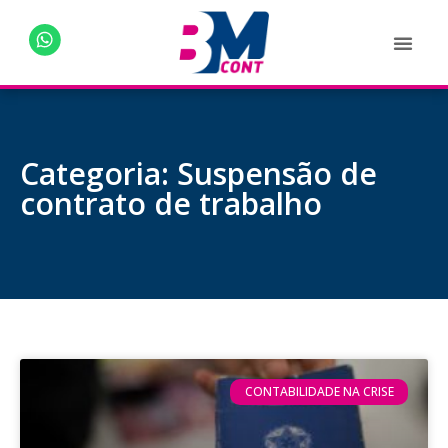
Categoria: Suspensão de
contrato de trabalho
CONTABILIDADE NA CRISE