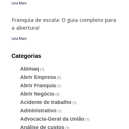
Leia Mais
Franquia de escola: O guia completo para
a abertura!
Leia Mais
Categorias
Abimaq
(1)
Abrir Empresa
(5)
Abrir Franquia
(1)
Abrir Negócio
(3)
Acidente de trabalho
(1)
Administrativo
(1)
Advocacia-Geral da União
(1)
Análise de custos
(1)