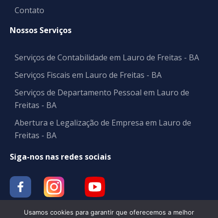
Contato
Nossos Serviços
Serviços de Contabilidade em Lauro de Freitas - BA
Serviços Fiscais em Lauro de Freitas - BA
Serviços de Departamento Pessoal em Lauro de
Freitas - BA
Abertura e Legalização de Empresa em Lauro de
Freitas - BA
Siga-nos nas redes sociais
Usamos cookies para garantir que oferecemos a melhor