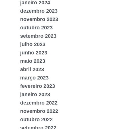
janeiro 2024
dezembro 2023
novembro 2023
outubro 2023
setembro 2023
julho 2023
junho 2023
maio 2023
abril 2023
março 2023
fevereiro 2023
janeiro 2023
dezembro 2022
novembro 2022
outubro 2022
setembro 2022