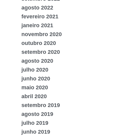
agosto 2022
fevereiro 2021
janeiro 2021
novembro 2020
outubro 2020
setembro 2020
agosto 2020
julho 2020
junho 2020
maio 2020
abril 2020
setembro 2019
agosto 2019
julho 2019
junho 2019