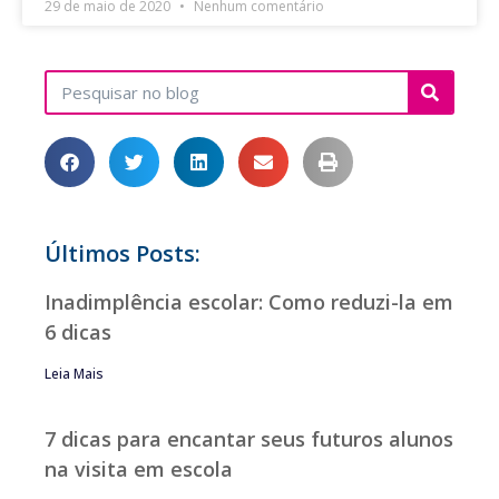
29 de maio de 2020
Nenhum comentário
Últimos Posts:
Inadimplência escolar: Como reduzi-la em
6 dicas
Leia Mais
7 dicas para encantar seus futuros alunos
na visita em escola