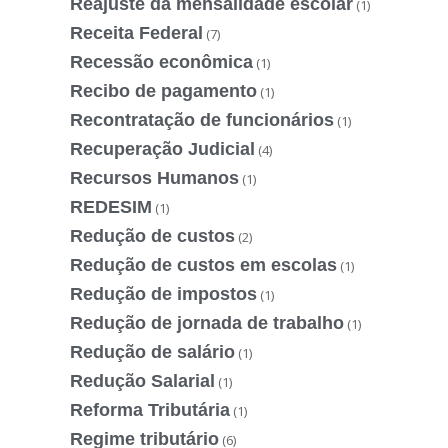
Reajuste da mensalidade escolar
(1)
Receita Federal
(7)
Recessão econômica
(1)
Recibo de pagamento
(1)
Recontratação de funcionários
(1)
Recuperação Judicial
(4)
Recursos Humanos
(1)
REDESIM
(1)
Redução de custos
(2)
Redução de custos em escolas
(1)
Redução de impostos
(1)
Redução de jornada de trabalho
(1)
Redução de salário
(1)
Redução Salarial
(1)
Reforma Tributária
(1)
Regime tributário
(6)