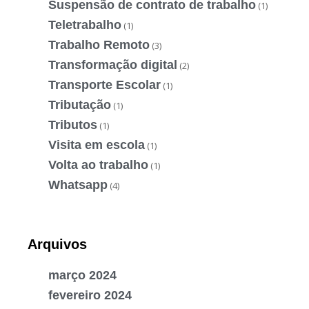
Suspensão de contrato de trabalho
(1)
Teletrabalho
(1)
Trabalho Remoto
(3)
Transformação digital
(2)
Transporte Escolar
(1)
Tributação
(1)
Tributos
(1)
Visita em escola
(1)
Volta ao trabalho
(1)
Whatsapp
(4)
Arquivos
março 2024
fevereiro 2024