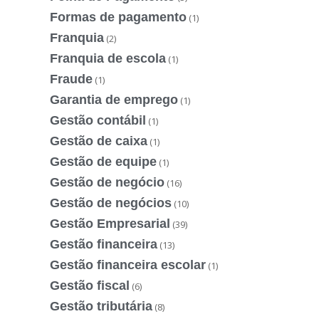
Formas de pagamento
(1)
Franquia
(2)
Franquia de escola
(1)
Fraude
(1)
Garantia de emprego
(1)
Gestão contábil
(1)
Gestão de caixa
(1)
Gestão de equipe
(1)
Gestão de negócio
(16)
Gestão de negócios
(10)
Gestão Empresarial
(39)
Gestão financeira
(13)
Gestão financeira escolar
(1)
Gestão fiscal
(6)
Gestão tributária
(8)