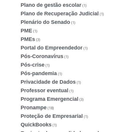
Plano de gestão escolar
(1)
Plano de Recuperação Judicial
(1)
Plenário do Senado
(1)
PME
(1)
PMEs
(3)
Portal do Empreendedor
(1)
Pós-Coronavírus
(1)
Pós-crise
(1)
Pós-pandemia
(1)
Privacidade de Dados
(1)
Professor eventual
(1)
Programa Emergencial
(3)
Pronampe
(18)
Proteção de Empresarial
(1)
QuickBooks
(1)