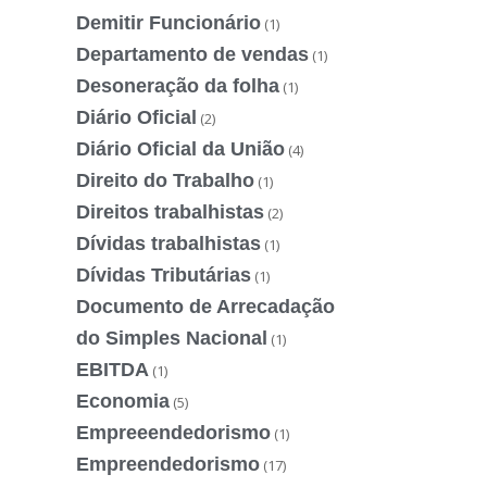
Demitir Funcionário
(1)
Departamento de vendas
(1)
Desoneração da folha
(1)
Diário Oficial
(2)
Diário Oficial da União
(4)
Direito do Trabalho
(1)
Direitos trabalhistas
(2)
Dívidas trabalhistas
(1)
Dívidas Tributárias
(1)
Documento de Arrecadação
do Simples Nacional
(1)
EBITDA
(1)
Economia
(5)
Empreeendedorismo
(1)
Empreendedorismo
(17)