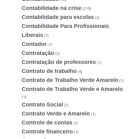
Contabilidade na crise
(219)
Contabilidade para escolas
(2)
Contabilidade Para Profissionais
Liberais
(1)
Contador
(1)
Contratação
(2)
Contratação de professores
(1)
Contrato de trabalho
(4)
Contrato de Trabalho Verde Amarelo
(1)
Contrato de Trabalho Verde e Amarelo
(1)
Contrato Social
(1)
Contrato Verde e Amarelo
(1)
Controle de contas
(1)
Controle financeiro
(1)