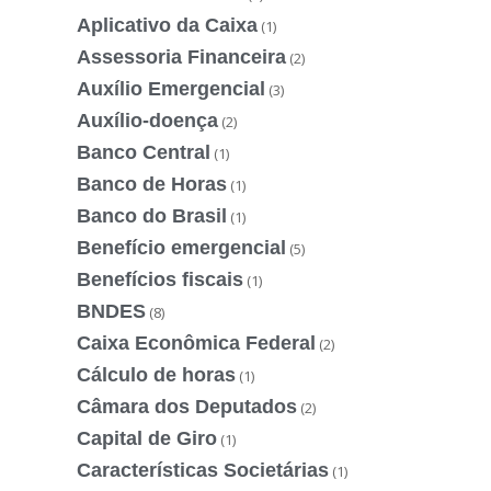
Aplicativo da Caixa
(1)
Assessoria Financeira
(2)
Auxílio Emergencial
(3)
Auxílio-doença
(2)
Banco Central
(1)
Banco de Horas
(1)
Banco do Brasil
(1)
Benefício emergencial
(5)
Benefícios fiscais
(1)
BNDES
(8)
Caixa Econômica Federal
(2)
Cálculo de horas
(1)
Câmara dos Deputados
(2)
Capital de Giro
(1)
Características Societárias
(1)