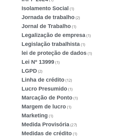
Isolamento Social
(1)
Jornada de trabalho
(2)
Jornal de Trabalho
(1)
Legalização de empresa
(1)
Legislação trabalhista
(1)
lei de proteção de dados
(1)
Lei Nº 13999
(1)
LGPD
(2)
Linha de crédito
(12)
Lucro Presumido
(1)
Marcação de Ponto
(1)
Margem de lucro
(1)
Marketing
(1)
Medida Provisória
(27)
Medidas de crédito
(1)