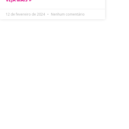
12 de fevereiro de 2024
Nenhum comentário