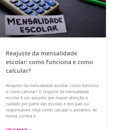
Reajuste da mensalidade
escolar: como funciona e como
calcular?
Reajuste da mensalidade escolar: como funciona
e como calcular? O reajuste da mensalidade
escolar é um assunto que requer atenção e
cuidado por parte das escolas e dos pais ou
responsáveis. Veja como calcular o aumento, de
forma correta e
VEJA MAIS »