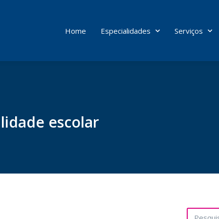
Home
Especialidades
Serviços
lidade escolar