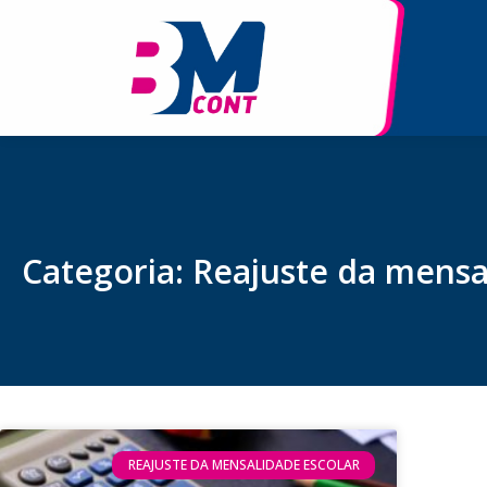
Categoria: Reajuste da mensa
REAJUSTE DA MENSALIDADE ESCOLAR