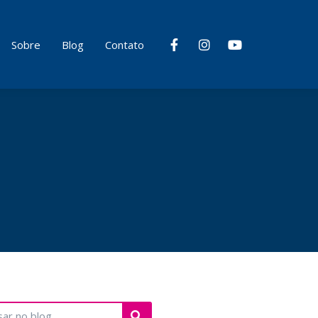
Sobre
Blog
Contato