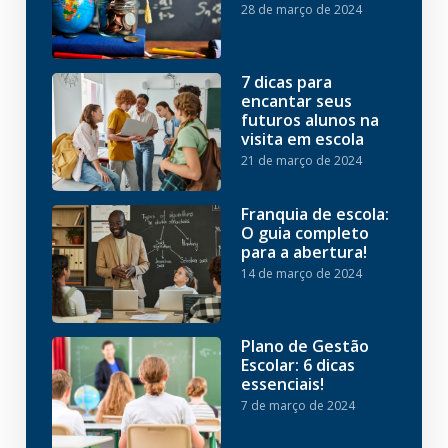
28 de março de 2024
7 dicas para
encantar seus
futuros alunos na
visita em escola
21 de março de 2024
Franquia de escola:
O guia completo
para a abertura!
14 de março de 2024
Plano de Gestão
Escolar: 6 dicas
essenciais!
7 de março de 2024