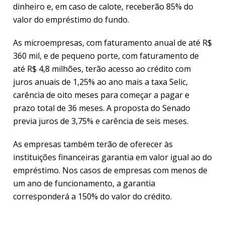
dinheiro e, em caso de calote, receberão 85% do
valor do empréstimo do fundo.
As microempresas, com faturamento anual de até R$
360 mil, e de pequeno porte, com faturamento de
até R$ 4,8 milhões, terão acesso ao crédito com
juros anuais de 1,25% ao ano mais a taxa Selic,
carência de oito meses para começar a pagar e
prazo total de 36 meses. A proposta do Senado
previa juros de 3,75% e carência de seis meses.
As empresas também terão de oferecer às
instituições financeiras garantia em valor igual ao do
empréstimo. Nos casos de empresas com menos de
um ano de funcionamento, a garantia
corresponderá a 150% do valor do crédito.