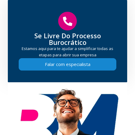
Se Livre Do Processo
Burocrático
Estamos aqui para te ajudar a simplificar todas as
etapas para abrir sua empresa
Falar com especialista