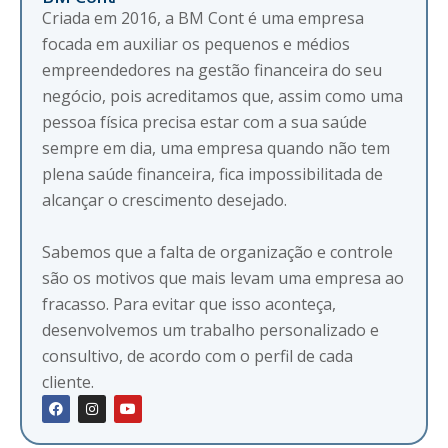
Criada em 2016, a BM Cont é uma empresa
focada em auxiliar os pequenos e médios
empreendedores na gestão financeira do seu
negócio, pois acreditamos que, assim como uma
pessoa física precisa estar com a sua saúde
sempre em dia, uma empresa quando não tem
plena saúde financeira, fica impossibilitada de
alcançar o crescimento desejado.
Sabemos que a falta de organização e controle
são os motivos que mais levam uma empresa ao
fracasso. Para evitar que isso aconteça,
desenvolvemos um trabalho personalizado e
consultivo, de acordo com o perfil de cada
cliente.