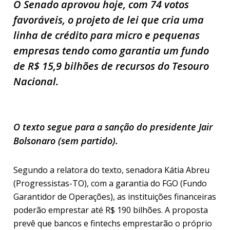
O Senado aprovou hoje, com 74 votos
favoráveis, o projeto de lei que cria uma
linha de crédito para micro e pequenas
empresas tendo como garantia um fundo
de R$ 15,9 bilhões de recursos do Tesouro
Nacional.
O texto segue para a sanção do presidente Jair
Bolsonaro (sem partido).
Segundo a relatora do texto, senadora Kátia Abreu
(Progressistas-TO), com a garantia do FGO (Fundo
Garantidor de Operações), as instituições financeiras
poderão emprestar até R$ 190 bilhões. A proposta
prevê que bancos e fintechs emprestarão o próprio