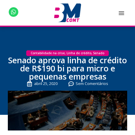
Contabilidade na crise
,
Linha de crédito
,
Senado
Senado aprova linha de crédito
de R$190 bi para micro e
pequenas empresas
abril 25, 2020
Sem Comentários