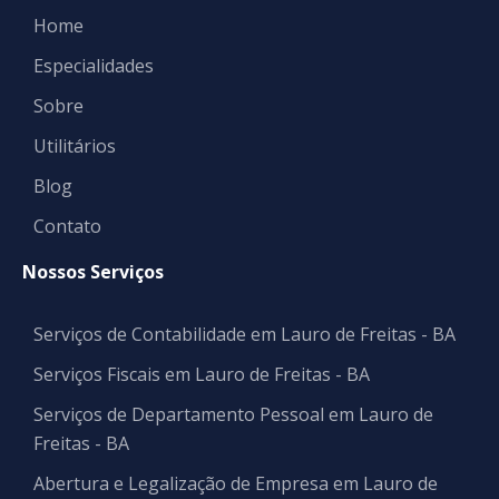
Home
Especialidades
Sobre
Utilitários
Blog
Contato
Nossos Serviços
Serviços de Contabilidade em Lauro de Freitas - BA
Serviços Fiscais em Lauro de Freitas - BA
Serviços de Departamento Pessoal em Lauro de
Freitas - BA
Abertura e Legalização de Empresa em Lauro de