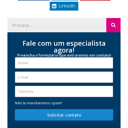
LinkedIn
Fale com um especialista
agora!
Preencha o formulário que entraremos em contato!
Não te mandaremos spam!
Solicitar contato