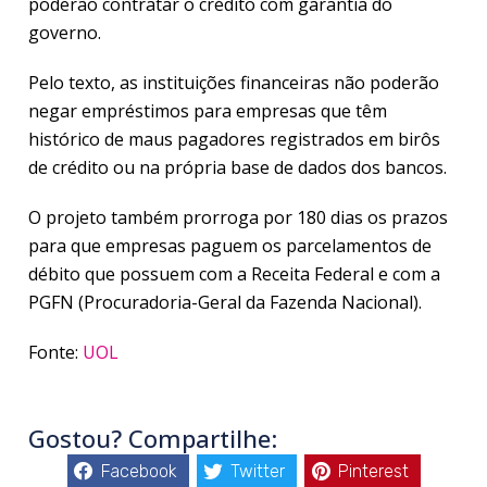
poderão contratar o crédito com garantia do
governo.
Pelo texto, as instituições financeiras não poderão
negar empréstimos para empresas que têm
histórico de maus pagadores registrados em birôs
de crédito ou na própria base de dados dos bancos.
O projeto também prorroga por 180 dias os prazos
para que empresas paguem os parcelamentos de
débito que possuem com a Receita Federal e com a
PGFN (Procuradoria-Geral da Fazenda Nacional).
Fonte:
UOL
Gostou? Compartilhe:
Facebook
Twitter
Pinterest