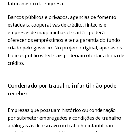
faturamento da empresa.
Bancos públicos e privados, agências de fomento
estaduais, cooperativas de crédito, fintechs e
empresas de maquininhas de cartão poderão
oferecer os empréstimos e ter a garantia do fundo
criado pelo governo. No projeto original, apenas os
bancos públicos federais poderiam ofertar a linha de
crédito.
Condenado por trabalho infantil não pode
receber
Empresas que possuam histórico ou condenação
por submeter empregados a condições de trabalho
análogas às de escravo ou trabalho infantil não