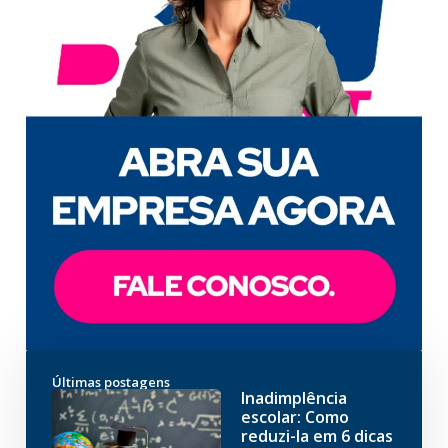
Últimas postagens
Inadimplência
escolar: Como
reduzi-la em 6 dicas