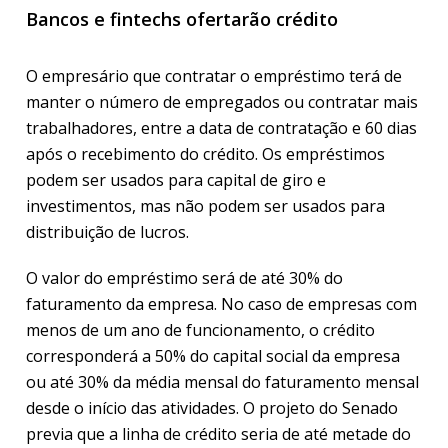
Bancos e fintechs ofertarão crédito
O empresário que contratar o empréstimo terá de
manter o número de empregados ou contratar mais
trabalhadores, entre a data de contratação e 60 dias
após o recebimento do crédito. Os empréstimos
podem ser usados para capital de giro e
investimentos, mas não podem ser usados para
distribuição de lucros.
O valor do empréstimo será de até 30% do
faturamento da empresa. No caso de empresas com
menos de um ano de funcionamento, o crédito
corresponderá a 50% do capital social da empresa
ou até 30% da média mensal do faturamento mensal
desde o início das atividades. O projeto do Senado
previa que a linha de crédito seria de até metade do