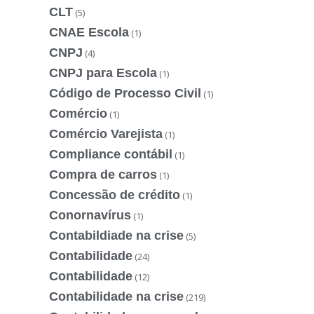
CLT
(5)
CNAE Escola
(1)
CNPJ
(4)
CNPJ para Escola
(1)
Código de Processo Civil
(1)
Comércio
(1)
Comércio Varejista
(1)
Compliance contábil
(1)
Compra de carros
(1)
Concessão de crédito
(1)
Conornavírus
(1)
Contabildiade na crise
(5)
Contabilidade
(24)
Contabilidade
(12)
Contabilidade na crise
(219)