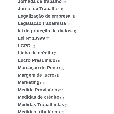
Jornada de trabalho
(2)
Jornal de Trabalho
(1)
Legalização de empresa
(1)
Legislação trabalhista
(1)
lei de proteção de dados
(1)
Lei Nº 13999
(1)
LGPD
(2)
Linha de crédito
(12)
Lucro Presumido
(1)
Marcação de Ponto
(1)
Margem de lucro
(1)
Marketing
(1)
Medida Provisória
(27)
Medidas de crédito
(1)
Medidas Trabalhistas
(1)
Medidas tributárias
(1)