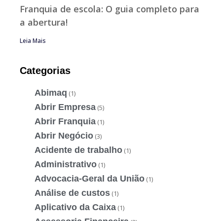
Franquia de escola: O guia completo para
a abertura!
Leia Mais
Categorias
Abimaq
(1)
Abrir Empresa
(5)
Abrir Franquia
(1)
Abrir Negócio
(3)
Acidente de trabalho
(1)
Administrativo
(1)
Advocacia-Geral da União
(1)
Análise de custos
(1)
Aplicativo da Caixa
(1)