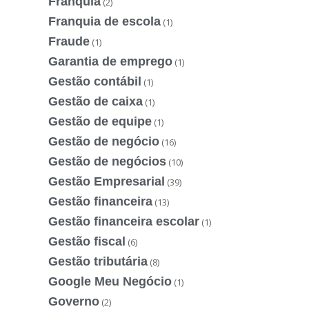
Franquia
(2)
Franquia de escola
(1)
Fraude
(1)
Garantia de emprego
(1)
Gestão contábil
(1)
Gestão de caixa
(1)
Gestão de equipe
(1)
Gestão de negócio
(16)
Gestão de negócios
(10)
Gestão Empresarial
(39)
Gestão financeira
(13)
Gestão financeira escolar
(1)
Gestão fiscal
(6)
Gestão tributária
(8)
Google Meu Negócio
(1)
Governo
(2)