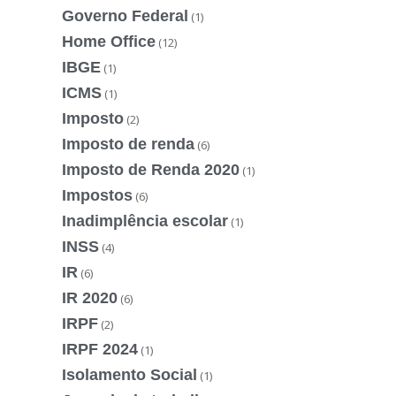
Governo Federal
(1)
Home Office
(12)
IBGE
(1)
ICMS
(1)
Imposto
(2)
Imposto de renda
(6)
Imposto de Renda 2020
(1)
Impostos
(6)
Inadimplência escolar
(1)
INSS
(4)
IR
(6)
IR 2020
(6)
IRPF
(2)
IRPF 2024
(1)
Isolamento Social
(1)