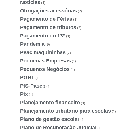
Noticias
(1)
Obrigações acessórias
(2)
Pagamento de Férias
(1)
Pagamento de tributos
(2)
Pagamento do 13º
(1)
Pandemia
(9)
Peac maquininhas
(2)
Pequenas Empresas
(1)
Pequenos Negócios
(1)
PGBL
(1)
PIS-Pasep
(1)
Pix
(1)
Planejamento financeiro
(1)
Planejamento tributário para escolas
(1)
Plano de gestão escolar
(1)
Plano de Recuperação Judicial
(1)