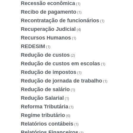
Recessão econômica
(1)
Recibo de pagamento
(1)
Recontratação de funcionários
(1)
Recuperação Judicial
(4)
Recursos Humanos
(1)
REDESIM
(1)
Redução de custos
(2)
Redução de custos em escolas
(1)
Redução de impostos
(1)
Redução de jornada de trabalho
(1)
Redução de salário
(1)
Redução Salarial
(1)
Reforma Tributária
(1)
Regime tributário
(6)
Relatórios contábeis
(1)
Relatórios Financeiros
(1)