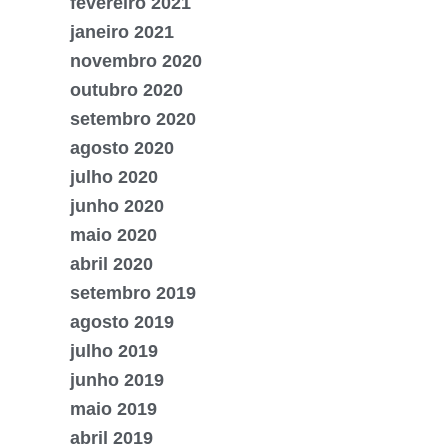
fevereiro 2021
janeiro 2021
novembro 2020
outubro 2020
setembro 2020
agosto 2020
julho 2020
junho 2020
maio 2020
abril 2020
setembro 2019
agosto 2019
julho 2019
junho 2019
maio 2019
abril 2019