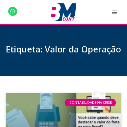
Etiqueta: Valor da Operação
CONTABILIDADE NA CRISE