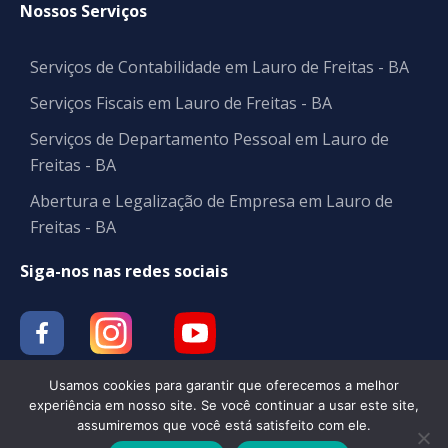
Nossos Serviços
Serviços de Contabilidade em Lauro de Freitas - BA
Serviços Fiscais em Lauro de Freitas - BA
Serviços de Departamento Pessoal em Lauro de
Freitas - BA
Abertura e Legalização de Empresa em Lauro de
Freitas - BA
Siga-nos nas redes sociais
Usamos cookies para garantir que oferecemos a melhor
experiência em nosso site. Se você continuar a usar este site,
assumiremos que você está satisfeito com ele.