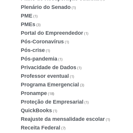
Plenário do Senado
(1)
PME
(1)
PMEs
(3)
Portal do Empreendedor
(1)
Pós-Coronavírus
(1)
Pós-crise
(1)
Pós-pandemia
(1)
Privacidade de Dados
(1)
Professor eventual
(1)
Programa Emergencial
(3)
Pronampe
(18)
Proteção de Empresarial
(1)
QuickBooks
(1)
Reajuste da mensalidade escolar
(1)
Receita Federal
(7)