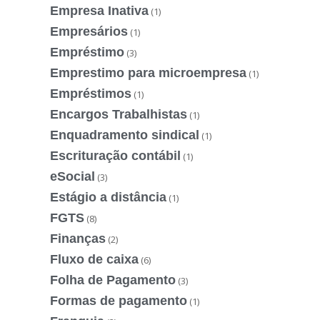
Empresa Inativa
(1)
Empresários
(1)
Empréstimo
(3)
Emprestimo para microempresa
(1)
Empréstimos
(1)
Encargos Trabalhistas
(1)
Enquadramento sindical
(1)
Escrituração contábil
(1)
eSocial
(3)
Estágio a distância
(1)
FGTS
(8)
Finanças
(2)
Fluxo de caixa
(6)
Folha de Pagamento
(3)
Formas de pagamento
(1)