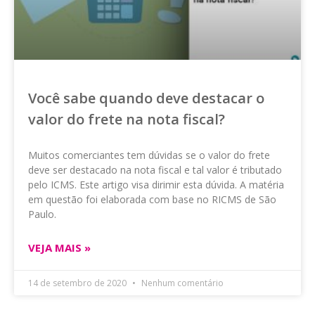
Você sabe quando deve destacar o
valor do frete na nota fiscal?
Muitos comerciantes tem dúvidas se o valor do frete
deve ser destacado na nota fiscal e tal valor é tributado
pelo ICMS. Este artigo visa dirimir esta dúvida. A matéria
em questão foi elaborada com base no RICMS de São
Paulo.
VEJA MAIS »
14 de setembro de 2020
Nenhum comentário