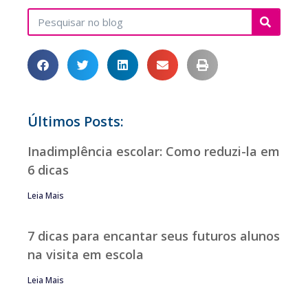
Últimos Posts:
Inadimplência escolar: Como reduzi-la em
6 dicas
Leia Mais
7 dicas para encantar seus futuros alunos
na visita em escola
Leia Mais