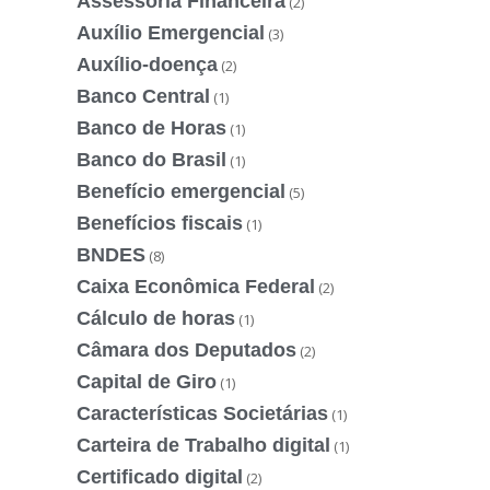
Assessoria Financeira
(2)
Auxílio Emergencial
(3)
Auxílio-doença
(2)
Banco Central
(1)
Banco de Horas
(1)
Banco do Brasil
(1)
Benefício emergencial
(5)
Benefícios fiscais
(1)
BNDES
(8)
Caixa Econômica Federal
(2)
Cálculo de horas
(1)
Câmara dos Deputados
(2)
Capital de Giro
(1)
Características Societárias
(1)
Carteira de Trabalho digital
(1)
Certificado digital
(2)