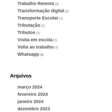
Trabalho Remoto
(3)
Transformação digital
(2)
Transporte Escolar
(1)
Tributação
(1)
Tributos
(1)
Visita em escola
(1)
Volta ao trabalho
(1)
Whatsapp
(4)
Arquivos
março 2024
fevereiro 2024
janeiro 2024
dezembro 2023