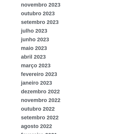
novembro 2023
outubro 2023
setembro 2023
julho 2023
junho 2023
maio 2023
abril 2023
março 2023
fevereiro 2023
janeiro 2023
dezembro 2022
novembro 2022
outubro 2022
setembro 2022
agosto 2022