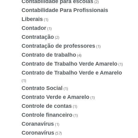
Contabilidade para escolas
(2)
Contabilidade Para Profissionais
Liberais
(1)
Contador
(1)
Contratação
(2)
Contratação de professores
(1)
Contrato de trabalho
(4)
Contrato de Trabalho Verde Amarelo
(1)
Contrato de Trabalho Verde e Amarelo
(1)
Contrato Social
(1)
Contrato Verde e Amarelo
(1)
Controle de contas
(1)
Controle financeiro
(1)
Coranavírus
(1)
Coronavírus
(57)