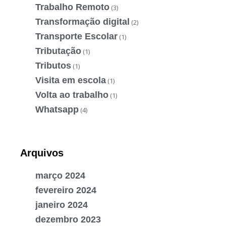
Trabalho Remoto
(3)
Transformação digital
(2)
Transporte Escolar
(1)
Tributação
(1)
Tributos
(1)
Visita em escola
(1)
Volta ao trabalho
(1)
Whatsapp
(4)
Arquivos
março 2024
fevereiro 2024
janeiro 2024
dezembro 2023