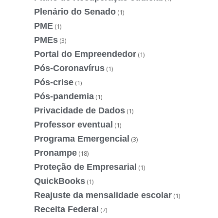
Plenário do Senado
(1)
PME
(1)
PMEs
(3)
Portal do Empreendedor
(1)
Pós-Coronavírus
(1)
Pós-crise
(1)
Pós-pandemia
(1)
Privacidade de Dados
(1)
Professor eventual
(1)
Programa Emergencial
(3)
Pronampe
(18)
Proteção de Empresarial
(1)
QuickBooks
(1)
Reajuste da mensalidade escolar
(1)
Receita Federal
(7)