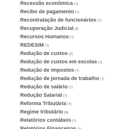
Recessão econômica
(1)
Recibo de pagamento
(1)
Recontratação de funcionários
(1)
Recuperação Judicial
(4)
Recursos Humanos
(1)
REDESIM
(1)
Redução de custos
(2)
Redução de custos em escolas
(1)
Redução de impostos
(1)
Redução de jornada de trabalho
(1)
Redução de salário
(1)
Redução Salarial
(1)
Reforma Tributária
(1)
Regime tributário
(6)
Relatórios contábeis
(1)
Relatórios Financeiros
(1)