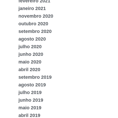
fevereiro 2021
janeiro 2021
novembro 2020
outubro 2020
setembro 2020
agosto 2020
julho 2020
junho 2020
maio 2020
abril 2020
setembro 2019
agosto 2019
julho 2019
junho 2019
maio 2019
abril 2019