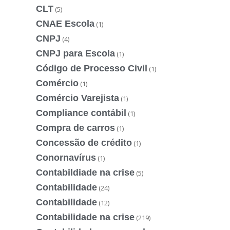
CLT
(5)
CNAE Escola
(1)
CNPJ
(4)
CNPJ para Escola
(1)
Código de Processo Civil
(1)
Comércio
(1)
Comércio Varejista
(1)
Compliance contábil
(1)
Compra de carros
(1)
Concessão de crédito
(1)
Conornavírus
(1)
Contabildiade na crise
(5)
Contabilidade
(24)
Contabilidade
(12)
Contabilidade na crise
(219)