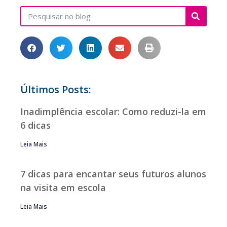
Últimos Posts:
Inadimplência escolar: Como reduzi-la em
6 dicas
Leia Mais
7 dicas para encantar seus futuros alunos
na visita em escola
Leia Mais