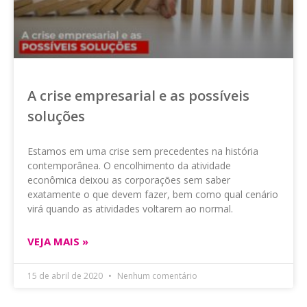
A crise empresarial e as possíveis
soluções
Estamos em uma crise sem precedentes na história
contemporânea. O encolhimento da atividade
econômica deixou as corporações sem saber
exatamente o que devem fazer, bem como qual cenário
virá quando as atividades voltarem ao normal.
VEJA MAIS »
15 de abril de 2020
Nenhum comentário