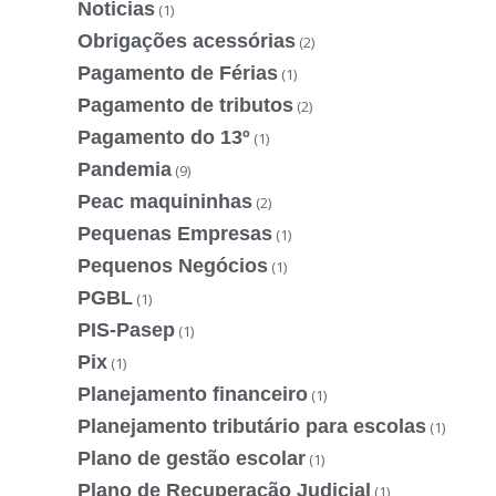
Noticias
(1)
Obrigações acessórias
(2)
Pagamento de Férias
(1)
Pagamento de tributos
(2)
Pagamento do 13º
(1)
Pandemia
(9)
Peac maquininhas
(2)
Pequenas Empresas
(1)
Pequenos Negócios
(1)
PGBL
(1)
PIS-Pasep
(1)
Pix
(1)
Planejamento financeiro
(1)
Planejamento tributário para escolas
(1)
Plano de gestão escolar
(1)
Plano de Recuperação Judicial
(1)