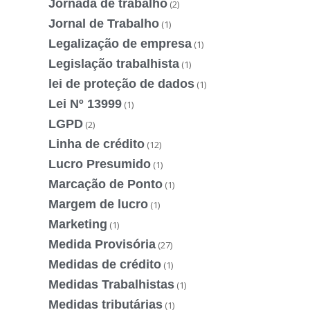
Jornada de trabalho
(2)
Jornal de Trabalho
(1)
Legalização de empresa
(1)
Legislação trabalhista
(1)
lei de proteção de dados
(1)
Lei Nº 13999
(1)
LGPD
(2)
Linha de crédito
(12)
Lucro Presumido
(1)
Marcação de Ponto
(1)
Margem de lucro
(1)
Marketing
(1)
Medida Provisória
(27)
Medidas de crédito
(1)
Medidas Trabalhistas
(1)
Medidas tributárias
(1)