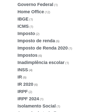
Governo Federal
(1)
Home Office
(12)
IBGE
(1)
ICMS
(1)
Imposto
(2)
Imposto de renda
(6)
Imposto de Renda 2020
(1)
Impostos
(6)
Inadimplência escolar
(1)
INSS
(4)
IR
(6)
IR 2020
(6)
IRPF
(2)
IRPF 2024
(1)
Isolamento Social
(1)