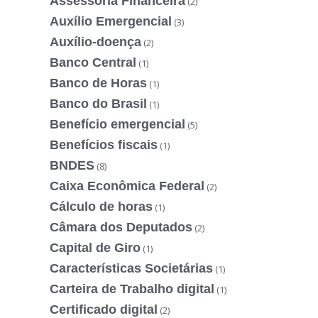
Assessoria Financeira
(2)
Auxílio Emergencial
(3)
Auxílio-doença
(2)
Banco Central
(1)
Banco de Horas
(1)
Banco do Brasil
(1)
Benefício emergencial
(5)
Benefícios fiscais
(1)
BNDES
(8)
Caixa Econômica Federal
(2)
Cálculo de horas
(1)
Câmara dos Deputados
(2)
Capital de Giro
(1)
Características Societárias
(1)
Carteira de Trabalho digital
(1)
Certificado digital
(2)