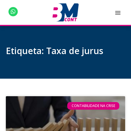
Etiqueta: Taxa de jurus
CONTABILIDADE NA CRISE