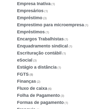
Empresa Inativa
(1)
Empresários
(1)
Empréstimo
(3)
Emprestimo para microempresa
(1)
Empréstimos
(1)
Encargos Trabalhistas
(1)
Enquadramento sindical
(1)
Escrituração contábil
(1)
eSocial
(3)
Estágio a distância
(1)
FGTS
(8)
Finanças
(2)
Fluxo de caixa
(6)
Folha de Pagamento
(3)
Formas de pagamento
(1)