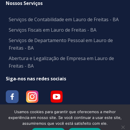
Nossos Serviços
Serviços de Contabilidade em Lauro de Freitas - BA
Serviços Fiscais em Lauro de Freitas - BA
Serviços de Departamento Pessoal em Lauro de
Freitas - BA
Abertura e Legalização de Empresa em Lauro de
Freitas - BA
Siga-nos nas redes sociais
Usamos cookies para garantir que oferecemos a melhor
experiência em nosso site. Se você continuar a usar este site,
assumiremos que você está satisfeito com ele.