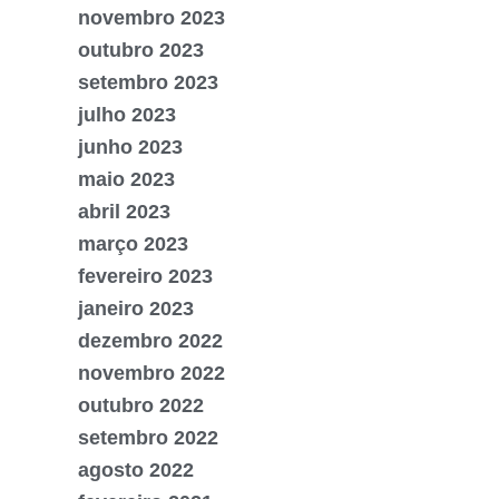
novembro 2023
outubro 2023
setembro 2023
julho 2023
junho 2023
maio 2023
abril 2023
março 2023
fevereiro 2023
janeiro 2023
dezembro 2022
novembro 2022
outubro 2022
setembro 2022
agosto 2022