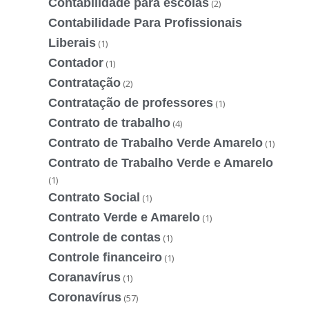
Contabilidade para escolas
(2)
Contabilidade Para Profissionais
Liberais
(1)
Contador
(1)
Contratação
(2)
Contratação de professores
(1)
Contrato de trabalho
(4)
Contrato de Trabalho Verde Amarelo
(1)
Contrato de Trabalho Verde e Amarelo
(1)
Contrato Social
(1)
Contrato Verde e Amarelo
(1)
Controle de contas
(1)
Controle financeiro
(1)
Coranavírus
(1)
Coronavírus
(57)