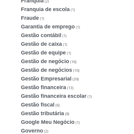
Franquia
(2)
Franquia de escola
(1)
Fraude
(1)
Garantia de emprego
(1)
Gestão contábil
(1)
Gestão de caixa
(1)
Gestão de equipe
(1)
Gestão de negócio
(16)
Gestão de negócios
(10)
Gestão Empresarial
(39)
Gestão financeira
(13)
Gestão financeira escolar
(1)
Gestão fiscal
(6)
Gestão tributária
(8)
Google Meu Negócio
(1)
Governo
(2)