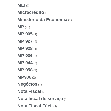
MEI
(8)
Microcrédito
(1)
Ministério da Economia
(1)
MP
(26)
MP 905
(1)
MP 927
(4)
MP 928
(1)
MP 936
(7)
MP 944
(2)
MP 958
(2)
MP936
(2)
Negócios
(1)
Nota Fiscal
(2)
Nota fiscal de serviço
(1)
Nota Fiscal Fácil
(1)