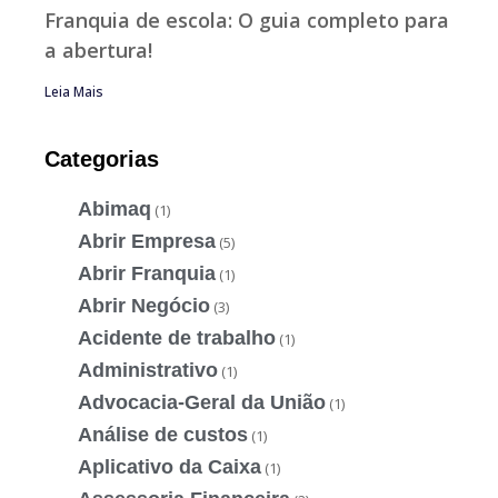
Franquia de escola: O guia completo para
a abertura!
Leia Mais
Categorias
Abimaq
(1)
Abrir Empresa
(5)
Abrir Franquia
(1)
Abrir Negócio
(3)
Acidente de trabalho
(1)
Administrativo
(1)
Advocacia-Geral da União
(1)
Análise de custos
(1)
Aplicativo da Caixa
(1)