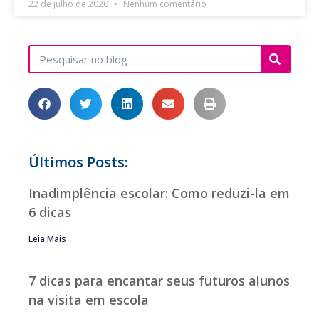
22 de julho de 2020
Nenhum comentário
Últimos Posts:
Inadimplência escolar: Como reduzi-la em
6 dicas
Leia Mais
7 dicas para encantar seus futuros alunos
na visita em escola