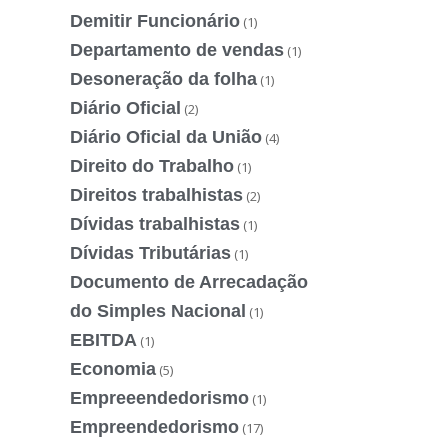
Demitir Funcionário
(1)
Departamento de vendas
(1)
Desoneração da folha
(1)
Diário Oficial
(2)
Diário Oficial da União
(4)
Direito do Trabalho
(1)
Direitos trabalhistas
(2)
Dívidas trabalhistas
(1)
Dívidas Tributárias
(1)
Documento de Arrecadação
do Simples Nacional
(1)
EBITDA
(1)
Economia
(5)
Empreeendedorismo
(1)
Empreendedorismo
(17)