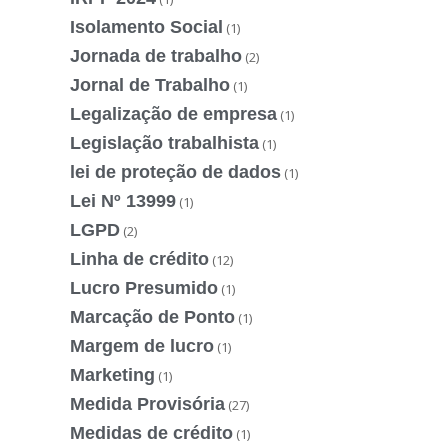
Isolamento Social
(1)
Jornada de trabalho
(2)
Jornal de Trabalho
(1)
Legalização de empresa
(1)
Legislação trabalhista
(1)
lei de proteção de dados
(1)
Lei Nº 13999
(1)
LGPD
(2)
Linha de crédito
(12)
Lucro Presumido
(1)
Marcação de Ponto
(1)
Margem de lucro
(1)
Marketing
(1)
Medida Provisória
(27)
Medidas de crédito
(1)