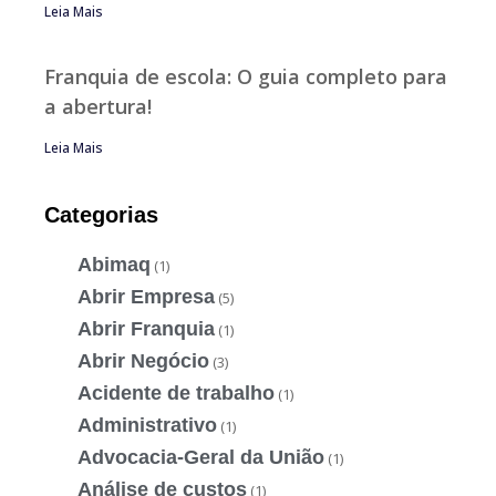
Leia Mais
Franquia de escola: O guia completo para
a abertura!
Leia Mais
Categorias
Abimaq
(1)
Abrir Empresa
(5)
Abrir Franquia
(1)
Abrir Negócio
(3)
Acidente de trabalho
(1)
Administrativo
(1)
Advocacia-Geral da União
(1)
Análise de custos
(1)