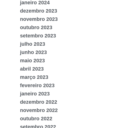
janeiro 2024
dezembro 2023
novembro 2023
outubro 2023
setembro 2023
julho 2023
junho 2023
maio 2023
abril 2023
março 2023
fevereiro 2023
janeiro 2023
dezembro 2022
novembro 2022
outubro 2022
setembro 2022