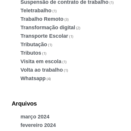
Suspensão de contrato de trabalho
(1)
Teletrabalho
(1)
Trabalho Remoto
(3)
Transformação digital
(2)
Transporte Escolar
(1)
Tributação
(1)
Tributos
(1)
Visita em escola
(1)
Volta ao trabalho
(1)
Whatsapp
(4)
Arquivos
março 2024
fevereiro 2024