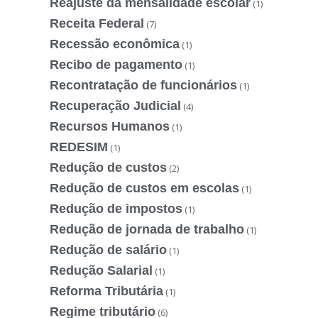
Reajuste da mensalidade escolar
(1)
Receita Federal
(7)
Recessão econômica
(1)
Recibo de pagamento
(1)
Recontratação de funcionários
(1)
Recuperação Judicial
(4)
Recursos Humanos
(1)
REDESIM
(1)
Redução de custos
(2)
Redução de custos em escolas
(1)
Redução de impostos
(1)
Redução de jornada de trabalho
(1)
Redução de salário
(1)
Redução Salarial
(1)
Reforma Tributária
(1)
Regime tributário
(6)