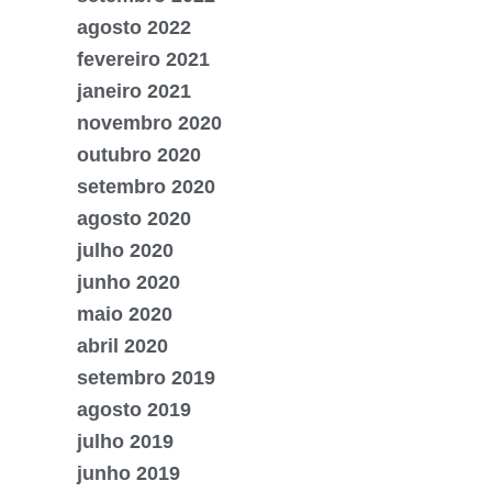
agosto 2022
fevereiro 2021
janeiro 2021
novembro 2020
outubro 2020
setembro 2020
agosto 2020
julho 2020
junho 2020
maio 2020
abril 2020
setembro 2019
agosto 2019
julho 2019
junho 2019