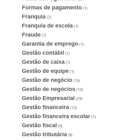
Formas de pagamento
(1)
Franquia
(2)
Franquia de escola
(1)
Fraude
(1)
Garantia de emprego
(1)
Gestão contábil
(1)
Gestão de caixa
(1)
Gestão de equipe
(1)
Gestão de negócio
(16)
Gestão de negócios
(10)
Gestão Empresarial
(39)
Gestão financeira
(13)
Gestão financeira escolar
(1)
Gestão fiscal
(6)
Gestão tributária
(8)