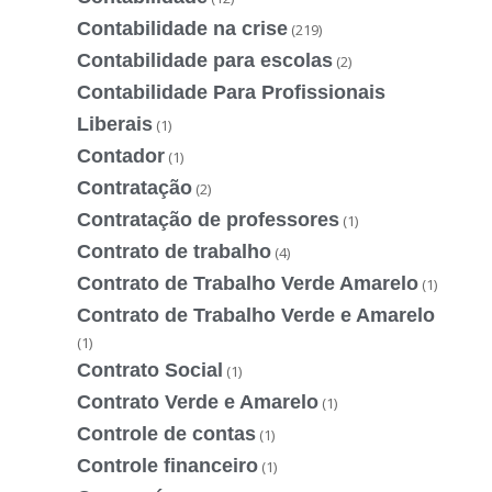
Contabilidade na crise
(219)
Contabilidade para escolas
(2)
Contabilidade Para Profissionais
Liberais
(1)
Contador
(1)
Contratação
(2)
Contratação de professores
(1)
Contrato de trabalho
(4)
Contrato de Trabalho Verde Amarelo
(1)
Contrato de Trabalho Verde e Amarelo
(1)
Contrato Social
(1)
Contrato Verde e Amarelo
(1)
Controle de contas
(1)
Controle financeiro
(1)