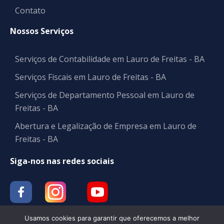
Contato
Nossos Serviços
Serviços de Contabilidade em Lauro de Freitas - BA
Serviços Fiscais em Lauro de Freitas - BA
Serviços de Departamento Pessoal em Lauro de
Freitas - BA
Abertura e Legalização de Empresa em Lauro de
Freitas - BA
Siga-nos nas redes sociais
Usamos cookies para garantir que oferecemos a melhor