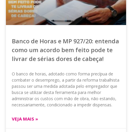
Banco de Horas e MP 927/20: entenda
como um acordo bem feito pode te
livrar de sérias dores de cabeça!
O banco de horas, adotado como forma precípua de
combater o desemprego, a partir da reforma trabalhista
passou ser uma medida adotada pelo empregador que
busca se utilizar desta ferramenta para melhor
administrar os custos com mão de obra, não estando,
necessariamente, condicionado a impedir dispensas.
VEJA MAIS »