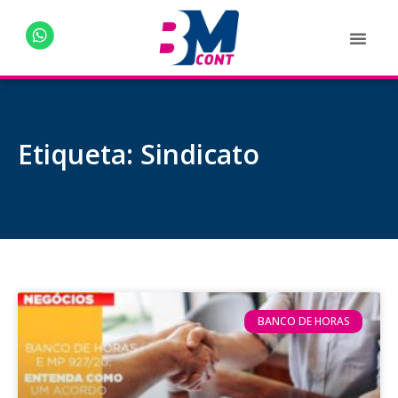
Etiqueta: Sindicato
BANCO DE HORAS