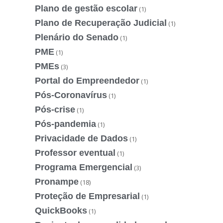
Plano de gestão escolar
(1)
Plano de Recuperação Judicial
(1)
Plenário do Senado
(1)
PME
(1)
PMEs
(3)
Portal do Empreendedor
(1)
Pós-Coronavírus
(1)
Pós-crise
(1)
Pós-pandemia
(1)
Privacidade de Dados
(1)
Professor eventual
(1)
Programa Emergencial
(3)
Pronampe
(18)
Proteção de Empresarial
(1)
QuickBooks
(1)