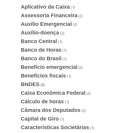
Aplicativo da Caixa
(1)
Assessoria Financeira
(2)
Auxílio Emergencial
(3)
Auxílio-doença
(2)
Banco Central
(1)
Banco de Horas
(1)
Banco do Brasil
(1)
Benefício emergencial
(5)
Benefícios fiscais
(1)
BNDES
(8)
Caixa Econômica Federal
(2)
Cálculo de horas
(1)
Câmara dos Deputados
(2)
Capital de Giro
(1)
Características Societárias
(1)