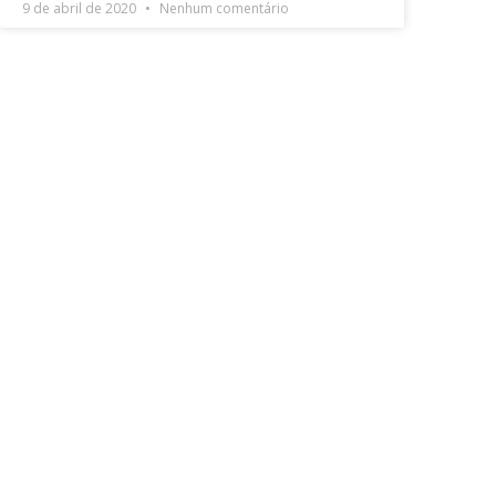
9 de abril de 2020
Nenhum comentário