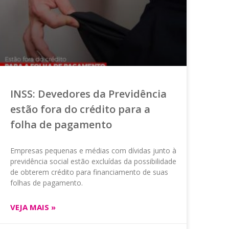
INSS: Devedores da Previdência
estão fora do crédito para a
folha de pagamento
Empresas pequenas e médias com dívidas junto à
previdência social estão excluídas da possibilidade
de obterem crédito para financiamento de suas
folhas de pagamento.
VEJA MAIS »