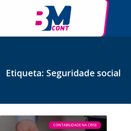
Etiqueta: Seguridade social
CONTABILIDADE NA CRISE