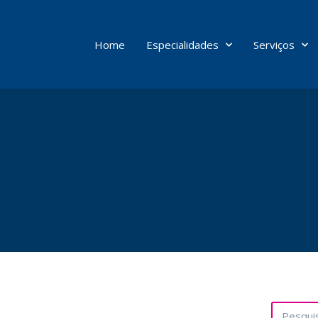
Home
Especialidades
Serviços