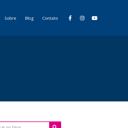
Sobre
Blog
Contato