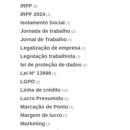
IRPF
(2)
IRPF 2024
(1)
Isolamento Social
(1)
Jornada de trabalho
(2)
Jornal de Trabalho
(1)
Legalização de empresa
(1)
Legislação trabalhista
(1)
lei de proteção de dados
(1)
Lei Nº 13999
(1)
LGPD
(2)
Linha de crédito
(12)
Lucro Presumido
(1)
Marcação de Ponto
(1)
Margem de lucro
(1)
Marketing
(1)