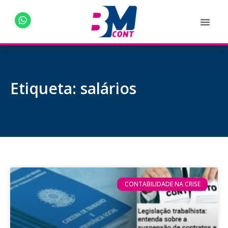
Etiqueta: salários
CONTABILIDADE NA CRISE