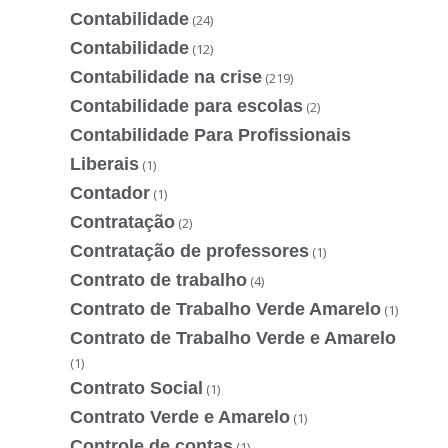
Contabilidade
(24)
Contabilidade
(12)
Contabilidade na crise
(219)
Contabilidade para escolas
(2)
Contabilidade Para Profissionais
Liberais
(1)
Contador
(1)
Contratação
(2)
Contratação de professores
(1)
Contrato de trabalho
(4)
Contrato de Trabalho Verde Amarelo
(1)
Contrato de Trabalho Verde e Amarelo
(1)
Contrato Social
(1)
Contrato Verde e Amarelo
(1)
Controle de contas
(1)