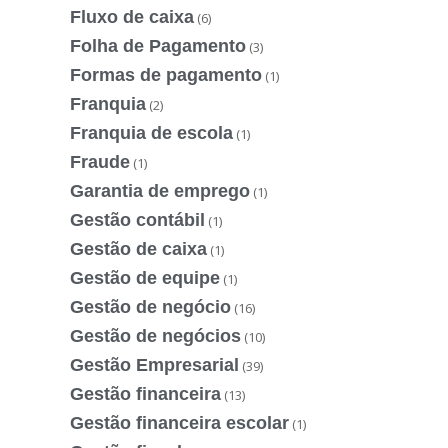
Fluxo de caixa
(6)
Folha de Pagamento
(3)
Formas de pagamento
(1)
Franquia
(2)
Franquia de escola
(1)
Fraude
(1)
Garantia de emprego
(1)
Gestão contábil
(1)
Gestão de caixa
(1)
Gestão de equipe
(1)
Gestão de negócio
(16)
Gestão de negócios
(10)
Gestão Empresarial
(39)
Gestão financeira
(13)
Gestão financeira escolar
(1)