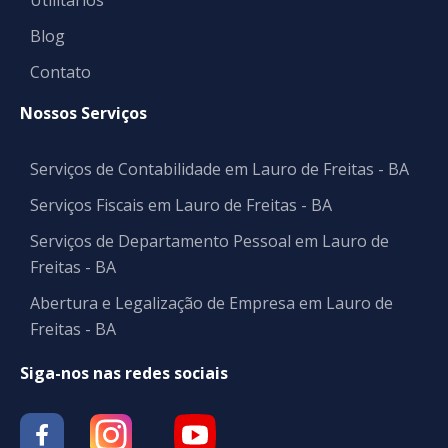
Utilitários
Blog
Contato
Nossos Serviços
Serviços de Contabilidade em Lauro de Freitas - BA
Serviços Fiscais em Lauro de Freitas - BA
Serviços de Departamento Pessoal em Lauro de
Freitas - BA
Abertura e Legalização de Empresa em Lauro de
Freitas - BA
Siga-nos nas redes sociais