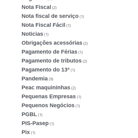
Nota Fiscal
(2)
Nota fiscal de serviço
(1)
Nota Fiscal Fácil
(1)
Noticias
(1)
Obrigações acessórias
(2)
Pagamento de Férias
(1)
Pagamento de tributos
(2)
Pagamento do 13º
(1)
Pandemia
(9)
Peac maquininhas
(2)
Pequenas Empresas
(1)
Pequenos Negócios
(1)
PGBL
(1)
PIS-Pasep
(1)
Pix
(1)