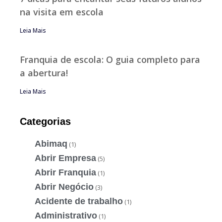
na visita em escola
Leia Mais
Franquia de escola: O guia completo para
a abertura!
Leia Mais
Categorias
Abimaq
(1)
Abrir Empresa
(5)
Abrir Franquia
(1)
Abrir Negócio
(3)
Acidente de trabalho
(1)
Administrativo
(1)