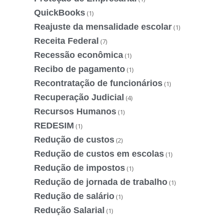
QuickBooks
(1)
Reajuste da mensalidade escolar
(1)
Receita Federal
(7)
Recessão econômica
(1)
Recibo de pagamento
(1)
Recontratação de funcionários
(1)
Recuperação Judicial
(4)
Recursos Humanos
(1)
REDESIM
(1)
Redução de custos
(2)
Redução de custos em escolas
(1)
Redução de impostos
(1)
Redução de jornada de trabalho
(1)
Redução de salário
(1)
Redução Salarial
(1)