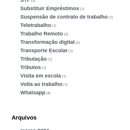
STF
(3)
Substituir Empréstimos
(1)
Suspensão de contrato de trabalho
(1)
Teletrabalho
(1)
Trabalho Remoto
(3)
Transformação digital
(2)
Transporte Escolar
(1)
Tributação
(1)
Tributos
(1)
Visita em escola
(1)
Volta ao trabalho
(1)
Whatsapp
(4)
Arquivos