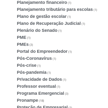
Planejamento financeiro
(1)
Planejamento tributário para escolas
(1)
Plano de gestão escolar
(1)
Plano de Recuperação Judicial
(1)
Plenário do Senado
(1)
PME
(1)
PMEs
(3)
Portal do Empreendedor
(1)
Pós-Coronavírus
(1)
Pós-crise
(1)
Pós-pandemia
(1)
Privacidade de Dados
(1)
Professor eventual
(1)
Programa Emergencial
(3)
Pronampe
(18)
Proteção de Empresarial
(1)