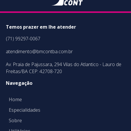
Temos prazer em lhe atender
(71) 99297-0067
atendimento@bmcontba.com.br
Av. Praia de Pajussara, 294 Vilas do Atlantico - Lauro de
Freitas/BA CEP: 42708-720
Navegação
Home
Especialidades
Sobre