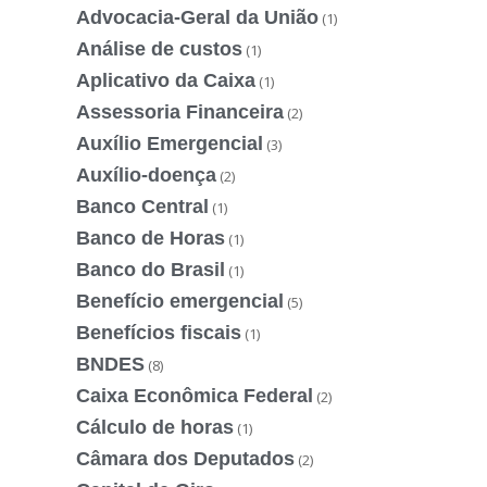
Advocacia-Geral da União
(1)
Análise de custos
(1)
Aplicativo da Caixa
(1)
Assessoria Financeira
(2)
Auxílio Emergencial
(3)
Auxílio-doença
(2)
Banco Central
(1)
Banco de Horas
(1)
Banco do Brasil
(1)
Benefício emergencial
(5)
Benefícios fiscais
(1)
BNDES
(8)
Caixa Econômica Federal
(2)
Cálculo de horas
(1)
Câmara dos Deputados
(2)