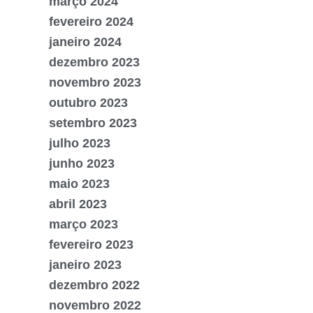
março 2024
fevereiro 2024
janeiro 2024
dezembro 2023
novembro 2023
outubro 2023
setembro 2023
julho 2023
junho 2023
maio 2023
abril 2023
março 2023
fevereiro 2023
janeiro 2023
dezembro 2022
novembro 2022