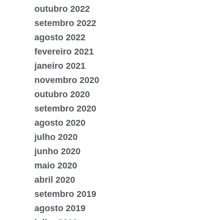
outubro 2022
setembro 2022
agosto 2022
fevereiro 2021
janeiro 2021
novembro 2020
outubro 2020
setembro 2020
agosto 2020
julho 2020
junho 2020
maio 2020
abril 2020
setembro 2019
agosto 2019