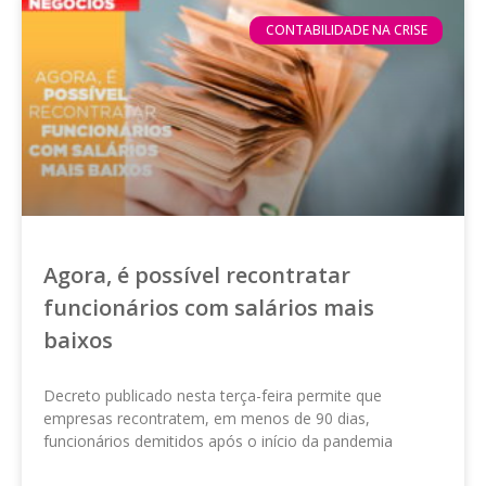
CONTABILIDADE NA CRISE
Agora, é possível recontratar
funcionários com salários mais
baixos
Decreto publicado nesta terça-feira permite que
empresas recontratem, em menos de 90 dias,
funcionários demitidos após o início da pandemia