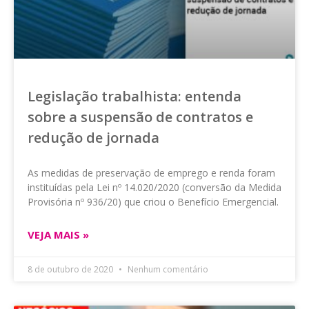
Legislação trabalhista: entenda
sobre a suspensão de contratos e
redução de jornada
As medidas de preservação de emprego e renda foram
instituídas pela Lei nº 14.020/2020 (conversão da Medida
Provisória nº 936/20) que criou o Benefício Emergencial.
VEJA MAIS »
8 de outubro de 2020
Nenhum comentário