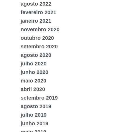
agosto 2022
fevereiro 2021
janeiro 2021
novembro 2020
outubro 2020
setembro 2020
agosto 2020
julho 2020
junho 2020
maio 2020
abril 2020
setembro 2019
agosto 2019
julho 2019
junho 2019
maio 2019