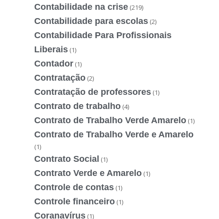
Contabilidade na crise
(219)
Contabilidade para escolas
(2)
Contabilidade Para Profissionais
Liberais
(1)
Contador
(1)
Contratação
(2)
Contratação de professores
(1)
Contrato de trabalho
(4)
Contrato de Trabalho Verde Amarelo
(1)
Contrato de Trabalho Verde e Amarelo
(1)
Contrato Social
(1)
Contrato Verde e Amarelo
(1)
Controle de contas
(1)
Controle financeiro
(1)
Coranavírus
(1)