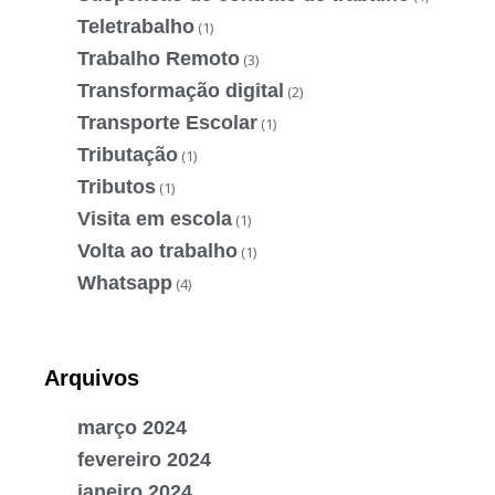
Teletrabalho
(1)
Trabalho Remoto
(3)
Transformação digital
(2)
Transporte Escolar
(1)
Tributação
(1)
Tributos
(1)
Visita em escola
(1)
Volta ao trabalho
(1)
Whatsapp
(4)
Arquivos
março 2024
fevereiro 2024
janeiro 2024