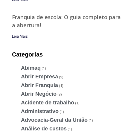
Franquia de escola: O guia completo para
a abertura!
Leia Mais
Categorias
Abimaq
(1)
Abrir Empresa
(5)
Abrir Franquia
(1)
Abrir Negócio
(3)
Acidente de trabalho
(1)
Administrativo
(1)
Advocacia-Geral da União
(1)
Análise de custos
(1)