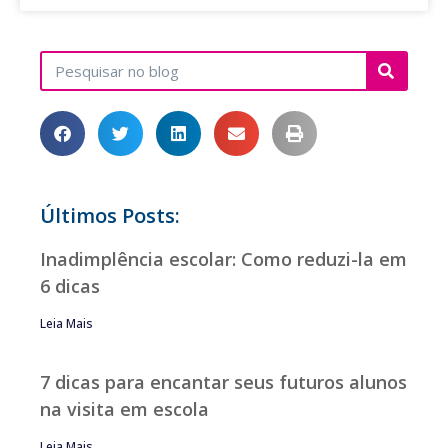
Últimos Posts:
Inadimplência escolar: Como reduzi-la em
6 dicas
Leia Mais
7 dicas para encantar seus futuros alunos
na visita em escola
Leia Mais