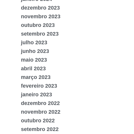
dezembro 2023
novembro 2023
outubro 2023
setembro 2023
julho 2023
junho 2023
maio 2023
abril 2023
março 2023
fevereiro 2023
janeiro 2023
dezembro 2022
novembro 2022
outubro 2022
setembro 2022