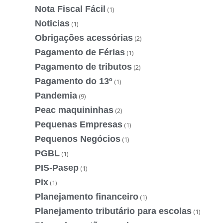
Nota Fiscal Fácil
(1)
Noticias
(1)
Obrigações acessórias
(2)
Pagamento de Férias
(1)
Pagamento de tributos
(2)
Pagamento do 13º
(1)
Pandemia
(9)
Peac maquininhas
(2)
Pequenas Empresas
(1)
Pequenos Negócios
(1)
PGBL
(1)
PIS-Pasep
(1)
Pix
(1)
Planejamento financeiro
(1)
Planejamento tributário para escolas
(1)