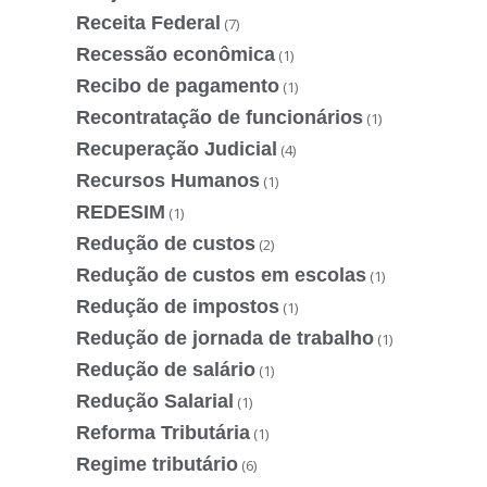
Receita Federal
(7)
Recessão econômica
(1)
Recibo de pagamento
(1)
Recontratação de funcionários
(1)
Recuperação Judicial
(4)
Recursos Humanos
(1)
REDESIM
(1)
Redução de custos
(2)
Redução de custos em escolas
(1)
Redução de impostos
(1)
Redução de jornada de trabalho
(1)
Redução de salário
(1)
Redução Salarial
(1)
Reforma Tributária
(1)
Regime tributário
(6)