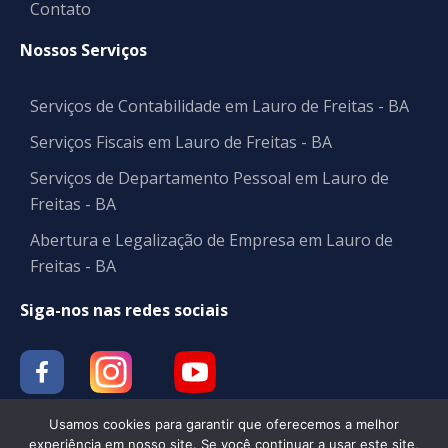
Contato
Nossos Serviços
Serviços de Contabilidade em Lauro de Freitas - BA
Serviços Fiscais em Lauro de Freitas - BA
Serviços de Departamento Pessoal em Lauro de
Freitas - BA
Abertura e Legalização de Empresa em Lauro de
Freitas - BA
Siga-nos nas redes sociais
Usamos cookies para garantir que oferecemos a melhor
experiência em nosso site. Se você continuar a usar este site,