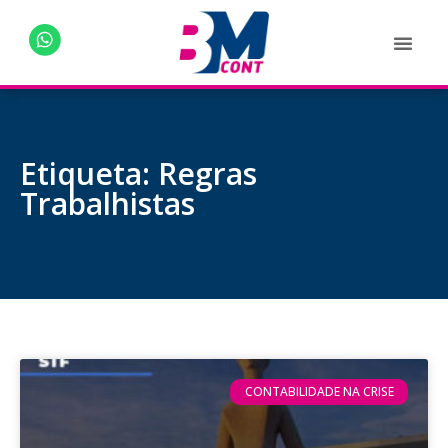
Etiqueta: Regras
Trabalhistas
CONTABILIDADE NA CRISE