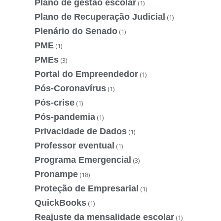
Plano de gestão escolar
(1)
Plano de Recuperação Judicial
(1)
Plenário do Senado
(1)
PME
(1)
PMEs
(3)
Portal do Empreendedor
(1)
Pós-Coronavírus
(1)
Pós-crise
(1)
Pós-pandemia
(1)
Privacidade de Dados
(1)
Professor eventual
(1)
Programa Emergencial
(3)
Pronampe
(18)
Proteção de Empresarial
(1)
QuickBooks
(1)
Reajuste da mensalidade escolar
(1)