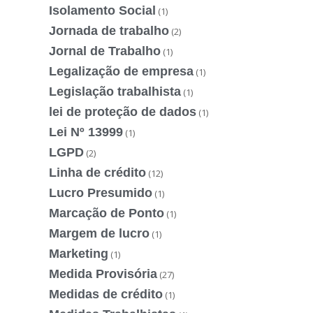
Isolamento Social
(1)
Jornada de trabalho
(2)
Jornal de Trabalho
(1)
Legalização de empresa
(1)
Legislação trabalhista
(1)
lei de proteção de dados
(1)
Lei Nº 13999
(1)
LGPD
(2)
Linha de crédito
(12)
Lucro Presumido
(1)
Marcação de Ponto
(1)
Margem de lucro
(1)
Marketing
(1)
Medida Provisória
(27)
Medidas de crédito
(1)