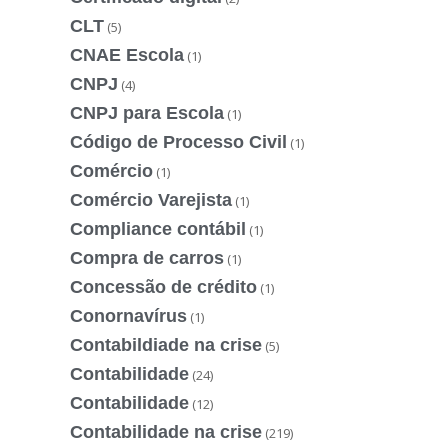
CLT
(5)
CNAE Escola
(1)
CNPJ
(4)
CNPJ para Escola
(1)
Código de Processo Civil
(1)
Comércio
(1)
Comércio Varejista
(1)
Compliance contábil
(1)
Compra de carros
(1)
Concessão de crédito
(1)
Conornavírus
(1)
Contabildiade na crise
(5)
Contabilidade
(24)
Contabilidade
(12)
Contabilidade na crise
(219)