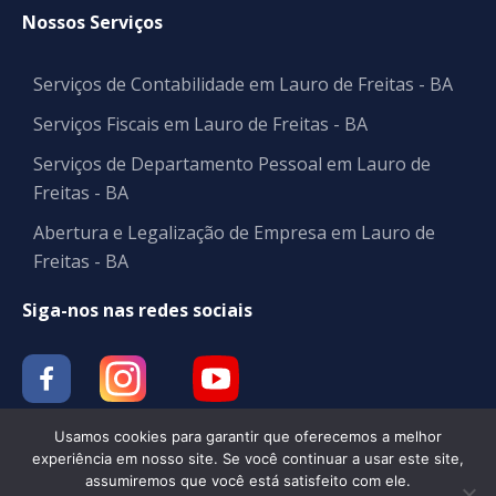
Nossos Serviços
Serviços de Contabilidade em Lauro de Freitas - BA
Serviços Fiscais em Lauro de Freitas - BA
Serviços de Departamento Pessoal em Lauro de
Freitas - BA
Abertura e Legalização de Empresa em Lauro de
Freitas - BA
Siga-nos nas redes sociais
Usamos cookies para garantir que oferecemos a melhor
experiência em nosso site. Se você continuar a usar este site,
assumiremos que você está satisfeito com ele.