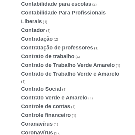
Contabilidade para escolas
(2)
Contabilidade Para Profissionais
Liberais
(1)
Contador
(1)
Contratação
(2)
Contratação de professores
(1)
Contrato de trabalho
(4)
Contrato de Trabalho Verde Amarelo
(1)
Contrato de Trabalho Verde e Amarelo
(1)
Contrato Social
(1)
Contrato Verde e Amarelo
(1)
Controle de contas
(1)
Controle financeiro
(1)
Coranavírus
(1)
Coronavírus
(57)