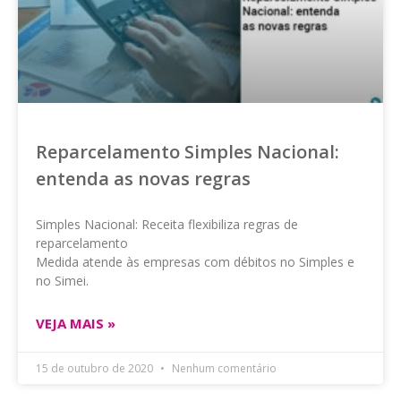
Reparcelamento Simples Nacional:
entenda as novas regras
Simples Nacional: Receita flexibiliza regras de
reparcelamento
Medida atende às empresas com débitos no Simples e
no Simei.
VEJA MAIS »
15 de outubro de 2020
Nenhum comentário