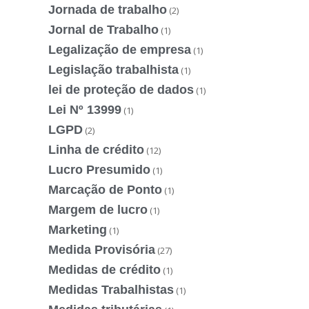
Jornada de trabalho
(2)
Jornal de Trabalho
(1)
Legalização de empresa
(1)
Legislação trabalhista
(1)
lei de proteção de dados
(1)
Lei Nº 13999
(1)
LGPD
(2)
Linha de crédito
(12)
Lucro Presumido
(1)
Marcação de Ponto
(1)
Margem de lucro
(1)
Marketing
(1)
Medida Provisória
(27)
Medidas de crédito
(1)
Medidas Trabalhistas
(1)