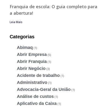
Franquia de escola: O guia completo para
a abertura!
Leia Mais
Categorias
Abimaq
(1)
Abrir Empresa
(5)
Abrir Franquia
(1)
Abrir Negócio
(3)
Acidente de trabalho
(1)
Administrativo
(1)
Advocacia-Geral da União
(1)
Análise de custos
(1)
Aplicativo da Caixa
(1)