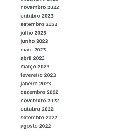
novembro 2023
outubro 2023
setembro 2023
julho 2023
junho 2023
maio 2023
abril 2023
março 2023
fevereiro 2023
janeiro 2023
dezembro 2022
novembro 2022
outubro 2022
setembro 2022
agosto 2022