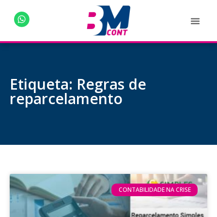
Etiqueta: Regras de
reparcelamento
CONTABILIDADE NA CRISE