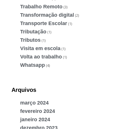
Trabalho Remoto
(3)
Transformação digital
(2)
Transporte Escolar
(1)
Tributação
(1)
Tributos
(1)
Visita em escola
(1)
Volta ao trabalho
(1)
Whatsapp
(4)
Arquivos
março 2024
fevereiro 2024
janeiro 2024
dezembro 2023