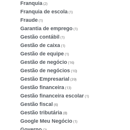
Franquia
(2)
Franquia de escola
(1)
Fraude
(1)
Garantia de emprego
(1)
Gestão contábil
(1)
Gestão de caixa
(1)
Gestão de equipe
(1)
Gestão de negócio
(16)
Gestão de negócios
(10)
Gestão Empresarial
(39)
Gestão financeira
(13)
Gestão financeira escolar
(1)
Gestão fiscal
(6)
Gestão tributária
(8)
Google Meu Negócio
(1)
Governo
(2)