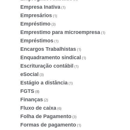
Empresa Inativa
(1)
Empresários
(1)
Empréstimo
(3)
Emprestimo para microempresa
(1)
Empréstimos
(1)
Encargos Trabalhistas
(1)
Enquadramento sindical
(1)
Escrituração contábil
(1)
eSocial
(3)
Estágio a distância
(1)
FGTS
(8)
Finanças
(2)
Fluxo de caixa
(6)
Folha de Pagamento
(3)
Formas de pagamento
(1)