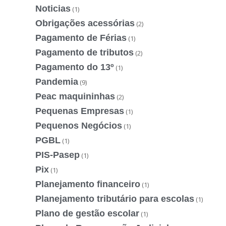
Noticias
(1)
Obrigações acessórias
(2)
Pagamento de Férias
(1)
Pagamento de tributos
(2)
Pagamento do 13º
(1)
Pandemia
(9)
Peac maquininhas
(2)
Pequenas Empresas
(1)
Pequenos Negócios
(1)
PGBL
(1)
PIS-Pasep
(1)
Pix
(1)
Planejamento financeiro
(1)
Planejamento tributário para escolas
(1)
Plano de gestão escolar
(1)