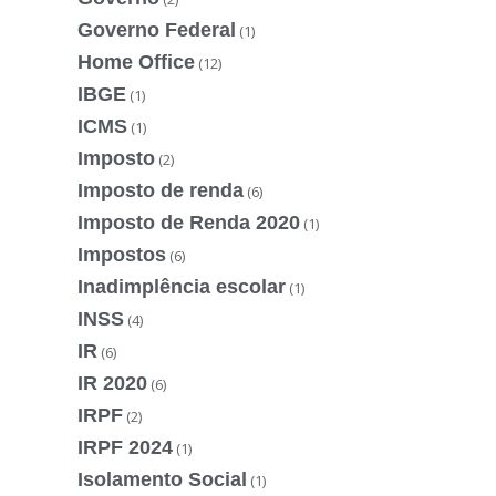
Governo Federal
(1)
Home Office
(12)
IBGE
(1)
ICMS
(1)
Imposto
(2)
Imposto de renda
(6)
Imposto de Renda 2020
(1)
Impostos
(6)
Inadimplência escolar
(1)
INSS
(4)
IR
(6)
IR 2020
(6)
IRPF
(2)
IRPF 2024
(1)
Isolamento Social
(1)