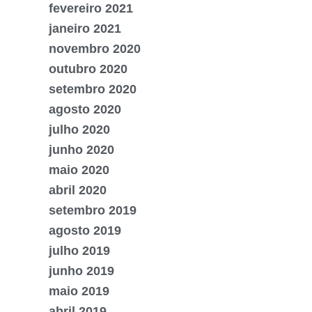
fevereiro 2021
janeiro 2021
novembro 2020
outubro 2020
setembro 2020
agosto 2020
julho 2020
junho 2020
maio 2020
abril 2020
setembro 2019
agosto 2019
julho 2019
junho 2019
maio 2019
abril 2019