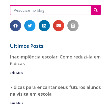
Últimos Posts:
Inadimplência escolar: Como reduzi-la em
6 dicas
Leia Mais
7 dicas para encantar seus futuros alunos
na visita em escola
Leia Mais