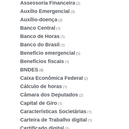
Assessoria Financeira
(2)
Auxílio Emergencial
(3)
Auxílio-doença
(2)
Banco Central
(1)
Banco de Horas
(1)
Banco do Brasil
(1)
Benefício emergencial
(5)
Benefícios fiscais
(1)
BNDES
(8)
Caixa Econômica Federal
(2)
Cálculo de horas
(1)
Câmara dos Deputados
(2)
Capital de Giro
(1)
Características Societárias
(1)
Carteira de Trabalho digital
(1)
Certificado digital
(2)