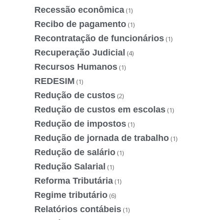
Recessão econômica
(1)
Recibo de pagamento
(1)
Recontratação de funcionários
(1)
Recuperação Judicial
(4)
Recursos Humanos
(1)
REDESIM
(1)
Redução de custos
(2)
Redução de custos em escolas
(1)
Redução de impostos
(1)
Redução de jornada de trabalho
(1)
Redução de salário
(1)
Redução Salarial
(1)
Reforma Tributária
(1)
Regime tributário
(6)
Relatórios contábeis
(1)