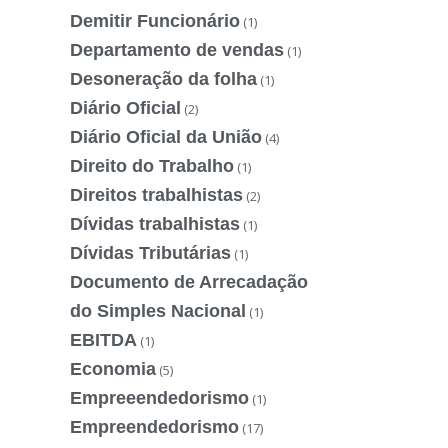
Demitir Funcionário
(1)
Departamento de vendas
(1)
Desoneração da folha
(1)
Diário Oficial
(2)
Diário Oficial da União
(4)
Direito do Trabalho
(1)
Direitos trabalhistas
(2)
Dívidas trabalhistas
(1)
Dívidas Tributárias
(1)
Documento de Arrecadação
do Simples Nacional
(1)
EBITDA
(1)
Economia
(5)
Empreeendedorismo
(1)
Empreendedorismo
(17)