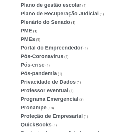
Plano de gestão escolar
(1)
Plano de Recuperação Judicial
(1)
Plenário do Senado
(1)
PME
(1)
PMEs
(3)
Portal do Empreendedor
(1)
Pós-Coronavírus
(1)
Pós-crise
(1)
Pós-pandemia
(1)
Privacidade de Dados
(1)
Professor eventual
(1)
Programa Emergencial
(3)
Pronampe
(18)
Proteção de Empresarial
(1)
QuickBooks
(1)