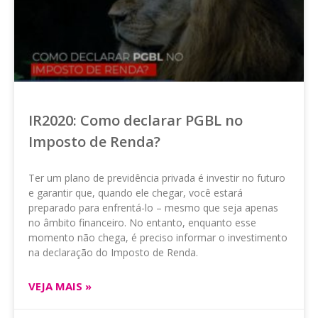
IR2020: Como declarar PGBL no
Imposto de Renda?
Ter um plano de previdência privada é investir no futuro
e garantir que, quando ele chegar, você estará
preparado para enfrentá-lo – mesmo que seja apenas
no âmbito financeiro. No entanto, enquanto esse
momento não chega, é preciso informar o investimento
na declaração do Imposto de Renda.
VEJA MAIS »