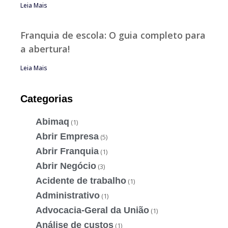
Leia Mais
Franquia de escola: O guia completo para
a abertura!
Leia Mais
Categorias
Abimaq
(1)
Abrir Empresa
(5)
Abrir Franquia
(1)
Abrir Negócio
(3)
Acidente de trabalho
(1)
Administrativo
(1)
Advocacia-Geral da União
(1)
Análise de custos
(1)