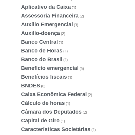
Aplicativo da Caixa
(1)
Assessoria Financeira
(2)
Auxílio Emergencial
(3)
Auxílio-doença
(2)
Banco Central
(1)
Banco de Horas
(1)
Banco do Brasil
(1)
Benefício emergencial
(5)
Benefícios fiscais
(1)
BNDES
(8)
Caixa Econômica Federal
(2)
Cálculo de horas
(1)
Câmara dos Deputados
(2)
Capital de Giro
(1)
Características Societárias
(1)