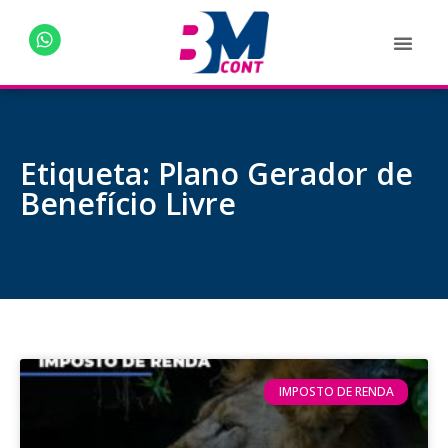
Etiqueta: Plano Gerador de
Benefício Livre
IMPOSTO DE RENDA