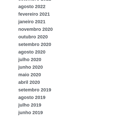
agosto 2022
fevereiro 2021
janeiro 2021
novembro 2020
outubro 2020
setembro 2020
agosto 2020
julho 2020
junho 2020
maio 2020
abril 2020
setembro 2019
agosto 2019
julho 2019
junho 2019