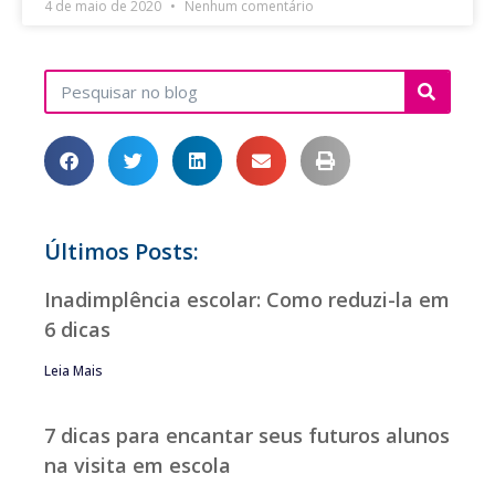
4 de maio de 2020
Nenhum comentário
Últimos Posts:
Inadimplência escolar: Como reduzi-la em
6 dicas
Leia Mais
7 dicas para encantar seus futuros alunos
na visita em escola