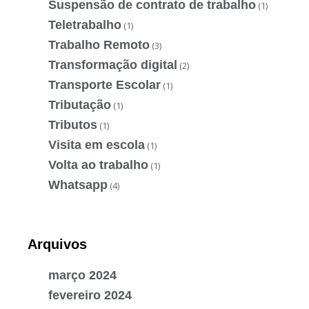
Suspensão de contrato de trabalho
(1)
Teletrabalho
(1)
Trabalho Remoto
(3)
Transformação digital
(2)
Transporte Escolar
(1)
Tributação
(1)
Tributos
(1)
Visita em escola
(1)
Volta ao trabalho
(1)
Whatsapp
(4)
Arquivos
março 2024
fevereiro 2024