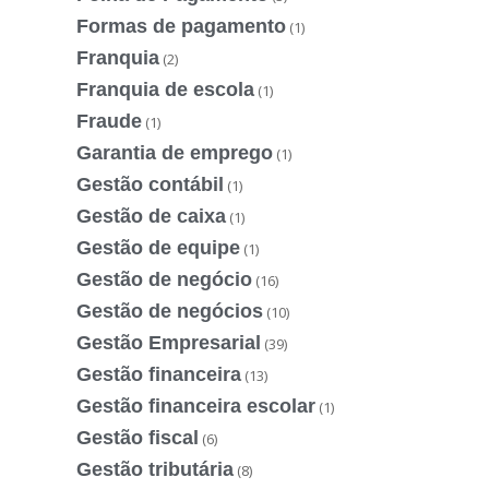
Formas de pagamento
(1)
Franquia
(2)
Franquia de escola
(1)
Fraude
(1)
Garantia de emprego
(1)
Gestão contábil
(1)
Gestão de caixa
(1)
Gestão de equipe
(1)
Gestão de negócio
(16)
Gestão de negócios
(10)
Gestão Empresarial
(39)
Gestão financeira
(13)
Gestão financeira escolar
(1)
Gestão fiscal
(6)
Gestão tributária
(8)