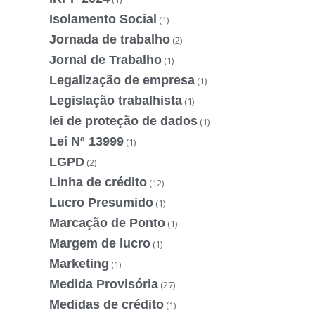
Isolamento Social
(1)
Jornada de trabalho
(2)
Jornal de Trabalho
(1)
Legalização de empresa
(1)
Legislação trabalhista
(1)
lei de proteção de dados
(1)
Lei Nº 13999
(1)
LGPD
(2)
Linha de crédito
(12)
Lucro Presumido
(1)
Marcação de Ponto
(1)
Margem de lucro
(1)
Marketing
(1)
Medida Provisória
(27)
Medidas de crédito
(1)