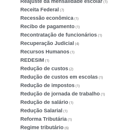
Reajuste da mensalidade escolar
(1)
Receita Federal
(7)
Recessão econômica
(1)
Recibo de pagamento
(1)
Recontratação de funcionários
(1)
Recuperação Judicial
(4)
Recursos Humanos
(1)
REDESIM
(1)
Redução de custos
(2)
Redução de custos em escolas
(1)
Redução de impostos
(1)
Redução de jornada de trabalho
(1)
Redução de salário
(1)
Redução Salarial
(1)
Reforma Tributária
(1)
Regime tributário
(6)