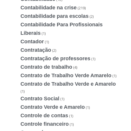
Contabilidade na crise
(219)
Contabilidade para escolas
(2)
Contabilidade Para Profissionais
Liberais
(1)
Contador
(1)
Contratação
(2)
Contratação de professores
(1)
Contrato de trabalho
(4)
Contrato de Trabalho Verde Amarelo
(1)
Contrato de Trabalho Verde e Amarelo
(1)
Contrato Social
(1)
Contrato Verde e Amarelo
(1)
Controle de contas
(1)
Controle financeiro
(1)