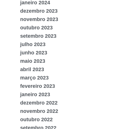
janeiro 2024
dezembro 2023
novembro 2023
outubro 2023
setembro 2023
julho 2023
junho 2023
maio 2023
abril 2023
março 2023
fevereiro 2023
janeiro 2023
dezembro 2022
novembro 2022
outubro 2022
setembro 2022