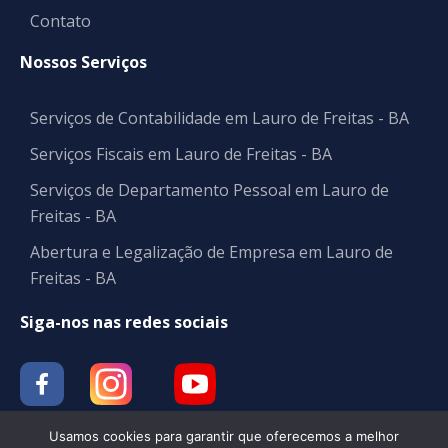
Contato
Nossos Serviços
Serviços de Contabilidade em Lauro de Freitas - BA
Serviços Fiscais em Lauro de Freitas - BA
Serviços de Departamento Pessoal em Lauro de
Freitas - BA
Abertura e Legalização de Empresa em Lauro de
Freitas - BA
Siga-nos nas redes sociais
Usamos cookies para garantir que oferecemos a melhor