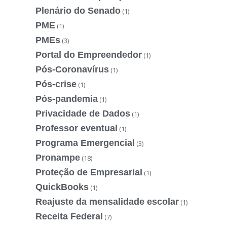
Plenário do Senado
(1)
PME
(1)
PMEs
(3)
Portal do Empreendedor
(1)
Pós-Coronavírus
(1)
Pós-crise
(1)
Pós-pandemia
(1)
Privacidade de Dados
(1)
Professor eventual
(1)
Programa Emergencial
(3)
Pronampe
(18)
Proteção de Empresarial
(1)
QuickBooks
(1)
Reajuste da mensalidade escolar
(1)
Receita Federal
(7)