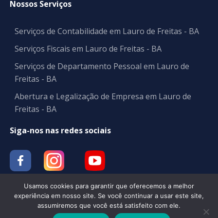
Nossos Serviços
Serviços de Contabilidade em Lauro de Freitas - BA
Serviços Fiscais em Lauro de Freitas - BA
Serviços de Departamento Pessoal em Lauro de
Freitas - BA
Abertura e Legalização de Empresa em Lauro de
Freitas - BA
Siga-nos nas redes sociais
Usamos cookies para garantir que oferecemos a melhor
experiência em nosso site. Se você continuar a usar este site,
assumiremos que você está satisfeito com ele.
Contabilidade | BM CONT