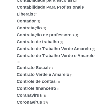
Contabilidade para escolas
(2)
Contabilidade Para Profissionais
Liberais
(1)
Contador
(1)
Contratação
(2)
Contratação de professores
(1)
Contrato de trabalho
(4)
Contrato de Trabalho Verde Amarelo
(1)
Contrato de Trabalho Verde e Amarelo
(1)
Contrato Social
(1)
Contrato Verde e Amarelo
(1)
Controle de contas
(1)
Controle financeiro
(1)
Coranavírus
(1)
Coronavírus
(57)