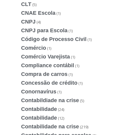
CLT
(5)
CNAE Escola
(1)
CNPJ
(4)
CNPJ para Escola
(1)
Código de Processo Civil
(1)
Comércio
(1)
Comércio Varejista
(1)
Compliance contábil
(1)
Compra de carros
(1)
Concessão de crédito
(1)
Conornavírus
(1)
Contabildiade na crise
(5)
Contabilidade
(24)
Contabilidade
(12)
Contabilidade na crise
(219)