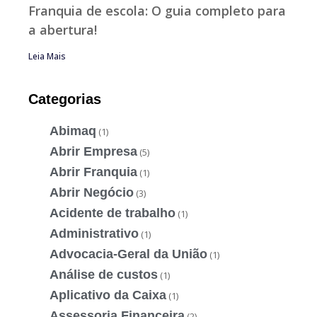
Franquia de escola: O guia completo para
a abertura!
Leia Mais
Categorias
Abimaq
(1)
Abrir Empresa
(5)
Abrir Franquia
(1)
Abrir Negócio
(3)
Acidente de trabalho
(1)
Administrativo
(1)
Advocacia-Geral da União
(1)
Análise de custos
(1)
Aplicativo da Caixa
(1)
Assessoria Financeira
(2)