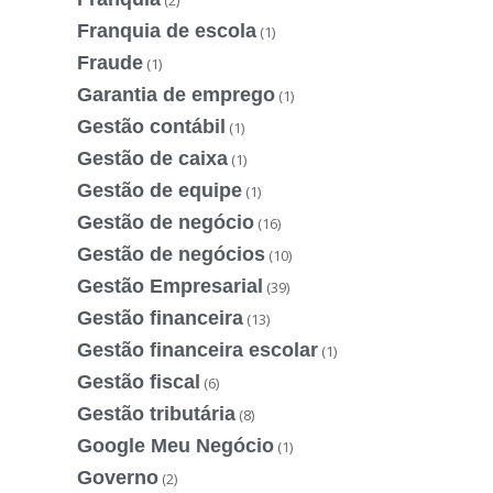
(2)
Franquia de escola
(1)
Fraude
(1)
Garantia de emprego
(1)
Gestão contábil
(1)
Gestão de caixa
(1)
Gestão de equipe
(1)
Gestão de negócio
(16)
Gestão de negócios
(10)
Gestão Empresarial
(39)
Gestão financeira
(13)
Gestão financeira escolar
(1)
Gestão fiscal
(6)
Gestão tributária
(8)
Google Meu Negócio
(1)
Governo
(2)