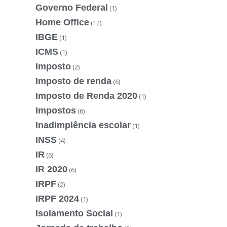
Governo Federal
(1)
Home Office
(12)
IBGE
(1)
ICMS
(1)
Imposto
(2)
Imposto de renda
(6)
Imposto de Renda 2020
(1)
Impostos
(6)
Inadimplência escolar
(1)
INSS
(4)
IR
(6)
IR 2020
(6)
IRPF
(2)
IRPF 2024
(1)
Isolamento Social
(1)