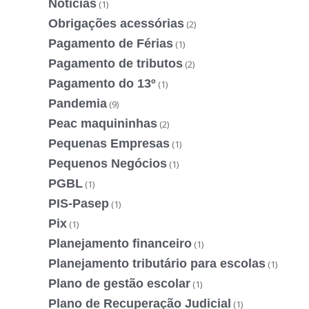
Noticias
(1)
Obrigações acessórias
(2)
Pagamento de Férias
(1)
Pagamento de tributos
(2)
Pagamento do 13º
(1)
Pandemia
(9)
Peac maquininhas
(2)
Pequenas Empresas
(1)
Pequenos Negócios
(1)
PGBL
(1)
PIS-Pasep
(1)
Pix
(1)
Planejamento financeiro
(1)
Planejamento tributário para escolas
(1)
Plano de gestão escolar
(1)
Plano de Recuperação Judicial
(1)