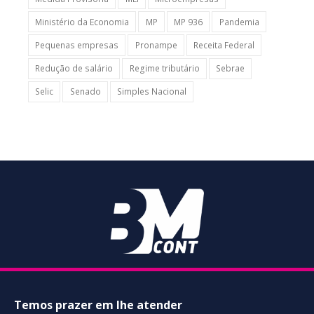
Ministério da Economia
MP
MP 936
Pandemia
Pequenas empresas
Pronampe
Receita Federal
Redução de salário
Regime tributário
Sebrae
Selic
Senado
Simples Nacional
Temos prazer em lhe atender