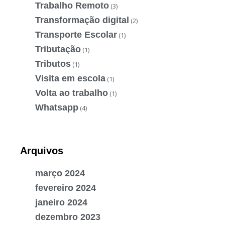
Trabalho Remoto
(3)
Transformação digital
(2)
Transporte Escolar
(1)
Tributação
(1)
Tributos
(1)
Visita em escola
(1)
Volta ao trabalho
(1)
Whatsapp
(4)
Arquivos
março 2024
fevereiro 2024
janeiro 2024
dezembro 2023