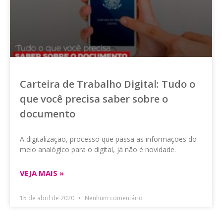
Carteira de Trabalho Digital: Tudo o
que você precisa saber sobre o
documento
A digitalização, processo que passa as informações do
meio analógico para o digital, já não é novidade.
VEJA MAIS »
15 de abril de 2020
Nenhum comentário