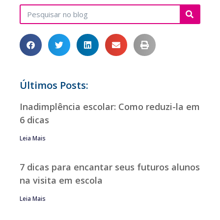
Últimos Posts:
Inadimplência escolar: Como reduzi-la em
6 dicas
Leia Mais
7 dicas para encantar seus futuros alunos
na visita em escola
Leia Mais