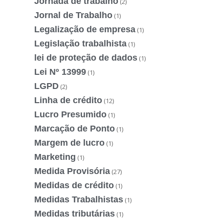
Jornada de trabalho
(2)
Jornal de Trabalho
(1)
Legalização de empresa
(1)
Legislação trabalhista
(1)
lei de proteção de dados
(1)
Lei Nº 13999
(1)
LGPD
(2)
Linha de crédito
(12)
Lucro Presumido
(1)
Marcação de Ponto
(1)
Margem de lucro
(1)
Marketing
(1)
Medida Provisória
(27)
Medidas de crédito
(1)
Medidas Trabalhistas
(1)
Medidas tributárias
(1)