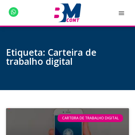
Etiqueta: Carteira de
trabalho digital
CARTEIRA DE TRABALHO DIGITAL