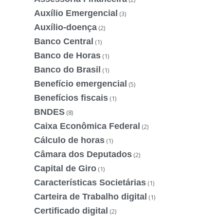
Auxílio Emergencial
(3)
Auxílio-doença
(2)
Banco Central
(1)
Banco de Horas
(1)
Banco do Brasil
(1)
Benefício emergencial
(5)
Benefícios fiscais
(1)
BNDES
(8)
Caixa Econômica Federal
(2)
Cálculo de horas
(1)
Câmara dos Deputados
(2)
Capital de Giro
(1)
Características Societárias
(1)
Carteira de Trabalho digital
(1)
Certificado digital
(2)