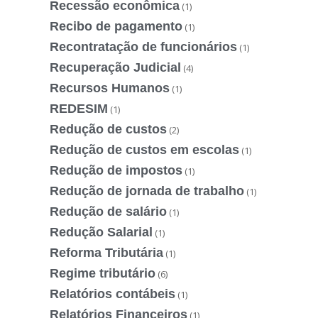
Recessão econômica
(1)
Recibo de pagamento
(1)
Recontratação de funcionários
(1)
Recuperação Judicial
(4)
Recursos Humanos
(1)
REDESIM
(1)
Redução de custos
(2)
Redução de custos em escolas
(1)
Redução de impostos
(1)
Redução de jornada de trabalho
(1)
Redução de salário
(1)
Redução Salarial
(1)
Reforma Tributária
(1)
Regime tributário
(6)
Relatórios contábeis
(1)
Relatórios Financeiros
(1)