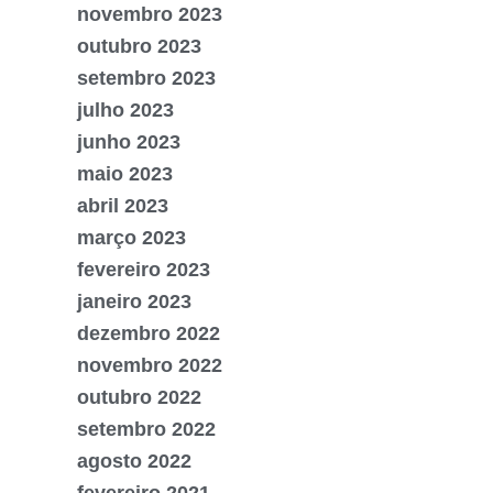
novembro 2023
outubro 2023
setembro 2023
julho 2023
junho 2023
maio 2023
abril 2023
março 2023
fevereiro 2023
janeiro 2023
dezembro 2022
novembro 2022
outubro 2022
setembro 2022
agosto 2022
fevereiro 2021