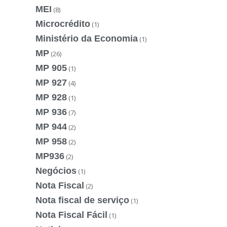
MEI
(8)
Microcrédito
(1)
Ministério da Economia
(1)
MP
(26)
MP 905
(1)
MP 927
(4)
MP 928
(1)
MP 936
(7)
MP 944
(2)
MP 958
(2)
MP936
(2)
Negócios
(1)
Nota Fiscal
(2)
Nota fiscal de serviço
(1)
Nota Fiscal Fácil
(1)