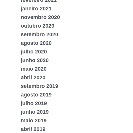
janeiro 2021
novembro 2020
outubro 2020
setembro 2020
agosto 2020
julho 2020
junho 2020
maio 2020
abril 2020
setembro 2019
agosto 2019
julho 2019
junho 2019
maio 2019
abril 2019