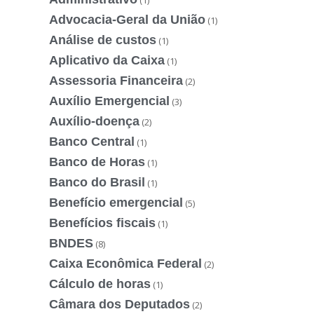
(1)
Advocacia-Geral da União
(1)
Análise de custos
(1)
Aplicativo da Caixa
(1)
Assessoria Financeira
(2)
Auxílio Emergencial
(3)
Auxílio-doença
(2)
Banco Central
(1)
Banco de Horas
(1)
Banco do Brasil
(1)
Benefício emergencial
(5)
Benefícios fiscais
(1)
BNDES
(8)
Caixa Econômica Federal
(2)
Cálculo de horas
(1)
Câmara dos Deputados
(2)