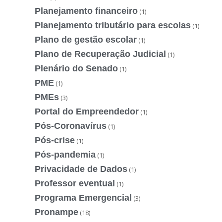
Planejamento financeiro
(1)
Planejamento tributário para escolas
(1)
Plano de gestão escolar
(1)
Plano de Recuperação Judicial
(1)
Plenário do Senado
(1)
PME
(1)
PMEs
(3)
Portal do Empreendedor
(1)
Pós-Coronavírus
(1)
Pós-crise
(1)
Pós-pandemia
(1)
Privacidade de Dados
(1)
Professor eventual
(1)
Programa Emergencial
(3)
Pronampe
(18)