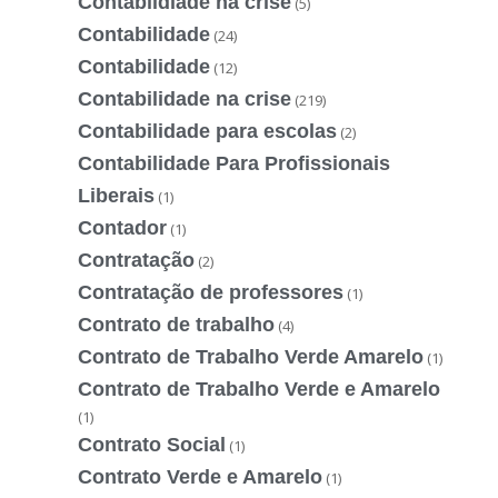
Contabildiade na crise
(5)
Contabilidade
(24)
Contabilidade
(12)
Contabilidade na crise
(219)
Contabilidade para escolas
(2)
Contabilidade Para Profissionais
Liberais
(1)
Contador
(1)
Contratação
(2)
Contratação de professores
(1)
Contrato de trabalho
(4)
Contrato de Trabalho Verde Amarelo
(1)
Contrato de Trabalho Verde e Amarelo
(1)
Contrato Social
(1)
Contrato Verde e Amarelo
(1)