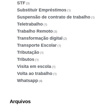
STF
(3)
Substituir Empréstimos
(1)
Suspensão de contrato de trabalho
(1)
Teletrabalho
(1)
Trabalho Remoto
(3)
Transformação digital
(2)
Transporte Escolar
(1)
Tributação
(1)
Tributos
(1)
Visita em escola
(1)
Volta ao trabalho
(1)
Whatsapp
(4)
Arquivos