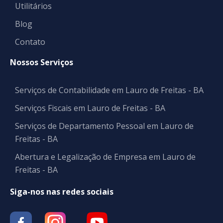
Utilitários
Blog
Contato
Nossos Serviços
Serviços de Contabilidade em Lauro de Freitas - BA
Serviços Fiscais em Lauro de Freitas - BA
Serviços de Departamento Pessoal em Lauro de
Freitas - BA
Abertura e Legalização de Empresa em Lauro de
Freitas - BA
Siga-nos nas redes sociais