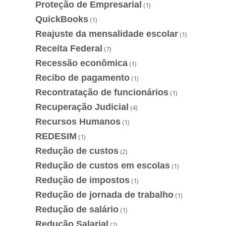
Proteção de Empresarial
(1)
QuickBooks
(1)
Reajuste da mensalidade escolar
(1)
Receita Federal
(7)
Recessão econômica
(1)
Recibo de pagamento
(1)
Recontratação de funcionários
(1)
Recuperação Judicial
(4)
Recursos Humanos
(1)
REDESIM
(1)
Redução de custos
(2)
Redução de custos em escolas
(1)
Redução de impostos
(1)
Redução de jornada de trabalho
(1)
Redução de salário
(1)
Redução Salarial
(1)