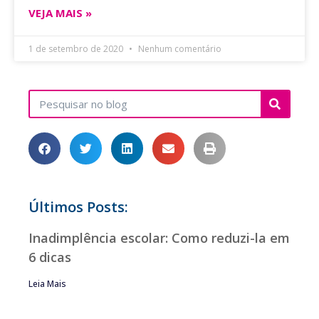
VEJA MAIS »
1 de setembro de 2020
Nenhum comentário
Últimos Posts:
Inadimplência escolar: Como reduzi-la em
6 dicas
Leia Mais