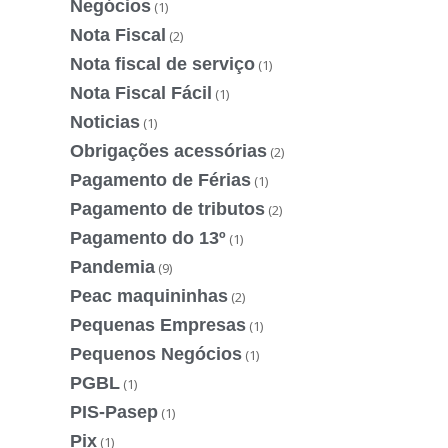
Negócios
(1)
Nota Fiscal
(2)
Nota fiscal de serviço
(1)
Nota Fiscal Fácil
(1)
Noticias
(1)
Obrigações acessórias
(2)
Pagamento de Férias
(1)
Pagamento de tributos
(2)
Pagamento do 13º
(1)
Pandemia
(9)
Peac maquininhas
(2)
Pequenas Empresas
(1)
Pequenos Negócios
(1)
PGBL
(1)
PIS-Pasep
(1)
Pix
(1)