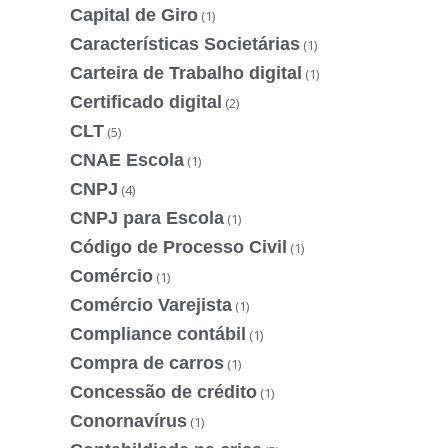
Capital de Giro
(1)
Características Societárias
(1)
Carteira de Trabalho digital
(1)
Certificado digital
(2)
CLT
(5)
CNAE Escola
(1)
CNPJ
(4)
CNPJ para Escola
(1)
Código de Processo Civil
(1)
Comércio
(1)
Comércio Varejista
(1)
Compliance contábil
(1)
Compra de carros
(1)
Concessão de crédito
(1)
Conornavírus
(1)