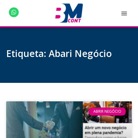
Etiqueta: Abari Negócio
ABRIR NEGÓCIO