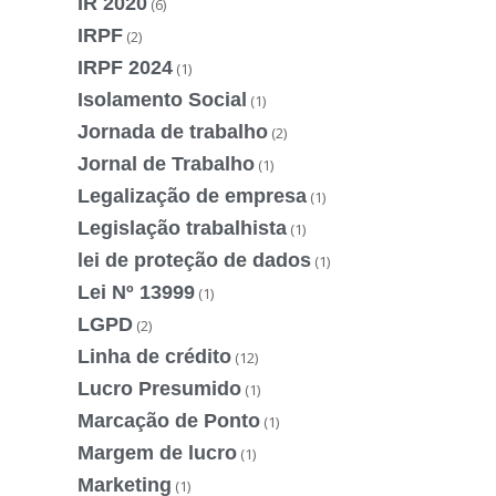
IR 2020
(6)
IRPF
(2)
IRPF 2024
(1)
Isolamento Social
(1)
Jornada de trabalho
(2)
Jornal de Trabalho
(1)
Legalização de empresa
(1)
Legislação trabalhista
(1)
lei de proteção de dados
(1)
Lei Nº 13999
(1)
LGPD
(2)
Linha de crédito
(12)
Lucro Presumido
(1)
Marcação de Ponto
(1)
Margem de lucro
(1)
Marketing
(1)