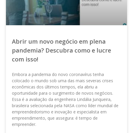
Abrir um novo negócio em plena
pandemia? Descubra como e lucre
com isso!
Embora a pandemia do novo coronavírus tenha
colocado o mundo sob uma das mais severas crises
econômicas dos últimos tempos, ela abriu a
oportunidade para o surgimento de novos negócios.
Essa é a avaliação da engenheira Lindália Junqueira,
brasileira selecionada pela NASA como líder mundial de
empreendedorismo e inovação e especialista em
empreendimento, que assegura: é tempo de
empreender.