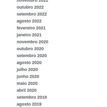
novembro 2022
outubro 2022
setembro 2022
agosto 2022
fevereiro 2021
janeiro 2021
novembro 2020
outubro 2020
setembro 2020
agosto 2020
julho 2020
junho 2020
maio 2020
abril 2020
setembro 2019
agosto 2019