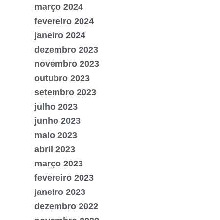
março 2024
fevereiro 2024
janeiro 2024
dezembro 2023
novembro 2023
outubro 2023
setembro 2023
julho 2023
junho 2023
maio 2023
abril 2023
março 2023
fevereiro 2023
janeiro 2023
dezembro 2022