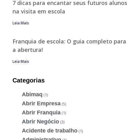
7 dicas para encantar seus futuros alunos
na visita em escola
Leia Mais
Franquia de escola: O guia completo para
a abertura!
Leia Mais
Categorias
Abimaq
(1)
Abrir Empresa
(5)
Abrir Franquia
(1)
Abrir Negócio
(3)
Acidente de trabalho
(1)
Administrativo