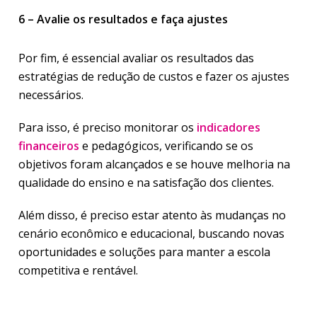
6 – Avalie os resultados e faça ajustes
Por fim, é essencial avaliar os resultados das
estratégias de redução de custos e fazer os ajustes
necessários.
Para isso, é preciso monitorar os
indicadores
financeiros
e pedagógicos, verificando se os
objetivos foram alcançados e se houve melhoria na
qualidade do ensino e na satisfação dos clientes.
Além disso, é preciso estar atento às mudanças no
cenário econômico e educacional, buscando novas
oportunidades e soluções para manter a escola
competitiva e rentável.