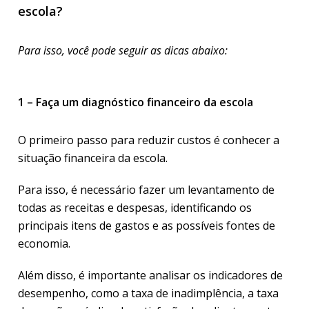
escola?
Para isso, você pode seguir as dicas abaixo:
1 – Faça um diagnóstico financeiro da escola
O primeiro passo para reduzir custos é conhecer a
situação financeira da escola.
Para isso, é necessário fazer um levantamento de
todas as receitas e despesas, identificando os
principais itens de gastos e as possíveis fontes de
economia.
Além disso, é importante analisar os indicadores de
desempenho, como a taxa de inadimplência, a taxa