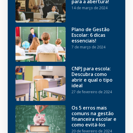
para a abertura!
14 de março de 2024
Plano de Gestão
Escolar: 6 dicas
essenciais!
7 de março de 2024
CNPJ para escola:
Descubra como
abrir e qual o tipo
ideal
27 de fevereiro de 2024
Os 5 erros mais
comuns na gestão
financeira escolar e
como evitá-los
20 de fevereiro de 2024