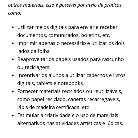
outros materiais. Isso é possível por meio de práticas,
como:
Utilizar meios digitais para enviar e receber
documentos, comunicados, boletins, etc.
Imprimir apenas o necessário e utilizar os dois
lados da folha.
Reaproveitar os papéis usados para rascunho
ou reciclagem.
Incentivar os alunos a utilizar cadernos e livros
digitais, tablets e notebooks.
Fornecer materiais reciclados ou reutilizáveis,
como papel reciclado, canetas recarregáveis,
lápis de madeira certificada, etc.
Estimular a criatividade e o uso de materiais
alternativos nas atividades artísticas e lúdicas.