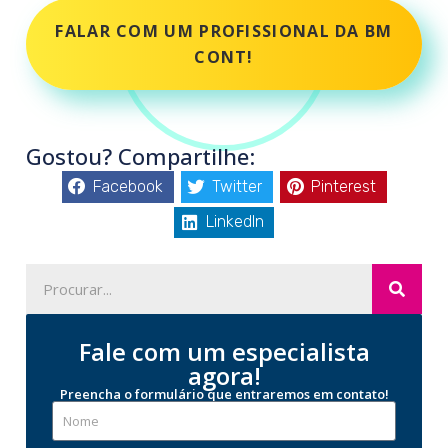
FALAR COM UM PROFISSIONAL DA BM
CONT!
Gostou? Compartilhe:
Facebook
Twitter
Pinterest
LinkedIn
Fale com um especialista
agora!
Preencha o formulário que entraremos em contato!