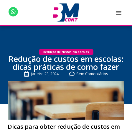
Redução de custos em escolas
Redução de custos em escolas:
dicas práticas de como fazer
janeiro 23, 2024
Sem Comentários
Dicas para obter redução de custos em