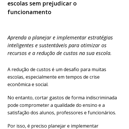
escolas sem prejudicar o
funcionamento
Aprenda a planejar e implementar estratégias
inteligentes e sustentáveis para otimizar os
recursos e a redução de custos na sua escola.
A redução de custos é um desafio para muitas
escolas, especialmente em tempos de crise
econômica e social.
No entanto, cortar gastos de forma indiscriminada
pode comprometer a qualidade do ensino e a
satisfação dos alunos, professores e funcionários.
Por isso, é preciso planejar e implementar