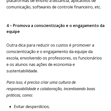
plataformas de ensino à distância, aplicativos de
comunicação, softwares de controle financeiro, etc.
4 – Promova a conscientização e o engajamento da
equipe
Outra dica para reduzir os custos é promover a
conscientização e o engajamento da equipe da
escola, envolvendo os professores, os funcionários
e os alunos nas ações de economia e
sustentabilidade.
Para isso, é preciso criar uma cultura de
responsabilidade e colaboração, incentivando boas
práticas, como:
Evitar desperdícios;