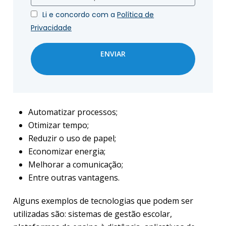
Li e concordo com a
Política de
Privacidade
ENVIAR
Automatizar processos;
Otimizar tempo;
Reduzir o uso de papel;
Economizar energia;
Melhorar a comunicação;
Entre outras vantagens.
Alguns exemplos de tecnologias que podem ser
utilizadas são: sistemas de gestão escolar,