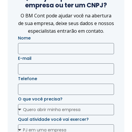
empresa ou ter um CNPJ?
O BM Cont pode ajudar você na abertura
de sua empresa, deixe seus dados e nossos
especialistas entrarão em contato.
Nome
E-mail
Telefone
O que você precisa?
Qual atividade você vai exercer?