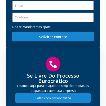
Não te mandaremos spam!
Solicitar contato
Se Livre Do Processo
Burocrático
Estamos aqui para te ajudar a simplificar todas as
etapas para abrir sua empresa
Falar com especialista