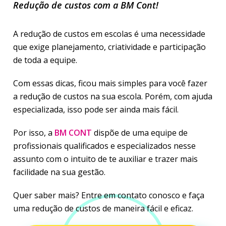
Redução de custos com a BM Cont!
A redução de custos em escolas é uma necessidade
que exige planejamento, criatividade e participação
de toda a equipe.
Com essas dicas, ficou mais simples para você fazer
a redução de custos na sua escola. Porém, com ajuda
especializada, isso pode ser ainda mais fácil.
Por isso, a
BM CONT
dispõe de uma equipe de
profissionais qualificados e especializados nesse
assunto com o intuito de te auxiliar e trazer mais
facilidade na sua gestão.
Quer saber mais? Entre em contato conosco e faça
uma redução de custos de maneira fácil e eficaz.