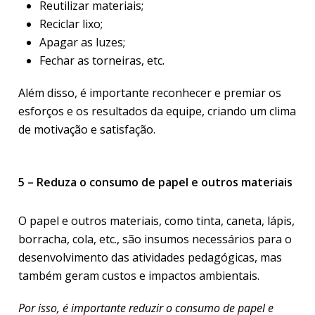
Reutilizar materiais;
Reciclar lixo;
Apagar as luzes;
Fechar as torneiras, etc.
Além disso, é importante reconhecer e premiar os
esforços e os resultados da equipe, criando um clima
de motivação e satisfação.
5 – Reduza o consumo de papel e outros materiais
O papel e outros materiais, como tinta, caneta, lápis,
borracha, cola, etc., são insumos necessários para o
desenvolvimento das atividades pedagógicas, mas
também geram custos e impactos ambientais.
Por isso, é importante reduzir o consumo de papel e