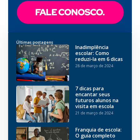
Últimas postagens
Inadimplência
escolar: Como
reduzi-la em 6 dicas
28 de março de 2024
7 dicas para
encantar seus
futuros alunos na
visita em escola
21 de março de 2024
Franquia de escola:
O guia completo