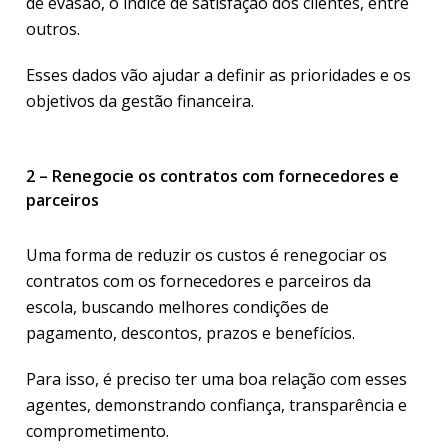
de evasão, o índice de satisfação dos clientes, entre
outros.
Esses dados vão ajudar a definir as prioridades e os
objetivos da gestão financeira.
2 – Renegocie os contratos com fornecedores e
parceiros
Uma forma de reduzir os custos é renegociar os
contratos com os fornecedores e parceiros da
escola, buscando melhores condições de
pagamento, descontos, prazos e benefícios.
Para isso, é preciso ter uma boa relação com esses
agentes, demonstrando confiança, transparência e
comprometimento.