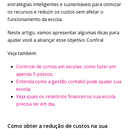
estratégias inteligentes e sustentáveis para otimizar
os recursos e reduzir os custos sem afetar o
funcionamento da escola.
Neste artigo, vamos apresentar algumas dicas para
ajudar você a alcançar esse objetivo. Confira!
Veja também:
Controle de contas em escolas: como fazer em
apenas 5 passos
;
Entenda como a gestão contábil pode ajudar sua
escola
;
Veja quais os relatórios financeiros sua escola
precisa ter em dia
.
Como obter a redução de custos na sua