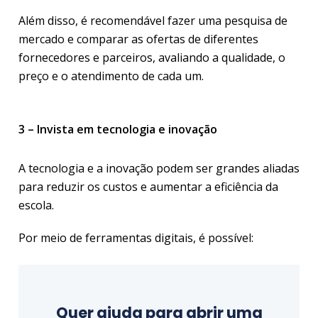
Além disso, é recomendável fazer uma pesquisa de
mercado e comparar as ofertas de diferentes
fornecedores e parceiros, avaliando a qualidade, o
preço e o atendimento de cada um.
3 – Invista em tecnologia e inovação
A tecnologia e a inovação podem ser grandes aliadas
para reduzir os custos e aumentar a eficiência da
escola.
Por meio de ferramentas digitais, é possível:
Quer ajuda para abrir uma