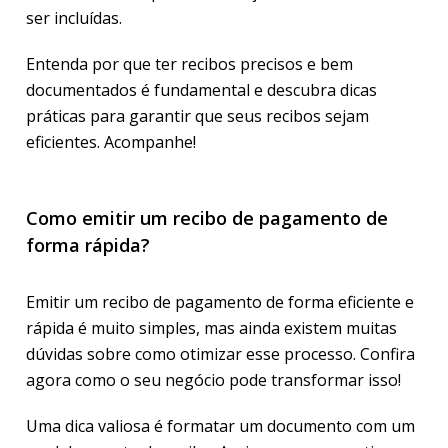
ser incluídas.
Entenda por que ter recibos precisos e bem
documentados é fundamental e descubra dicas
práticas para garantir que seus recibos sejam
eficientes. Acompanhe!
Como emitir um recibo de pagamento de
forma rápida?
Emitir um recibo de pagamento de forma eficiente e
rápida é muito simples, mas ainda existem muitas
dúvidas sobre como otimizar esse processo. Confira
agora como o seu negócio pode transformar isso!
Uma dica valiosa é formatar um documento com um