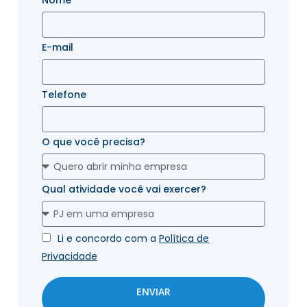
Nome
E-mail
Telefone
O que você precisa?
Qual atividade você vai exercer?
Li e concordo com a
Política de
Privacidade
ENVIAR