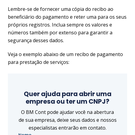
Lembre-se de fornecer uma cópia do recibo ao
beneficiário do pagamento e reter uma para os seus
próprios registros. Inclua sempre os valores e
números também por extenso para garantir a
segurança desses dados.
Veja o exemplo abaixo de um recibo de pagamento
para prestação de serviços:
Quer ajuda para abrir uma
empresa ou ter um CNPJ?
O BM Cont pode ajudar você na abertura
de sua empresa, deixe seus dados e nossos
especialistas entrarão em contato.