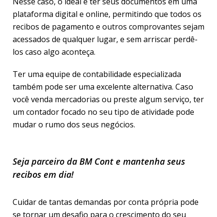
Nesse caso, o ideal é ter seus documentos em uma
plataforma digital e online, permitindo que todos os
recibos de pagamento e outros comprovantes sejam
acessados de qualquer lugar, e sem arriscar perdê-
los caso algo aconteça.
Ter uma equipe de contabilidade especializada
também pode ser uma excelente alternativa. Caso
você venda mercadorias ou preste algum serviço, ter
um contador focado no seu tipo de atividade pode
mudar o rumo dos seus negócios.
Seja parceiro da BM Cont e mantenha seus
recibos em dia!
Cuidar de tantas demandas por conta própria pode
se tornar um desafio para o crescimento do seu