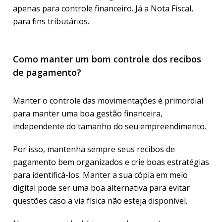
apenas para controle financeiro. Já a Nota Fiscal,
para fins tributários.
Como manter um bom controle dos recibos
de pagamento?
Manter o controle das movimentações é primordial
para manter uma boa gestão financeira,
independente do tamanho do seu empreendimento.
Por isso, mantenha sempre seus recibos de
pagamento bem organizados e crie boas estratégias
para identificá-los. Manter a sua cópia em meio
digital pode ser uma boa alternativa para evitar
questões caso a via física não esteja disponível.