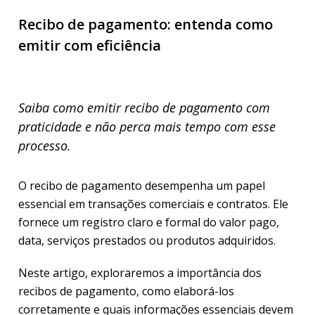
Recibo de pagamento: entenda como
emitir com eficiência
Saiba como emitir recibo de pagamento com
praticidade e não perca mais tempo com esse
processo.
O recibo de pagamento desempenha um papel
essencial em transações comerciais e contratos. Ele
fornece um registro claro e formal do valor pago,
data, serviços prestados ou produtos adquiridos.
Neste artigo, exploraremos a importância dos
recibos de pagamento, como elaborá-los
corretamente e quais informações essenciais devem