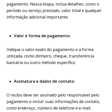
pagamento. Nessa etapa, inclua detalhes, como o
período ou serviço prestado, valor total e qualquer
informação adicional importante.
Valor e forma de pagamento:
Indique o valor exato do pagamento e a forma
utilizada, como dinheiro, cheque, transferência
bancária ou outro método específico.
Assinatura e dados de contato:
O recibo deve ser assinado pelo responsável pelo
pagamento e incluir suas informações de contato,
como endereço, número de telefone e e-mail.