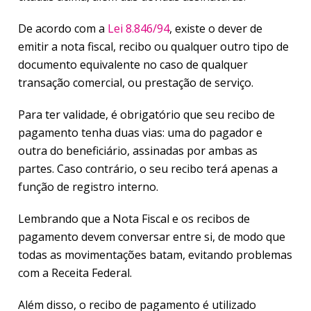
De acordo com a
Lei 8.846/94
, existe o dever de
emitir a nota fiscal, recibo ou qualquer outro tipo de
documento equivalente no caso de qualquer
transação comercial, ou prestação de serviço.
Para ter validade, é obrigatório que seu recibo de
pagamento tenha duas vias: uma do pagador e
outra do beneficiário, assinadas por ambas as
partes. Caso contrário, o seu recibo terá apenas a
função de registro interno.
Lembrando que a Nota Fiscal e os recibos de
pagamento devem conversar entre si, de modo que
todas as movimentações batam, evitando problemas
com a Receita Federal.
Além disso, o recibo de pagamento é utilizado