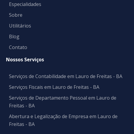
Especialidades
Sobre
Utilitários
Blog
Contato
Nossos Serviços
Serviços de Contabilidade em Lauro de Freitas - BA
Serviços Fiscais em Lauro de Freitas - BA
Serviços de Departamento Pessoal em Lauro de
Freitas - BA
Abertura e Legalização de Empresa em Lauro de
Freitas - BA