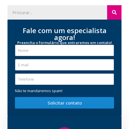
Fale com um especialista
agora!
Preencha o formulário que entraremos em contato!
Não te mandaremos spam!
Solicitar contato