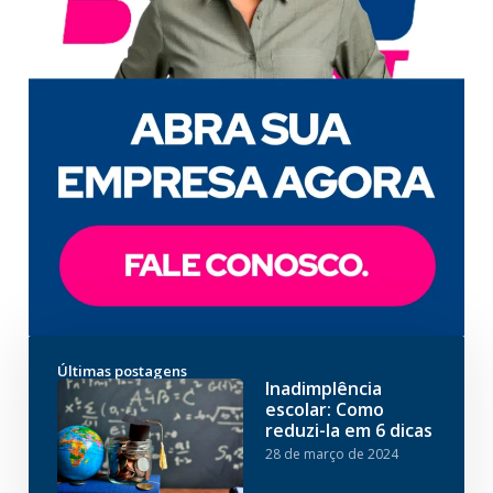
Últimas postagens
Inadimplência
escolar: Como
reduzi-la em 6 dicas
28 de março de 2024