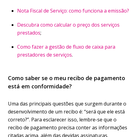
Nota Fiscal de Serviço: como funciona a emissão?
Descubra como calcular o preço dos serviços
prestados
;
Como fazer a gestão de fluxo de caixa para
prestadores de serviços
.
Como saber se o meu recibo de pagamento
está em conformidade?
Uma das principais questões que surgem durante o
desenvolvimento de um recibo é: “será que ele está
correto?”. Para esclarecer isso, lembre-se que o
recibo de pagamento precisa conter as informações
citadas acima, além das devidas assinaturas.