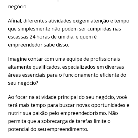
negócio.
Afinal, diferentes atividades exigem atenção e tempo
que simplesmente não podem ser cumpridas nas
escassas 24 horas de um dia, e quem é
empreendedor sabe disso.
Imagine contar com uma equipe de profissionais
altamente qualificados, especializados em diversas
áreas essenciais para o funcionamento eficiente do
seu negócio?
Ao focar na atividade principal do seu negócio, você
terá mais tempo para buscar novas oportunidades e
nutrir sua paixão pelo empreendedorismo. Não
permita que a sobrecarga de tarefas limite o
potencial do seu empreendimento.