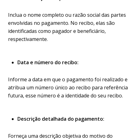
Inclua o nome completo ou razão social das partes
envolvidas no pagamento. No recibo, elas são
identificadas como pagador e beneficiário,
respectivamente.
Data e número do recibo:
Informe a data em que o pagamento foi realizado e
atribua um número único ao recibo para referência
futura, esse número é a identidade do seu recibo.
Descrição detalhada do pagamento:
Forneça uma descrição objetiva do motivo do