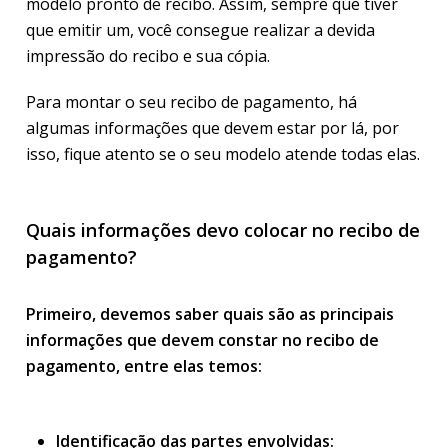
modelo pronto de recibo. Assim, sempre que tiver
que emitir um, você consegue realizar a devida
impressão do recibo e sua cópia.
Para montar o seu recibo de pagamento, há
algumas informações que devem estar por lá, por
isso, fique atento se o seu modelo atende todas elas.
Quais informações devo colocar no recibo de
pagamento?
Primeiro, devemos saber quais são as principais
informações que devem constar no recibo de
pagamento, entre elas temos:
Identificação das partes envolvidas: