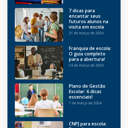
7 dicas para
encantar seus
futuros alunos na
visita em escola
21 de março de 2024
Franquia de escola:
O guia completo
para a abertura!
14 de março de 2024
Plano de Gestão
Escolar: 6 dicas
essenciais!
7 de março de 2024
CNPJ para escola: