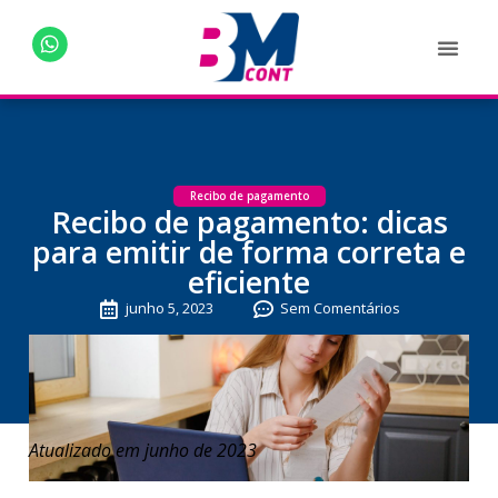
Recibo de pagamento
Recibo de pagamento: dicas
para emitir de forma correta e
eficiente
junho 5, 2023
Sem Comentários
Atualizado em junho de 2023