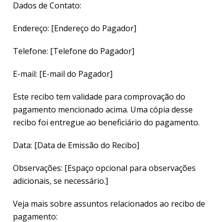
Dados de Contato:
Endereço:
[Endereço do Pagador]
Telefone:
[Telefone do Pagador]
E-mail:
[E-mail do Pagador]
Este recibo tem validade para comprovação do
pagamento mencionado acima. Uma cópia desse
recibo foi entregue ao beneficiário do pagamento.
Data:
[Data de Emissão do Recibo]
Observações:
[Espaço opcional para observações
adicionais, se necessário.]
Veja mais sobre assuntos relacionados ao recibo de
pagamento: