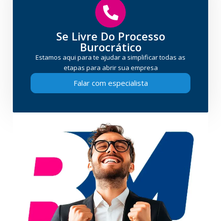
Se Livre Do Processo
Burocrático
Estamos aqui para te ajudar a simplificar todas as
etapas para abrir sua empresa
Falar com especialista