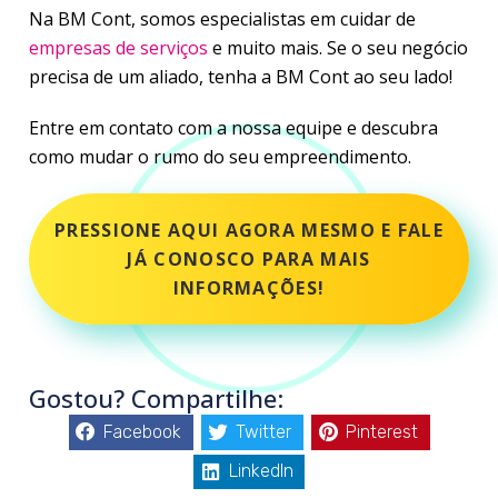
Na
BM Cont
, somos especialistas em cuidar de
empresas de serviços
e muito mais. Se o seu negócio
precisa de um aliado, tenha a BM Cont ao seu lado!
Entre em contato com a nossa equipe e descubra
como mudar o rumo do seu empreendimento.
PRESSIONE AQUI AGORA MESMO E FALE
JÁ CONOSCO PARA MAIS
INFORMAÇÕES!
Gostou? Compartilhe:
Facebook
Twitter
Pinterest
LinkedIn