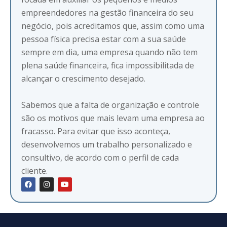
empreendedores na gestão financeira do seu
negócio, pois acreditamos que, assim como uma
pessoa física precisa estar com a sua saúde
sempre em dia, uma empresa quando não tem
plena saúde financeira, fica impossibilitada de
alcançar o crescimento desejado.
Sabemos que a falta de organização e controle
são os motivos que mais levam uma empresa ao
fracasso. Para evitar que isso aconteça,
desenvolvemos um trabalho personalizado e
consultivo, de acordo com o perfil de cada
cliente.