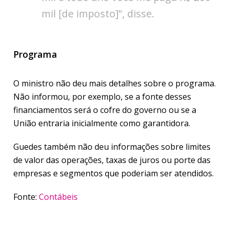
mil [de imposto]”, disse.
Programa
O ministro não deu mais detalhes sobre o programa.
Não informou, por exemplo, se a fonte desses
financiamentos será o cofre do governo ou se a
União entraria inicialmente como garantidora.
Guedes também não deu informações sobre limites
de valor das operações, taxas de juros ou porte das
empresas e segmentos que poderiam ser atendidos.
Fonte:
Contábeis