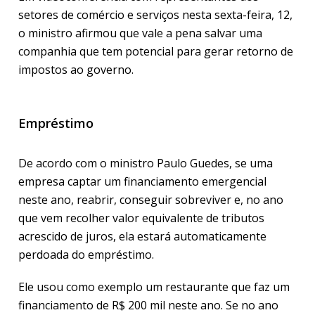
setores de comércio e serviços nesta sexta-feira, 12,
o ministro afirmou que vale a pena salvar uma
companhia que tem potencial para gerar retorno de
impostos ao governo.
Empréstimo
De acordo com o ministro Paulo Guedes, se uma
empresa captar um financiamento emergencial
neste ano, reabrir, conseguir sobreviver e, no ano
que vem recolher valor equivalente de tributos
acrescido de juros, ela estará automaticamente
perdoada do empréstimo.
Ele usou como exemplo um restaurante que faz um
financiamento de R$ 200 mil neste ano. Se no ano