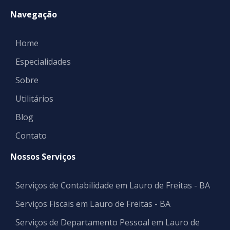
Navegação
Home
Especialidades
Sobre
Utilitários
Blog
Contato
Nossos Serviços
Serviços de Contabilidade em Lauro de Freitas - BA
Serviços Fiscais em Lauro de Freitas - BA
Serviços de Departamento Pessoal em Lauro de