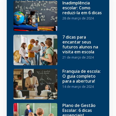
Inadimplência
escolar: Como
reduzi-la em 6 dicas
28 de março de 2024
7 dicas para
encantar seus
futuros alunos na
visita em escola
21 de março de 2024
Franquia de escola:
O guia completo
para a abertura!
14 de março de 2024
Plano de Gestão
Escolar: 6 dicas
essenciais!