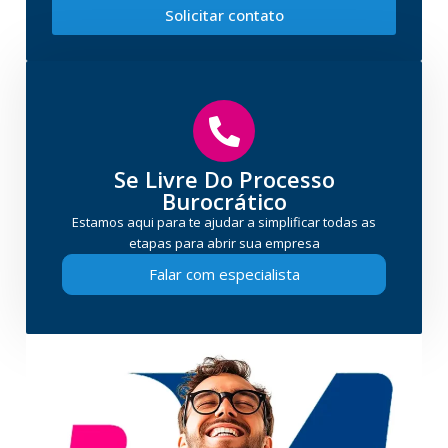
Solicitar contato
Se Livre Do Processo
Burocrático
Estamos aqui para te ajudar a simplificar todas as
etapas para abrir sua empresa
Falar com especialista