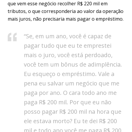
que vem esse negócio recolher R$ 220 mil em
tributos, o que corresponderia ao valor da operação
mais juros, não precisaria mais pagar o empréstimo.
“Se, em um ano, você é capaz de
pagar tudo que eu te emprestei
mais o juro, você está perdoado,
você tem um bônus de adimplência.
Eu esqueço o empréstimo. Vale a
pena eu salvar um negócio que me
paga por ano. O cara todo ano me
paga R$ 200 mil. Por que eu não
posso pagar R$ 200 mil na hora que
ele estava morto? Eu te dei R$ 200
mil e todo ano você me paga R$ 200