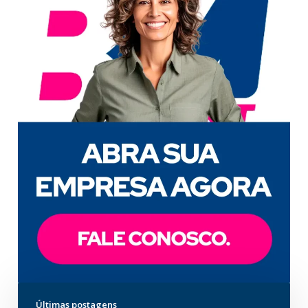
Últimas postagens