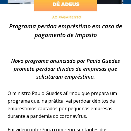
Programa perdoa empréstimo em caso de
pagamento de imposto
Novo programa anunciado por Paulo Guedes
promete perdoar dívidas de empresas que
solicitaram empréstimo.
O ministro Paulo Guedes afirmou que prepara um
programa que, na prática, vai perdoar débitos de
empréstimos captados por pequenas empresas
durante a pandemia do coronavírus.
Em videoconferência com representantes dos