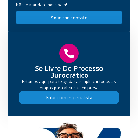
Não te mandaremos spam!
Solicitar contato
Se Livre Do Processo
Burocrático
Estamos aqui para te ajudar a simplificar todas as
etapas para abrir sua empresa
Falar com especialista