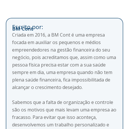
Escrito por:
BM Cont
Criada em 2016, a BM Cont é uma empresa
focada em auxiliar os pequenos e médios
empreendedores na gestão financeira do seu
negócio, pois acreditamos que, assim como uma
pessoa física precisa estar com a sua saúde
sempre em dia, uma empresa quando não tem
plena saúde financeira, fica impossibilitada de
alcançar o crescimento desejado.
Sabemos que a falta de organização e controle
são os motivos que mais levam uma empresa ao
fracasso. Para evitar que isso aconteça,
desenvolvemos um trabalho personalizado e