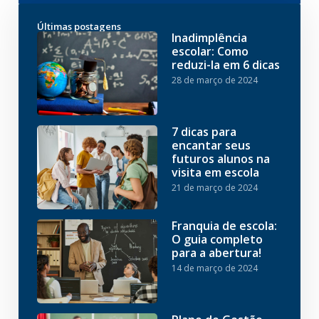
Últimas postagens
Inadimplência
escolar: Como
reduzi-la em 6 dicas
28 de março de 2024
7 dicas para
encantar seus
futuros alunos na
visita em escola
21 de março de 2024
Franquia de escola:
O guia completo
para a abertura!
14 de março de 2024