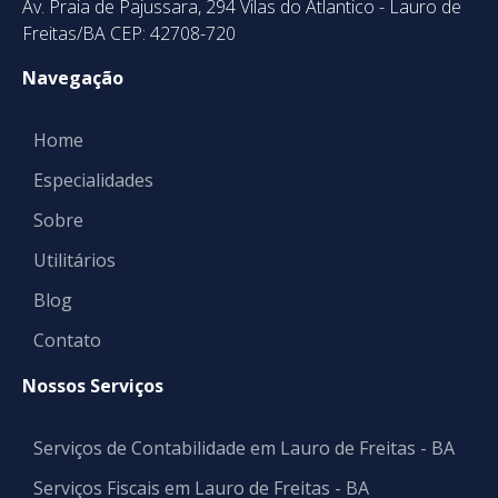
Av. Praia de Pajussara, 294 Vilas do Atlantico - Lauro de
Freitas/BA CEP: 42708-720
Navegação
Home
Especialidades
Sobre
Utilitários
Blog
Contato
Nossos Serviços
Serviços de Contabilidade em Lauro de Freitas - BA
Serviços Fiscais em Lauro de Freitas - BA