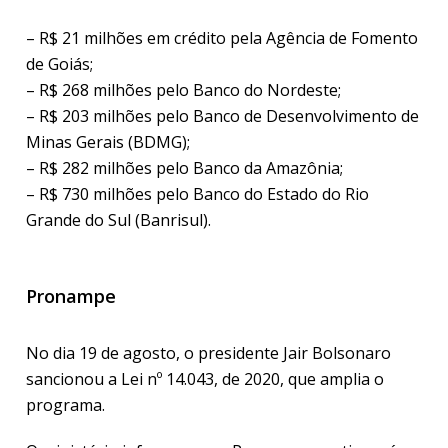
– R$ 21 milhões em crédito pela Agência de Fomento
de Goiás;
– R$ 268 milhões pelo Banco do Nordeste;
– R$ 203 milhões pelo Banco de Desenvolvimento de
Minas Gerais (BDMG);
– R$ 282 milhões pelo Banco da Amazônia;
– R$ 730 milhões pelo Banco do Estado do Rio
Grande do Sul (Banrisul).
Pronampe
No dia 19 de agosto, o presidente Jair Bolsonaro
sancionou a Lei nº 14.043, de 2020, que amplia o
programa.