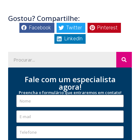
Gostou? Compartilhe:
Facebook
Twitter
Pinterest
LinkedIn
Fale com um especialista
agora!
Preencha o formulário que entraremos em contato!