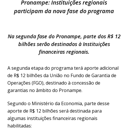
Pronampe: Instituições regionais
participam da nova fase do programa
Na segunda fase do Pronampe, parte dos R$ 12
bilhões serão destinados à Instituições
financeiras regionais.
A segunda etapa do programa terá aporte adicional
de R$ 12 bilhões da União no Fundo de Garantia de
Operações (FGO), destinado à concessão de
garantias no âmbito do Pronampe.
Segundo o Ministério da Economia, parte desse
aporte de R$ 12 bilhões será destinada para
algumas instituições financeiras regionais
habilitadas: