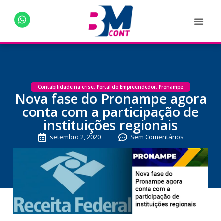
Contabilidade na crise
,
Portal do Empreendedor
,
Pronampe
Nova fase do Pronampe agora
conta com a participação de
instituições regionais
setembro 2, 2020
Sem Comentários