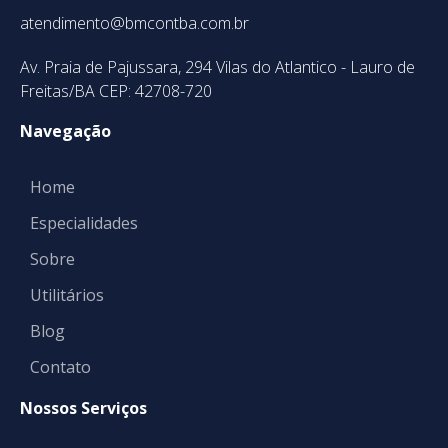
atendimento@bmcontba.com.br
Av. Praia de Pajussara, 294 Vilas do Atlantico - Lauro de
Freitas/BA CEP: 42708-720
Navegação
Home
Especialidades
Sobre
Utilitários
Blog
Contato
Nossos Serviços