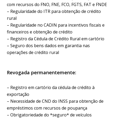
com recursos do FNO, FNE, FCO, FGTS, FAT e FNDE
– Regularidade do ITR para obtenção de crédito
rural
– Regularidade no CADIN para incentivos fiscais e
financeiros e obtenção de crédito
– Registro da Cédula de Crédito Rural em cartório
– Seguro dos bens dados em garantia nas
operações de crédito rural
Revogada permanentemente:
– Registro em cartório da cédula de crédito à
exportação
– Necessidade de CND do INSS para obtenção de
empréstimos com recursos de poupança
– Obrigatoriedade do *seguro* de veículos