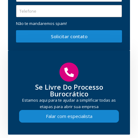
Não te mandaremos spam!
Solicitar contato
Se Livre Do Processo
Burocrático
Estamos aqui para te ajudar a simplificar todas as
etapas para abrir sua empresa
Falar com especialista