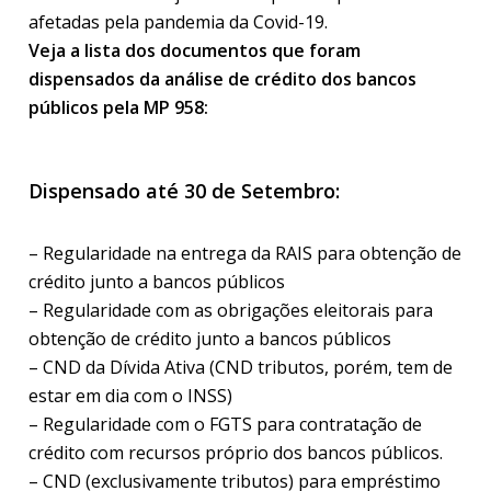
afetadas pela pandemia da Covid-19.
Veja a lista dos documentos que foram
dispensados da análise de crédito dos bancos
públicos pela MP 958:
Dispensado até 30 de Setembro:
– Regularidade na entrega da RAIS para obtenção de
crédito junto a bancos públicos
– Regularidade com as obrigações eleitorais para
obtenção de crédito junto a bancos públicos
– CND da Dívida Ativa (CND tributos, porém, tem de
estar em dia com o INSS)
– Regularidade com o FGTS para contratação de
crédito com recursos próprio dos bancos públicos.
– CND (exclusivamente tributos) para empréstimo