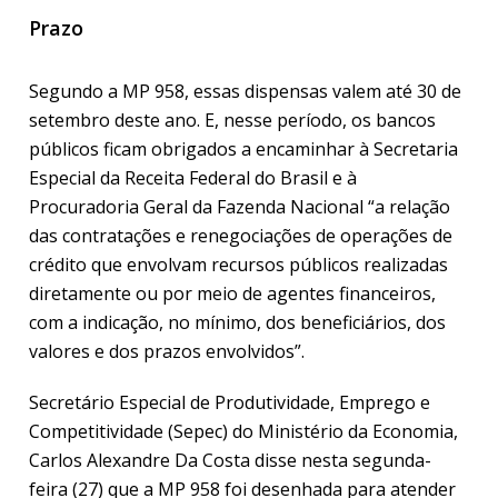
Prazo
Segundo a MP 958, essas dispensas valem até 30 de
setembro deste ano. E, nesse período, os bancos
públicos ficam obrigados a encaminhar à Secretaria
Especial da Receita Federal do Brasil e à
Procuradoria Geral da Fazenda Nacional “a relação
das contratações e renegociações de operações de
crédito que envolvam recursos públicos realizadas
diretamente ou por meio de agentes financeiros,
com a indicação, no mínimo, dos beneficiários, dos
valores e dos prazos envolvidos”.
Secretário Especial de Produtividade, Emprego e
Competitividade (Sepec) do Ministério da Economia,
Carlos Alexandre Da Costa disse nesta segunda-
feira (27) que a MP 958 foi desenhada para atender