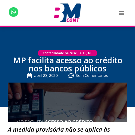
Contabilidade na crise
,
FGTS
,
MP
MP facilita acesso ao crédito
nos bancos públicos
abril 28, 2020
Sem Comentários
A medida provisória não se aplica às