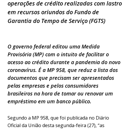
operações de crédito realizadas com lastro
em recursos oriundos do Fundo de
Garantia do Tempo de Serviço (FGTS)
O governo federal editou uma Medida
Provisória (MP) com o intuito de facilitar o
acesso ao crédito durante a pandemia do novo
coronavírus. É a MP 958, que reduz a lista dos
documentos que precisam ser apresentados
pelas empresas e pelos consumidores
brasileiros na hora de tomar ou renovar um
empréstimo em um banco público.
Segundo a MP 958, que foi publicada no Diário
Oficial da União desta segunda-feira (27), “as