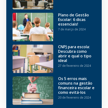
Plano de Gestão
Escolar: 6 dicas
essenciais!
7 de março de 2024
CNPJ para escola:
Descubra como
abrir e qual o tipo
ideal
27 de fevereiro de 2024
Os 5 erros mais
comuns na gestão
financeira escolar e
como evitá-los
20 de fevereiro de 2024