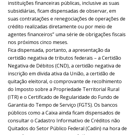
instituições financeiras públicas, inclusive as suas
subsidiárias, ficam dispensadas de observar, em
suas contratações e renegociações de operações de
crédito realizadas diretamente ou por meio de
agentes financeiros” uma série de obrigações fiscais
nos próximos cinco meses.
Fica dispensada, portanto, a apresentação da
certidão negativa de tributos federais – a Certidão
Negativa de Débitos (CND), a certidão negativa de
inscrição em dívida ativa da União, a certidão de
quitação eleitoral, o comprovante de recolhimento
do Imposto sobre a Propriedade Territorial Rural
(ITR) e o Certificado de Regularidade do Fundo de
Garantia do Tempo de Serviço (FGTS). Os bancos
públicos como a Caixa ainda ficam dispensados de
consultar o Cadastro Informativo de Créditos não
Quitados do Setor Público Federal (Cadin) na hora de