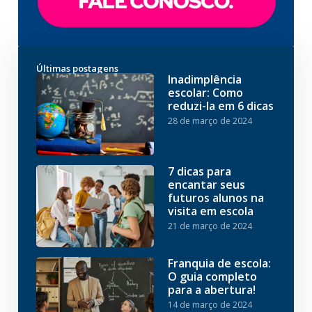
Últimas postagens
Inadimplência
escolar: Como
reduzi-la em 6 dicas
28 de março de 2024
7 dicas para
encantar seus
futuros alunos na
visita em escola
21 de março de 2024
Franquia de escola:
O guia completo
para a abertura!
14 de março de 2024