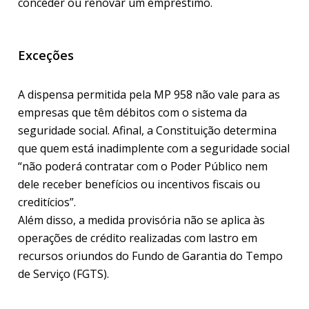
conceder ou renovar um empréstimo.
Exceções
A dispensa permitida pela MP 958 não vale para as
empresas que têm débitos com o sistema da
seguridade social. Afinal, a Constituição determina
que quem está inadimplente com a seguridade social
“não poderá contratar com o Poder Público nem
dele receber benefícios ou incentivos fiscais ou
creditícios”.
Além disso, a medida provisória não se aplica às
operações de crédito realizadas com lastro em
recursos oriundos do Fundo de Garantia do Tempo
de Serviço (FGTS).