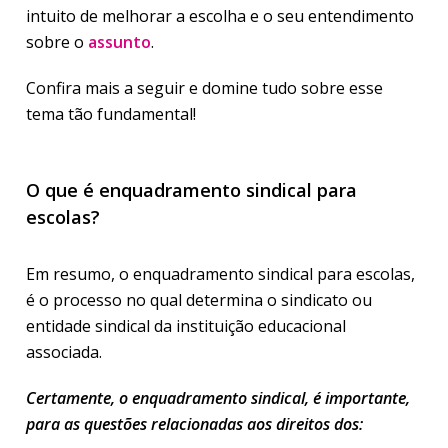
intuito de melhorar a escolha e o seu entendimento
sobre o
assunto
.
Confira mais a seguir e domine tudo sobre esse
tema tão fundamental!
O que é enquadramento sindical para
escolas?
Em resumo, o enquadramento sindical para escolas,
é o processo no qual determina o sindicato ou
entidade sindical da instituição educacional
associada.
Certamente, o enquadramento sindical, é importante,
para as questões relacionadas aos direitos dos: