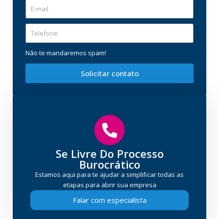
Não te mandaremos spam!
Solicitar contato
Se Livre Do Processo
Burocrático
Estamos aqui para te ajudar a simplificar todas as
etapas para abrir sua empresa
Falar com especialista