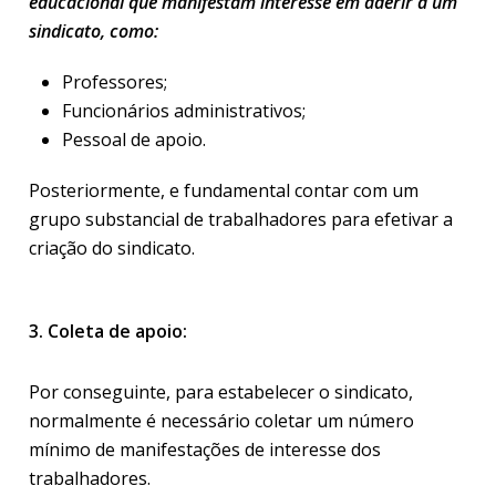
educacional que manifestam interesse em aderir a um
sindicato, como:
Professores;
Funcionários administrativos;
Pessoal de apoio.
Posteriormente, e fundamental contar com um
grupo substancial de trabalhadores para efetivar a
criação do sindicato.
3. Coleta de apoio:
Por conseguinte, para estabelecer o sindicato,
normalmente é necessário coletar um número
mínimo de manifestações de interesse dos
trabalhadores.