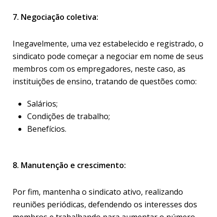
7. Negociação coletiva:
Inegavelmente, uma vez estabelecido e registrado, o
sindicato pode começar a negociar em nome de seus
membros com os empregadores, neste caso, as
instituições de ensino, tratando de questões como:
Salários;
Condições de trabalho;
Benefícios.
8. Manutenção e crescimento:
Por fim, mantenha o sindicato ativo, realizando
reuniões periódicas, defendendo os interesses dos