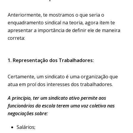
Anteriormente, te mostramos o que seria o
enquadramento sindical na teoria, agora item te
apresentar a importância de definir ele de maneira
correta:
1. Representação dos Trabalhadores:
Certamente, um sindicato é uma organização que
atua em prol dos interesses dos trabalhadores.
A princípio, ter um sindicato ativo permite aos
funcionários da escola terem uma voz coletiva nas
negociações sobre:
Salários;