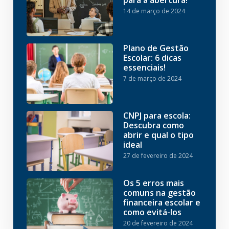
para a abertura!
14 de março de 2024
Plano de Gestão
Escolar: 6 dicas
essenciais!
7 de março de 2024
CNPJ para escola:
Descubra como
abrir e qual o tipo
ideal
27 de fevereiro de 2024
Os 5 erros mais
comuns na gestão
financeira escolar e
como evitá-los
20 de fevereiro de 2024