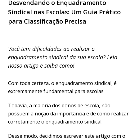
Desvendando o Enquadramento
Sindical nas Escolas: Um Guia Prático
para Classificação Precisa
Você tem dificuldades ao realizar o
enquadramento sindical da sua escola? Leia
nosso artigo e saiba como!
Com toda certeza, o enquadramento sindical, é
extremamente fundamental para escolas.
Todavia, a maioria dos donos de escola, não
possuem a noção da importância e de como realizar
corretamente o enquadramento sindical.
Desse modo, decidimos escrever este artigo com o