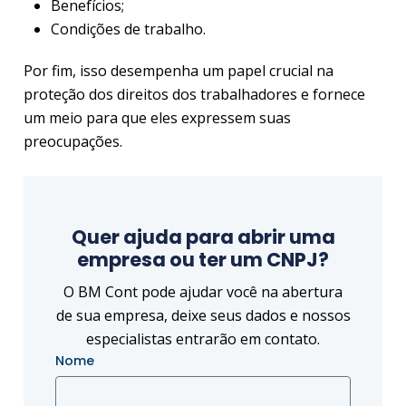
Benefícios;
Condições de trabalho.
Por fim, isso desempenha um papel crucial na
proteção dos direitos dos trabalhadores e fornece
um meio para que eles expressem suas
preocupações.
Quer ajuda para abrir uma
empresa ou ter um CNPJ?
O BM Cont pode ajudar você na abertura
de sua empresa, deixe seus dados e nossos
especialistas entrarão em contato.
Nome