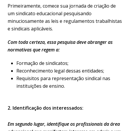
Primeiramente, comece sua jornada de criação de
um sindicato educacional pesquisando
minuciosamente as leis e regulamentos trabalhistas
e sindicais aplicáveis.
Com toda certeza, essa pesquisa deve abranger as
normativas que regem a:
Formação de sindicatos;
Reconhecimento legal dessas entidades;
Requisitos para representação sindical nas
instituições de ensino.
2. Identificação dos interessados:
Em segundo lugar, identifique os profissionais da área