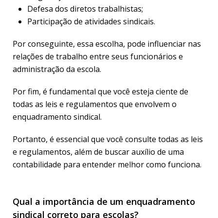
Defesa dos diretos trabalhistas;
Participação de atividades sindicais.
Por conseguinte, essa escolha, pode influenciar nas
relações de trabalho entre seus funcionários e
administração da escola.
Por fim, é fundamental que você esteja ciente de
todas as leis e regulamentos que envolvem o
enquadramento sindical.
Portanto, é essencial que você consulte todas as leis
e regulamentos, além de buscar auxílio de uma
contabilidade para entender melhor como funciona.
Qual a importância de um enquadramento
sindical correto para escolas?