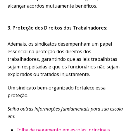
alcançar acordos mutuamente benéficos.
3. Proteção dos Direitos dos Trabalhadores:
Ademais, os sindicatos desempenham um papel
essencial na proteção dos direitos dos
trabalhadores, garantindo que as leis trabalhistas
sejam respeitadas e que os funcionários não sejam
explorados ou tratados injustamente.
Um sindicato bem-organizado fortalece essa
proteção.
Saiba outras informações fundamentais para sua escola
em:
Folha de pagamento em escolas: principais