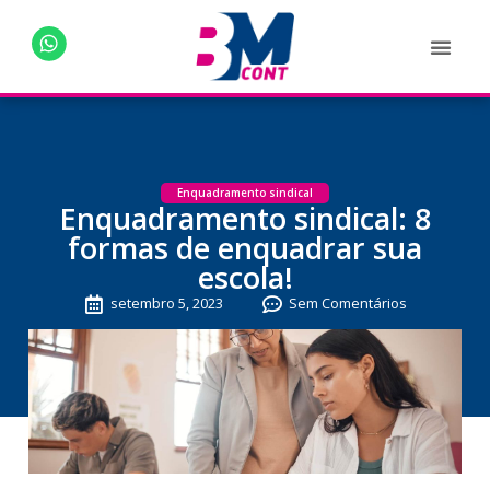
Enquadramento sindical
Enquadramento sindical: 8
formas de enquadrar sua
escola!
setembro 5, 2023
Sem Comentários