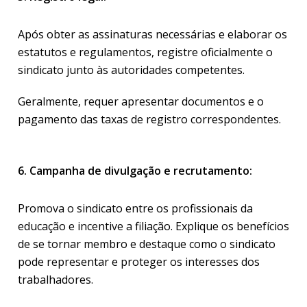
Após obter as assinaturas necessárias e elaborar os
estatutos e regulamentos, registre oficialmente o
sindicato junto às autoridades competentes.
Geralmente, requer apresentar documentos e o
pagamento das taxas de registro correspondentes.
6. Campanha de divulgação e recrutamento:
Promova o sindicato entre os profissionais da
educação e incentive a filiação. Explique os benefícios
de se tornar membro e destaque como o sindicato
pode representar e proteger os interesses dos
trabalhadores.