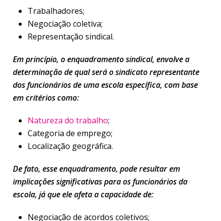
Trabalhadores;
Negociação coletiva;
Representação sindical.
Em princípio, o enquadramento sindical, envolve a
determinação de qual será o sindicato representante
dos funcionários de uma escola específica, com base
em critérios como:
Natureza do trabalho
;
Categoria de emprego;
Localização geográfica.
De fato, esse enquadramento, pode resultar em
implicações significativas para os funcionários da
escola, já que ele afeta a capacidade de:
Negociação de acordos coletivos;