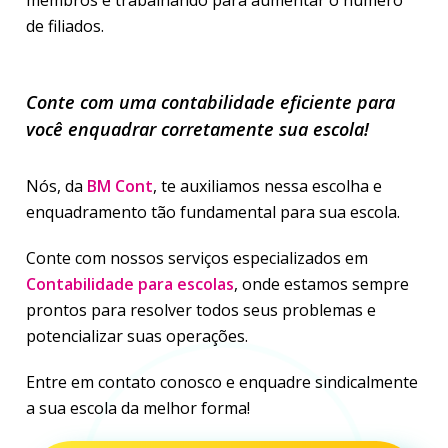
membros e trabalhando para aumentar o número
de filiados.
Conte com uma contabilidade eficiente para
você enquadrar corretamente sua escola!
Nós, da
BM Cont
, te auxiliamos nessa escolha e
enquadramento tão fundamental para sua escola.
Conte com nossos serviços especializados em
Contabilidade para escolas
, onde estamos sempre
prontos para resolver todos seus problemas e
potencializar suas operações.
Entre em contato conosco e enquadre sindicalmente
a sua escola da melhor forma!