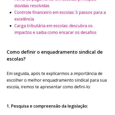
dúvidas resolvidas
Controle financeiro em escolas: 5 passos para a
excelência
Carga tributária em escolas: descubra os
impactos e saiba como encarar os desafios
Como definir o enquadramento sindical de
escolas?
Em seguida, após te explicarmos a importância de
escolher o melhor enquadramento sindical para sua
escola, iremos te apresentar como defini-lo:
1. Pesquisa e compreensão da legislação: