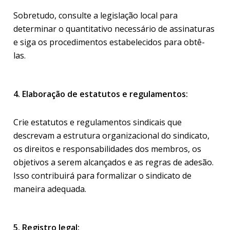
Sobretudo, consulte a legislação local para
determinar o quantitativo necessário de assinaturas
e siga os procedimentos estabelecidos para obtê-
las.
4. Elaboração de estatutos e regulamentos:
Crie estatutos e regulamentos sindicais que
descrevam a estrutura organizacional do sindicato,
os direitos e responsabilidades dos membros, os
objetivos a serem alcançados e as regras de adesão.
Isso contribuirá para formalizar o sindicato de
maneira adequada.
5. Registro legal: