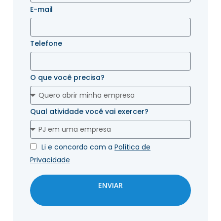
E-mail
Telefone
O que você precisa?
Qual atividade você vai exercer?
Li e concordo com a
Política de
Privacidade
ENVIAR