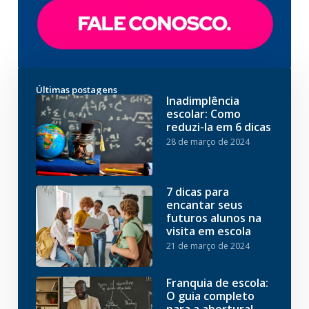
Últimas postagens
Inadimplência
escolar: Como
reduzi-la em 6 dicas
28 de março de 2024
7 dicas para
encantar seus
futuros alunos na
visita em escola
21 de março de 2024
Franquia de escola:
O guia completo