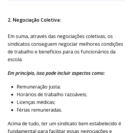
2. Negociação Coletiva:
Em suma, através das negociações coletivas, os
sindicatos conseguem negociar melhores condições
de trabalho e benefícios para os funcionários da
escola.
Em princípio, isso pode incluir aspectos como:
Remuneração justa;
Horários de trabalho razoáveis;
Licenças médicas;
Férias remuneradas.
Acima de tudo, ter um sindicato bem estabelecido é
fundamental para facilitar essas negociações e