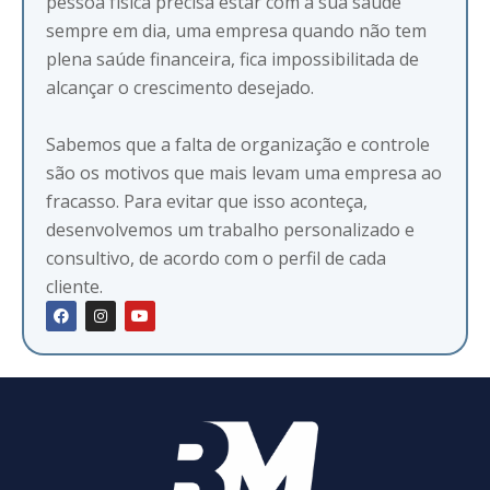
pessoa física precisa estar com a sua saúde
sempre em dia, uma empresa quando não tem
plena saúde financeira, fica impossibilitada de
alcançar o crescimento desejado.
Sabemos que a falta de organização e controle
são os motivos que mais levam uma empresa ao
fracasso. Para evitar que isso aconteça,
desenvolvemos um trabalho personalizado e
consultivo, de acordo com o perfil de cada
cliente.