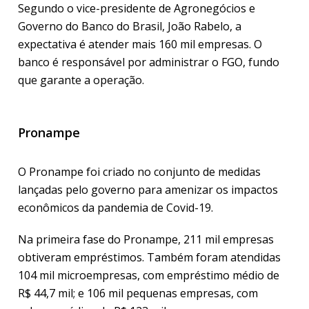
Segundo o vice-presidente de Agronegócios e
Governo do Banco do Brasil, João Rabelo, a
expectativa é atender mais 160 mil empresas. O
banco é responsável por administrar o FGO, fundo
que garante a operação.
Pronampe
O Pronampe foi criado no conjunto de medidas
lançadas pelo governo para amenizar os impactos
econômicos da pandemia de Covid-19.
Na primeira fase do Pronampe, 211 mil empresas
obtiveram empréstimos. Também foram atendidas
104 mil microempresas, com empréstimo médio de
R$ 44,7 mil; e 106 mil pequenas empresas, com