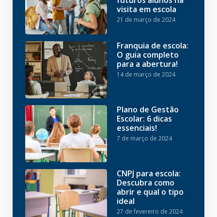
futuros alunos na
visita em escola
21 de março de 2024
Franquia de escola:
O guia completo
para a abertura!
14 de março de 2024
Plano de Gestão
Escolar: 6 dicas
essenciais!
7 de março de 2024
CNPJ para escola:
Descubra como
abrir e qual o tipo
ideal
27 de fevereiro de 2024