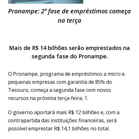
Pronampe: 2ª fase de empréstimos começa
na terça
Mais de R$ 14 bilhões serão emprestados na
segunda fase do Pronampe.
O Pronampe, programa de empréstimos a micro e
pequenas empresas com garantia de 85% do
Tesouro, começa a segunda fase com novos
recursos na próxima terça-feira, 1.
O governo aportará mais R$ 12 bilhões e, com a
contrapartida das instituições financeiras, será
possível emprestar R$ 14,1 bilhões no total.