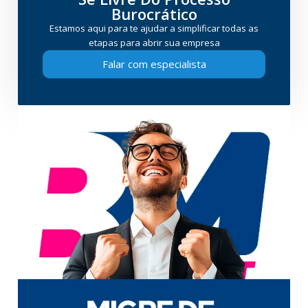
Burocrático
Estamos aqui para te ajudar a simplificar todas as
etapas para abrir sua empresa
Falar com especialista