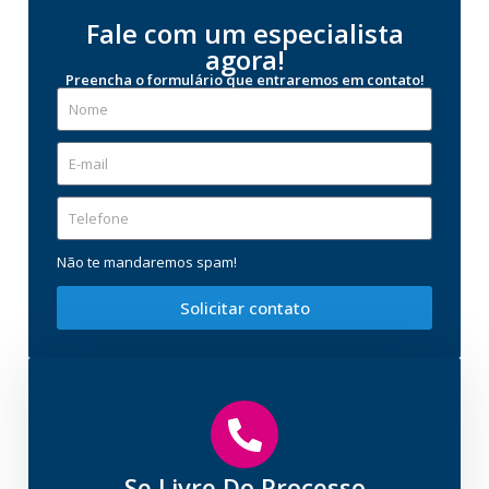
Fale com um especialista
agora!
Preencha o formulário que entraremos em contato!
Não te mandaremos spam!
Solicitar contato
Se Livre Do Processo