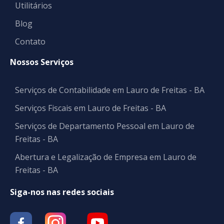
Utilitários
Blog
Contato
Nossos Serviços
Serviços de Contabilidade em Lauro de Freitas - BA
Serviços Fiscais em Lauro de Freitas - BA
Serviços de Departamento Pessoal em Lauro de
Freitas - BA
Abertura e Legalização de Empresa em Lauro de
Freitas - BA
Siga-nos nas redes sociais