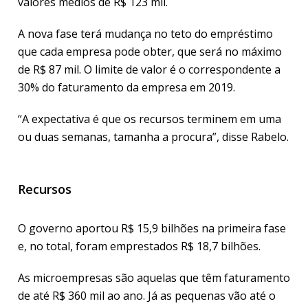
valores médios de R$ 123 mil.
A nova fase terá mudança no teto do empréstimo
que cada empresa pode obter, que será no máximo
de R$ 87 mil. O limite de valor é o correspondente a
30% do faturamento da empresa em 2019.
“A expectativa é que os recursos terminem em uma
ou duas semanas, tamanha a procura”, disse Rabelo.
Recursos
O governo aportou R$ 15,9 bilhões na primeira fase
e, no total, foram emprestados R$ 18,7 bilhões.
As microempresas são aquelas que têm faturamento
de até R$ 360 mil ao ano. Já as pequenas vão até o