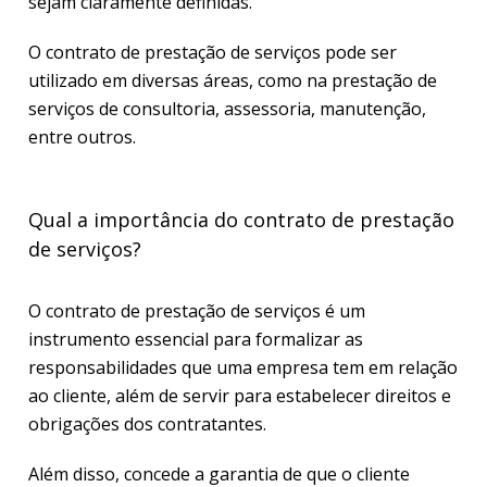
sejam claramente definidas.
O contrato de prestação de serviços pode ser
utilizado em diversas áreas, como na prestação de
serviços de consultoria, assessoria, manutenção,
entre outros.
Qual a importância do contrato de prestação
de serviços?
O contrato de prestação de serviços é um
instrumento essencial para formalizar as
responsabilidades que uma empresa tem em relação
ao cliente, além de servir para estabelecer direitos e
obrigações dos contratantes.
Além disso, concede a garantia de que o cliente