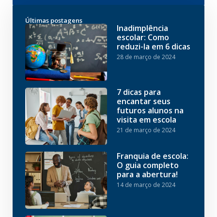
Últimas postagens
Inadimplência
escolar: Como
reduzi-la em 6 dicas
28 de março de 2024
7 dicas para
encantar seus
futuros alunos na
visita em escola
21 de março de 2024
Franquia de escola:
O guia completo
para a abertura!
14 de março de 2024