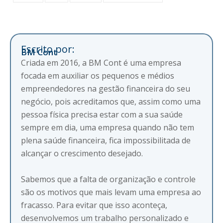
Escrito por:
BM Cont
Criada em 2016, a BM Cont é uma empresa
focada em auxiliar os pequenos e médios
empreendedores na gestão financeira do seu
negócio, pois acreditamos que, assim como uma
pessoa física precisa estar com a sua saúde
sempre em dia, uma empresa quando não tem
plena saúde financeira, fica impossibilitada de
alcançar o crescimento desejado.
Sabemos que a falta de organização e controle
são os motivos que mais levam uma empresa ao
fracasso. Para evitar que isso aconteça,
desenvolvemos um trabalho personalizado e