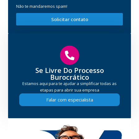
Não te mandaremos spam!
Solicitar contato
Se Livre Do Processo
Burocrático
Estamos aqui para te ajudar a simplificar todas as
etapas para abrir sua empresa
Falar com especialista