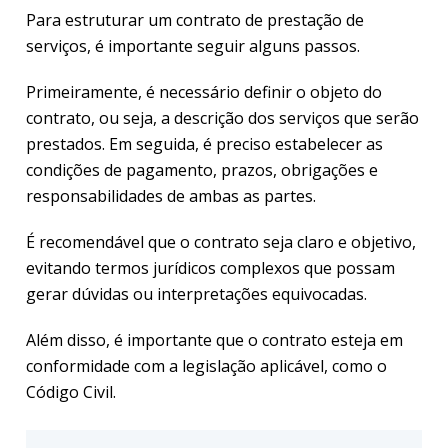
Para estruturar um contrato de prestação de
serviços, é importante seguir alguns passos.
Primeiramente, é necessário definir o objeto do
contrato, ou seja, a descrição dos serviços que serão
prestados. Em seguida, é preciso estabelecer as
condições de pagamento, prazos, obrigações e
responsabilidades de ambas as partes.
É recomendável que o contrato seja claro e objetivo,
evitando termos jurídicos complexos que possam
gerar dúvidas ou interpretações equivocadas.
Além disso, é importante que o contrato esteja em
conformidade com a legislação aplicável, como o
Código Civil.