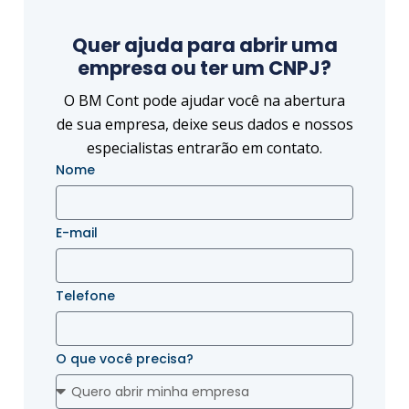
Quer ajuda para abrir uma
empresa ou ter um CNPJ?
O BM Cont pode ajudar você na abertura
de sua empresa, deixe seus dados e nossos
especialistas entrarão em contato.
Nome
E-mail
Telefone
O que você precisa?