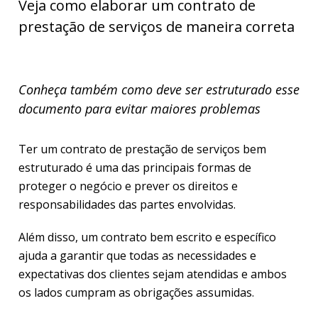
Veja como elaborar um contrato de
prestação de serviços de maneira correta
Conheça também como deve ser estruturado esse
documento para evitar maiores problemas
Ter um contrato de prestação de serviços bem
estruturado é uma das principais formas de
proteger o negócio e prever os direitos e
responsabilidades das partes envolvidas.
Além disso, um contrato bem escrito e específico
ajuda a garantir que todas as necessidades e
expectativas dos clientes sejam atendidas e ambos
os lados cumpram as obrigações assumidas.