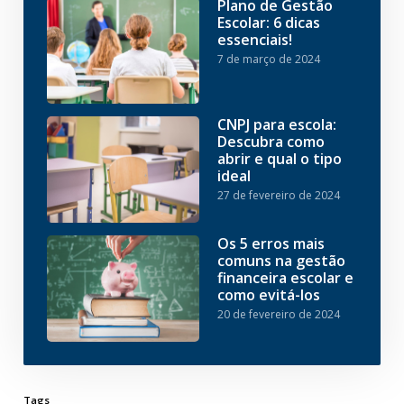
Plano de Gestão
Escolar: 6 dicas
essenciais!
7 de março de 2024
CNPJ para escola:
Descubra como
abrir e qual o tipo
ideal
27 de fevereiro de 2024
Os 5 erros mais
comuns na gestão
financeira escolar e
como evitá-los
20 de fevereiro de 2024
Tags