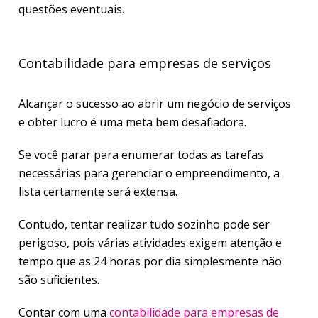
questões eventuais.
Contabilidade para empresas de serviços
Alcançar o sucesso ao abrir um negócio de serviços
e obter lucro é uma meta bem desafiadora.
Se você parar para enumerar todas as tarefas
necessárias para gerenciar o empreendimento, a
lista certamente será extensa.
Contudo, tentar realizar tudo sozinho pode ser
perigoso, pois várias atividades exigem atenção e
tempo que as 24 horas por dia simplesmente não
são suficientes.
Contar com uma
contabilidade para empresas de