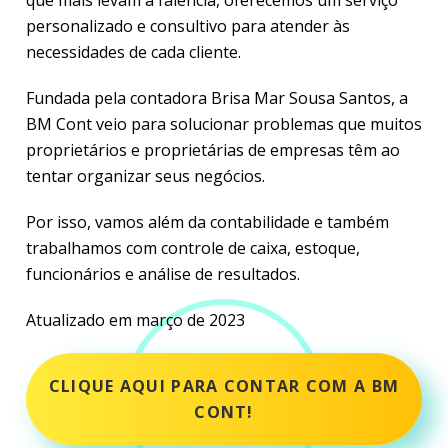
que mais levam à falência, oferecemos um serviço
personalizado e consultivo para atender às
necessidades de cada cliente.
Fundada pela contadora Brisa Mar Sousa Santos, a
BM Cont veio para solucionar problemas que muitos
proprietários e proprietárias de empresas têm ao
tentar organizar seus negócios.
Por isso, vamos além da contabilidade e também
trabalhamos com controle de caixa, estoque,
funcionários e análise de resultados.
Atualizado em março de 2023
CLIQUE AQUI PARA CONTAR COM A BM
CONT!