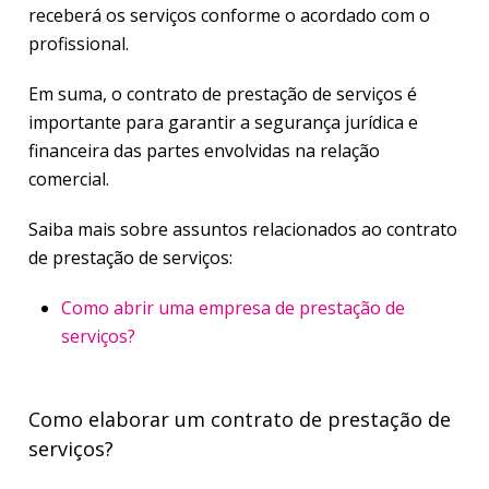
receberá os serviços conforme o acordado com o
profissional.
Em suma, o contrato de prestação de serviços é
importante para garantir a segurança jurídica e
financeira das partes envolvidas na relação
comercial.
Saiba mais sobre assuntos relacionados ao contrato
de prestação de serviços:
Como abrir uma empresa de prestação de
serviços?
Como elaborar um contrato de prestação de
serviços?