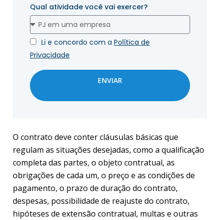
Qual atividade você vai exercer?
Li e concordo com a
Política de
Privacidade
ENVIAR
O contrato deve conter cláusulas básicas que
regulam as situações desejadas, como a qualificação
completa das partes, o objeto contratual, as
obrigações de cada um, o preço e as condições de
pagamento, o prazo de duração do contrato,
despesas, possibilidade de reajuste do contrato,
hipóteses de extensão contratual, multas e outras