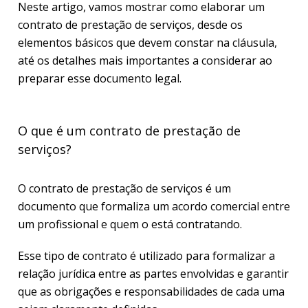
Neste artigo, vamos mostrar como elaborar um
contrato de prestação de serviços, desde os
elementos básicos que devem constar na cláusula,
até os detalhes mais importantes a considerar ao
preparar esse documento legal.
O que é um contrato de prestação de
serviços?
O contrato de prestação de serviços é um
documento que formaliza um acordo comercial entre
um profissional e quem o está contratando.
Esse tipo de contrato é utilizado para formalizar a
relação jurídica entre as partes envolvidas e garantir
que as obrigações e responsabilidades de cada uma