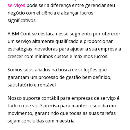
serviços
pode ser a diferença entre gerenciar seu
negócio com eficiência e alcançar lucros
significativos.
A BM Cont se destaca nesse segmento por oferecer
um serviço altamente qualificado e proporcionar
estratégias inovadoras para ajudar a sua empresa a
crescer com mínimos custos e máximos lucros.
Somos seus aliados na busca de soluções que
garantam um processo de gestão bem definido,
satisfatório e rentável.
Nosso suporte contábil para empresas de serviço é
tudo o que você precisa para manter o seu dia em
movimento, garantindo que todas as suas tarefas
sejam concluídas com maestria.