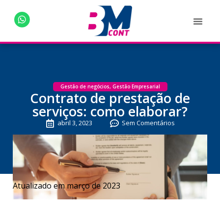
Gestão de negócios
,
Gestão Empresarial
Contrato de prestação de
serviços: como elaborar?
abril 3, 2023
Sem Comentários
Atualizado em março de 2023