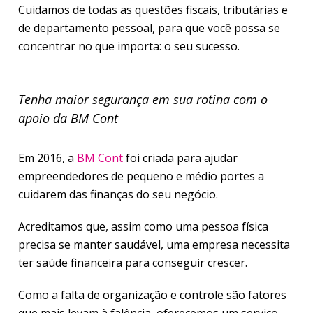
Cuidamos de todas as questões fiscais, tributárias e
de departamento pessoal, para que você possa se
concentrar no que importa: o seu sucesso.
Tenha maior segurança em sua rotina com o
apoio da BM Cont
Em 2016, a
BM Cont
foi criada para ajudar
empreendedores de pequeno e médio portes a
cuidarem das finanças do seu negócio.
Acreditamos que, assim como uma pessoa física
precisa se manter saudável, uma empresa necessita
ter saúde financeira para conseguir crescer.
Como a falta de organização e controle são fatores