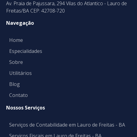
Av. Praia de Pajussara, 294 Vilas do Atlantico - Lauro de
Freitas/BA CEP: 42708-720
Navegação
Home
Especialidades
Sobre
Utilitários
Blog
Contato
Nossos Serviços
Serviços de Contabilidade em Lauro de Freitas - BA
Serviços Fiscais em Lauro de Freitas - BA