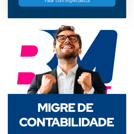
Falar com especialista