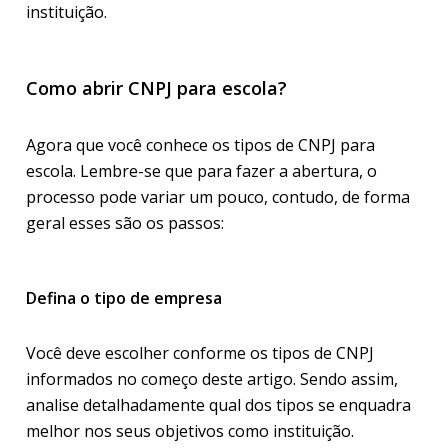
instituição.
Como abrir CNPJ para escola?
Agora que você conhece os tipos de CNPJ para
escola. Lembre-se que para fazer a abertura, o
processo pode variar um pouco, contudo, de forma
geral esses são os passos:
Defina o tipo de empresa
Você deve escolher conforme os tipos de CNPJ
informados no começo deste artigo. Sendo assim,
analise detalhadamente qual dos tipos se enquadra
melhor nos seus objetivos como instituição.