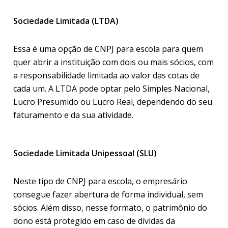
Sociedade Limitada (LTDA)
Essa é uma opção de CNPJ para escola para quem
quer abrir a instituição com dois ou mais sócios, com
a responsabilidade limitada ao valor das cotas de
cada um. A LTDA pode optar pelo Simples Nacional,
Lucro Presumido ou Lucro Real, dependendo do seu
faturamento e da sua atividade.
Sociedade Limitada Unipessoal (SLU)
Neste tipo de CNPJ para escola, o empresário
consegue fazer abertura de forma individual, sem
sócios. Além disso, nesse formato, o patrimônio do
dono está protegido em caso de dívidas da