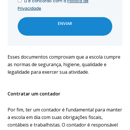
Li e concordo com a
Política de
Privacidade
ENVIAR
Esses documentos comprovam que a escola cumpre
as normas de segurança, higiene, qualidade e
legalidade para exercer sua atividade.
Contratar um contador
Por fim, ter um contador é fundamental para manter
a escola em dia com suas obrigações fiscais,
contábeis e trabalhistas. O contador é responsável