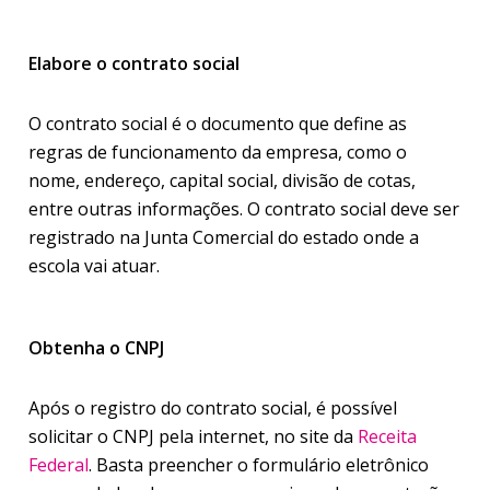
Elabore o contrato social
O contrato social é o documento que define as
regras de funcionamento da empresa, como o
nome, endereço, capital social, divisão de cotas,
entre outras informações. O contrato social deve ser
registrado na Junta Comercial do estado onde a
escola vai atuar.
Obtenha o CNPJ
Após o registro do contrato social, é possível
solicitar o CNPJ pela internet, no site da
Receita
Federal
. Basta preencher o formulário eletrônico