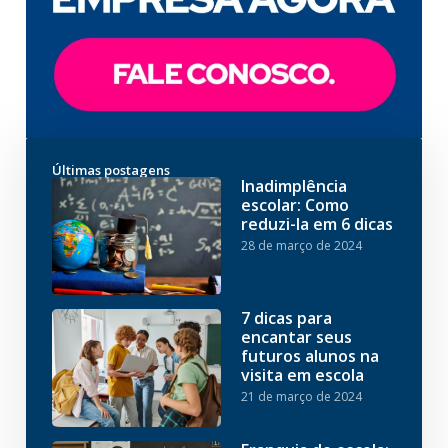
Últimas postagens
Inadimplência
escolar: Como
reduzi-la em 6 dicas
28 de março de 2024
7 dicas para
encantar seus
futuros alunos na
visita em escola
21 de março de 2024