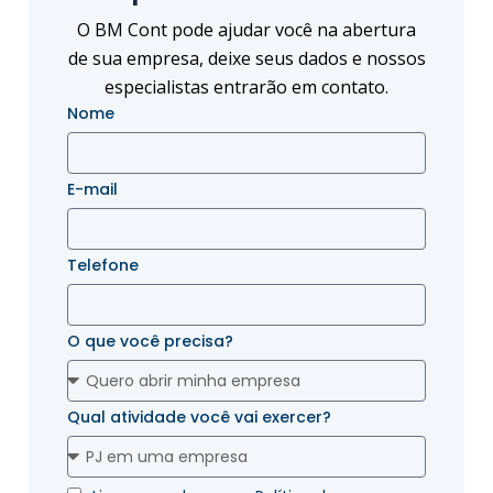
O BM Cont pode ajudar você na abertura
de sua empresa, deixe seus dados e nossos
especialistas entrarão em contato.
Nome
E-mail
Telefone
O que você precisa?
Qual atividade você vai exercer?