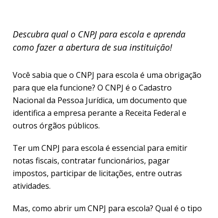
Descubra qual o CNPJ para escola e aprenda
como fazer a abertura de sua instituição!
Você sabia que o CNPJ para escola é uma obrigação
para que ela funcione? O CNPJ é o Cadastro
Nacional da Pessoa Jurídica, um documento que
identifica a empresa perante a Receita Federal e
outros órgãos públicos.
Ter um CNPJ para escola é essencial para emitir
notas fiscais, contratar funcionários, pagar
impostos, participar de licitações, entre outras
atividades.
Mas, como abrir um CNPJ para escola? Qual é o tipo