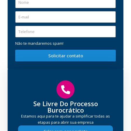
Não te mandaremos spam!
Solicitar contato
Se Livre Do Processo
Burocrático
Estamos aqui para te ajudar a simplificar todas as
etapas para abrir sua empresa