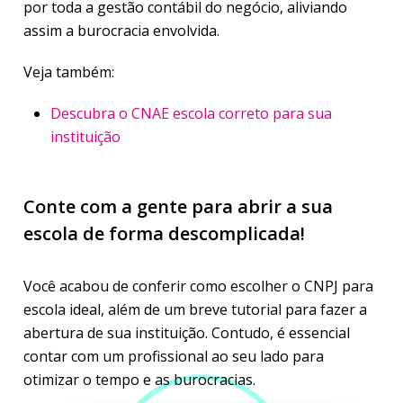
por toda a gestão contábil do negócio, aliviando
assim a burocracia envolvida.
Veja também:
Descubra o CNAE escola correto para sua
instituição
Conte com a gente para abrir a sua
escola de forma descomplicada!
Você acabou de conferir como escolher o CNPJ para
escola ideal, além de um breve tutorial para fazer a
abertura de sua instituição. Contudo, é essencial
contar com um profissional ao seu lado para
otimizar o tempo e as burocracias.