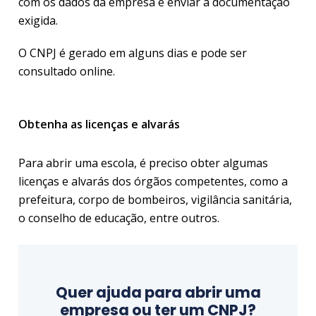
com os dados da empresa e enviar a documentação
exigida.
O CNPJ é gerado em alguns dias e pode ser
consultado online.
Obtenha as licenças e alvarás
Para abrir uma escola, é preciso obter algumas
licenças e alvarás dos órgãos competentes, como a
prefeitura, corpo de bombeiros, vigilância sanitária,
o conselho de educação, entre outros.
Quer ajuda para abrir uma
empresa ou ter um CNPJ?