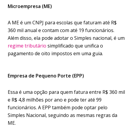
Microempresa (ME)
A ME é um CNPJ para escolas que faturam até R$
360 mil anual e contam com até 19 funcionários.
Além disso, ela pode adotar o Simples nacional, é um
regime tributário
simplificado que unifica o
pagamento de oito impostos em uma guia.
Empresa de Pequeno Porte (EPP)
Essa é uma opção para quem fatura entre R$ 360 mil
e R$ 4,8 milhões por ano e pode ter até 99
funcionários. A EPP também pode optar pelo
Simples Nacional, seguindo as mesmas regras da
ME.