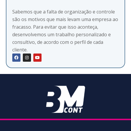
Sabemos que a falta de organização e controle
são os motivos que mais levam uma empresa ao
fracasso. Para evitar que isso aconteça,
desenvolvemos um trabalho personalizado e
consultivo, de acordo com o perfil de cada
cliente.