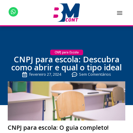
CNPJ para Escola
CNPJ para escola: Descubra
como abrir e qual o tipo ideal
fevereiro 27, 2024
Sem Comentários
CNPJ para escola: O guia completo!