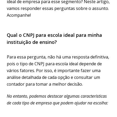
ideal de empresa para esse segmento? Neste artigo,
vamos responder essas perguntas sobre o assunto.
Acompanhe!
Qual o CNPJ para escola ideal para minha
instituição de ensino?
Para essa pergunta, não há uma resposta definitiva,
pois o tipo de CNPJ para escola ideal depende de
vários fatores. Por isso, é importante fazer uma
análise detalhada de cada opção e consultar um
contador para tomar a melhor decisão.
No entanto, podemos destacar algumas características
de cada tipo de empresa que podem ajudar na escolha: