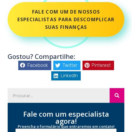
FALE COM UM DE NOSSOS
ESPECIALISTAS PARA DESCOMPLICAR
SUAS FINANÇAS
Gostou? Compartilhe:
Facebook
Twitter
Pinterest
LinkedIn
Fale com um especialista
agora!
Preencha o formulário que entraremos em contato!