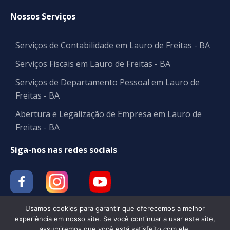
Nossos Serviços
Serviços de Contabilidade em Lauro de Freitas - BA
Serviços Fiscais em Lauro de Freitas - BA
Serviços de Departamento Pessoal em Lauro de
Freitas - BA
Abertura e Legalização de Empresa em Lauro de
Freitas - BA
Siga-nos nas redes sociais
Usamos cookies para garantir que oferecemos a melhor
experiência em nosso site. Se você continuar a usar este site,
assumiremos que você está satisfeito com ele.