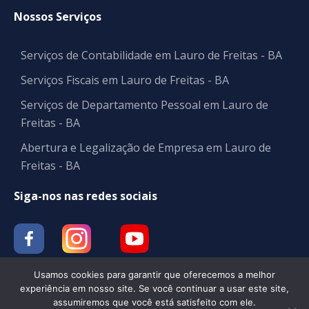
Nossos Serviços
Serviços de Contabilidade em Lauro de Freitas - BA
Serviços Fiscais em Lauro de Freitas - BA
Serviços de Departamento Pessoal em Lauro de
Freitas - BA
Abertura e Legalização de Empresa em Lauro de
Freitas - BA
Siga-nos nas redes sociais
Usamos cookies para garantir que oferecemos a melhor
experiência em nosso site. Se você continuar a usar este site,
assumiremos que você está satisfeito com ele.