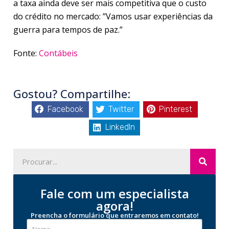
a taxa ainda deve ser mais competitiva que o custo
do crédito no mercado: ”Vamos usar experiências da
guerra para tempos de paz.”
Fonte:
Contábeis
Gostou? Compartilhe:
Facebook
Twitter
Pinterest
LinkedIn
Fale com um especialista
agora!
Preencha o formulário que entraremos em contato!