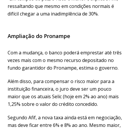
ressaltando que mesmo em condições normais é
difícil chegar a uma inadimplência de 30%.
Ampliação do Pronampe
Com a mudança, o banco poderá emprestar até três
vezes mais com o mesmo recurso depositado no
fundo garantidor do Pronampe, estima o governo.
Além disso, para compensar o risco maior para a
instituição financeira, o juro deve ser um pouco
maior que os atuais Selic (hoje em 2% ao ano) mais
1,25% sobre o valor do crédito concedido.
Segundo Afif, a nova taxa ainda está em negociação,
mas deve ficar entre 6% e 8% ao ano. Mesmo maior,