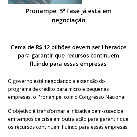
Pronampe: 3ª fase já está em
negociação
Cerca de R$ 12 bilhões devem ser liberados
para garantir que recursos continuem
fluindo para essas empresas.
O governo está negociando a extensão do
programa de crédito para micro e pequenas
empresas, o Pronampe, com o Congresso Nacional.
O objetivo é transformar a iniciativa bem-sucedida
em tempos de crise em outra ação para garantir que
os recursos continuem fluindo para essas empresas.