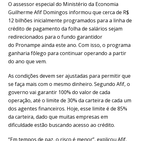
O assessor especial do Ministério da Economia
Guilherme Afif Domingos informou que cerca de R$
12 bilhões inicialmente programados para a linha de
crédito de pagamento da folha de salários sejam
redirecionados para o fundo garantidor
do Pronampe ainda este ano. Com isso, o programa
ganharia fôlego para continuar operando a partir
do ano que vem.
As condições devem ser ajustadas para permitir que
se faça mais com o mesmo dinheiro. Segundo Afif, o
governo vai garantir 100% do valor de cada
operação, até o limite de 30% da carteira de cada um
dos agentes financeiros. Hoje, esse limite é de 85%
da carteira, dado que muitas empresas em
dificuldade estão buscando acesso ao crédito.
“Em tempos de paz, o risco é menor”, explicou Afif,