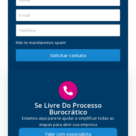
Não te mandaremos spam!
Solicitar contato
Se Livre Do Processo
Burocrático
Estamos aqui para te ajudar a simplificar todas as
etapas para abrir sua empresa
Falar com especialista