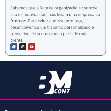
Sabemos que a falta de organização e controle
são os motivos que mais levam uma empresa ao
fracasso. Para evitar que isso aconteça,
desenvolvemos um trabalho personalizado e
consultivo, de acordo com o perfil de cada
cliente.