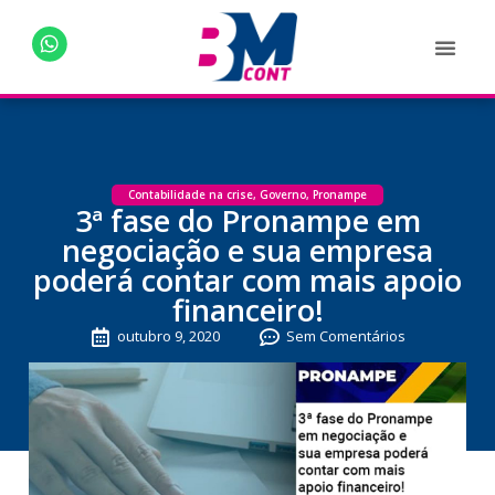
Contabilidade na crise
,
Governo
,
Pronampe
3ª fase do Pronampe em
negociação e sua empresa
poderá contar com mais apoio
financeiro!
outubro 9, 2020
Sem Comentários