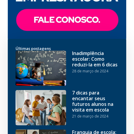
Últimas postagens
Inadimplência
escolar: Como
reduzi-la em 6 dicas
28 de março de 2024
7 dicas para
encantar seus
futuros alunos na
visita em escola
21 de março de 2024
Franquia de escola: