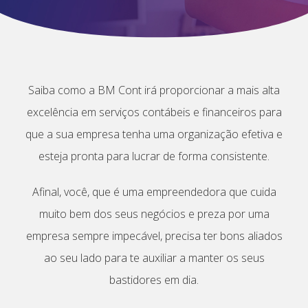
Saiba como a BM Cont irá proporcionar a mais alta
excelência em serviços contábeis e financeiros para
que a sua empresa tenha uma organização efetiva e
esteja pronta para lucrar de forma consistente.
Afinal, você, que é uma empreendedora que cuida
muito bem dos seus negócios e preza por uma
empresa sempre impecável, precisa ter bons aliados
ao seu lado para te auxiliar a manter os seus
bastidores em dia.