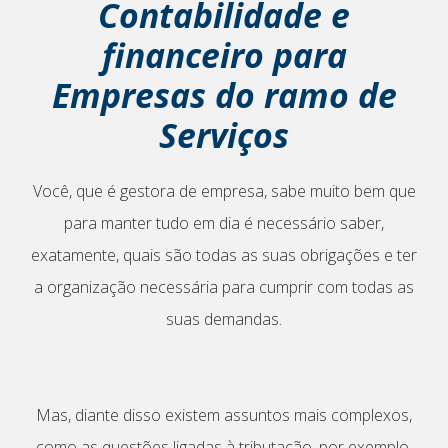
Contabilidade e
financeiro para
Empresas do ramo de
Serviços
Você, que é gestora de empresa, sabe muito bem que
para manter tudo em dia é necessário saber,
exatamente, quais são todas as suas obrigações e ter
a organização necessária para cumprir com todas as
suas demandas.
Mas, diante disso existem assuntos mais complexos,
como as questões ligadas à tributação, por exemplo,