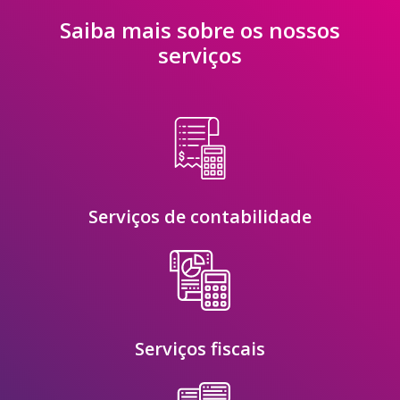
Saiba mais sobre os nossos
serviços
Serviços de contabilidade
Serviços fiscais