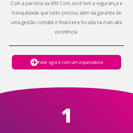
Com a parceria da BM Cont, você tem a segurança e
tranquilidade que tanto precisa, além da garantia de
uma gestão contábil e financeira focada na mais alta
excelência.
Falar agora com um especialista
1