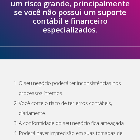
um risco grande, principalmente
se você não possui um suporte
contábil e financeiro
especializados.
O seu negócio poderá ter inconsistências nos
processos internos.
Você corre o risco de ter erros contábeis,
diariamente.
A conformidade do seu negócio fica ameaçada.
Poderá haver imprecisão em suas tomadas de