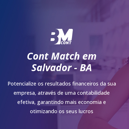
Cont Match em
Salvador - BA
Potencialize os resultados financeiros da sua
empresa, através de uma contabilidade
efetiva, garantindo mais economia e
otimizando os seus lucros