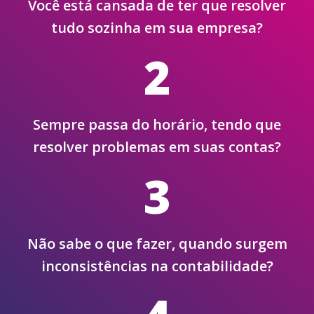
Você está cansada de ter que resolver
tudo sozinha em sua empresa?
2
Sempre passa do horário, tendo que
resolver problemas em suas contas?
3
Não sabe o que fazer, quando surgem
inconsistências na contabilidade?