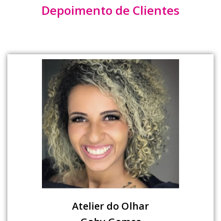
Depoimento de Clientes
Atelier do Olhar