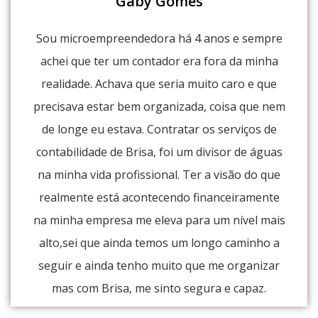
Gaby Gomes
Sou microempreendedora há 4 anos e sempre
achei que ter um contador era fora da minha
realidade. Achava que seria muito caro e que
precisava estar bem organizada, coisa que nem
de longe eu estava. Contratar os serviços de
contabilidade de Brisa, foi um divisor de águas
na minha vida profissional. Ter a visão do que
realmente está acontecendo financeiramente
na minha empresa me eleva para um nível mais
alto,sei que ainda temos um longo caminho a
seguir e ainda tenho muito que me organizar
mas com Brisa, me sinto segura e capaz.