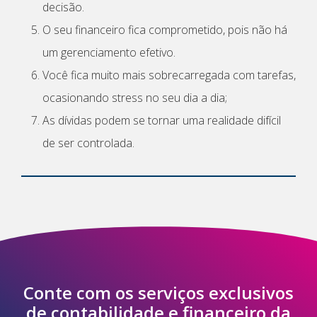
decisão.
O seu financeiro fica comprometido, pois não há
um gerenciamento efetivo.
Você fica muito mais sobrecarregada com tarefas,
ocasionando stress no seu dia a dia;
As dívidas podem se tornar uma realidade difícil
de ser controlada.
Conte com os serviços exclusivos
de contabilidade e financeiro da