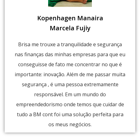
Kopenhagen Manaira
Marcela Fujiy
Brisa me trouxe a tranquilidade e segurança
nas finanças das minhas empresas para que eu
conseguisse de fato me concentrar no que é
importante: inovação. Além de me passar muita
segurança , é uma pessoa extremamente
responsável. Em um mundo do
empreendedorismo onde temos que cuidar de
tudo a BM cont foi uma solução perfeita para
os meus negócios.