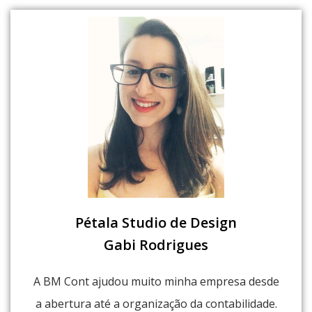
Pétala Studio de Design
Gabi Rodrigues
A BM Cont ajudou muito minha empresa desde
a abertura até a organização da contabilidade.