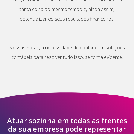
tanta coisa ao mesmo tempo e, ainda assim,
potencializar os seus resultados financeiros.
Nessas horas, a necessidade de contar com soluções
contábeis para resolver tudo isso, se torna evidente.
Atuar sozinha em todas as frentes
da sua empresa pode representar