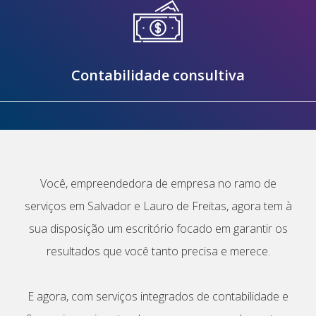
Contabilidade consultiva
Você, empreendedora de empresa no ramo de
serviços em Salvador e Lauro de Freitas, agora tem à
sua disposição um escritório focado em garantir os
resultados que você tanto precisa e merece.
E agora, com serviços integrados de contabilidade e