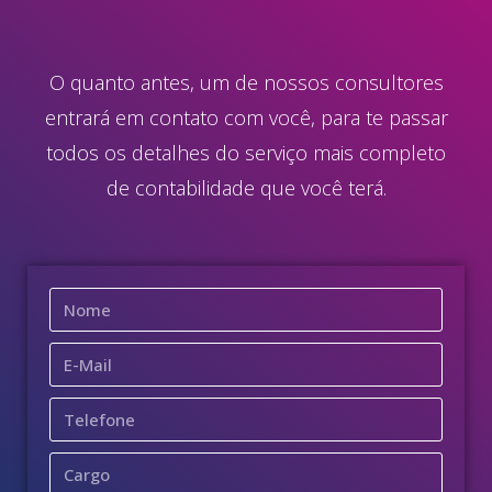
O quanto antes, um de nossos consultores
entrará em contato com você, para te passar
todos os detalhes do serviço mais completo
de contabilidade que você terá.