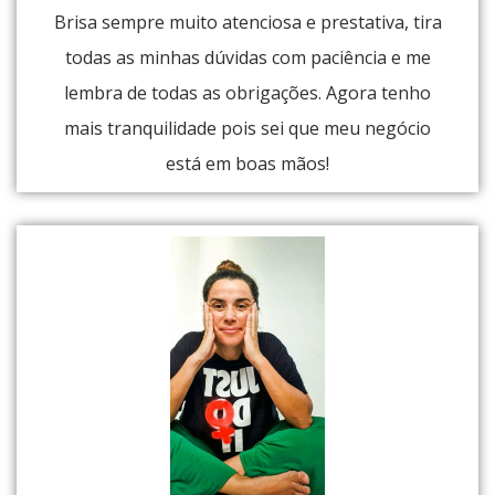
Brisa sempre muito atenciosa e prestativa, tira
todas as minhas dúvidas com paciência e me
lembra de todas as obrigações. Agora tenho
mais tranquilidade pois sei que meu negócio
está em boas mãos!