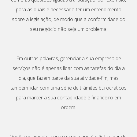
para as quais é necessário ter um entendimento
sobre a legislação, de modo que a conformidade do
seu negócio não seja um problema.
Em outras palavras, gerenciar a sua empresa de
serviços não é apenas lidar com as tarefas do dia a
dia, que fazem parte da sua atividade-fim, mas
também lidar com uma série de trâmites burocráticos
para manter a sua contabilidade e financeiro em
ordem.
Você, certamente, sente na pele que é difícil cuidar de