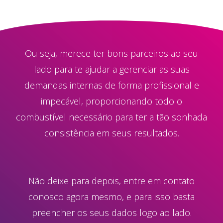
Ou seja, merece ter bons parceiros ao seu
lado para te ajudar a gerenciar as suas
demandas internas de forma profissional e
impecável, proporcionando todo o
combustível necessário para ter a tão sonhada
consistência em seus resultados.
Não deixe para depois, entre em contato
conosco agora mesmo, e para isso basta
preencher os seus dados logo ao lado.