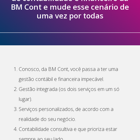
BM Cont e mude esse cenário de
uma vez por todas
Conosco, da BM Cont, você passa a ter uma
gestão contábil e financeira impecável.
Gestão integrada (os dois serviços em um só
lugar).
Serviços personalizados, de acordo com a
realidade do seu negócio.
Contabilidade consultiva e que prioriza estar
sempre ao seu lado.