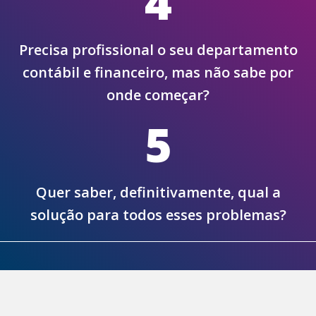
4
Precisa profissional o seu departamento
contábil e financeiro, mas não sabe por
onde começar?
5
Quer saber, definitivamente, qual a
solução para todos esses problemas?