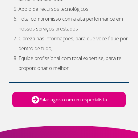
Apoio de recursos tecnológicos.
Total compromisso com a alta performance em
nossos serviços prestados
Clareza nas informações, para que você fique por
dentro de tudo;
Equipe profissional com total expertise, para te
proporcionar o melhor.
Falar agora com um especialista