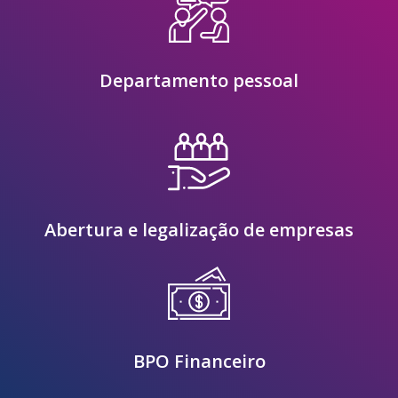
Departamento pessoal
Abertura e legalização de empresas
BPO Financeiro