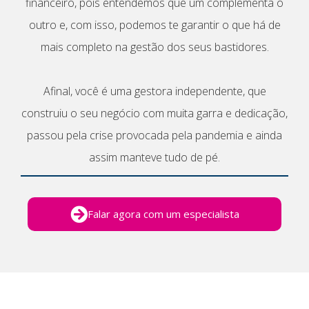
financeiro, pois entendemos que um complementa o
outro e, com isso, podemos te garantir o que há de
mais completo na gestão dos seus bastidores.
Afinal, você é uma gestora independente, que
construiu o seu negócio com muita garra e dedicação,
passou pela crise provocada pela pandemia e ainda
assim manteve tudo de pé.
Falar agora com um especialista